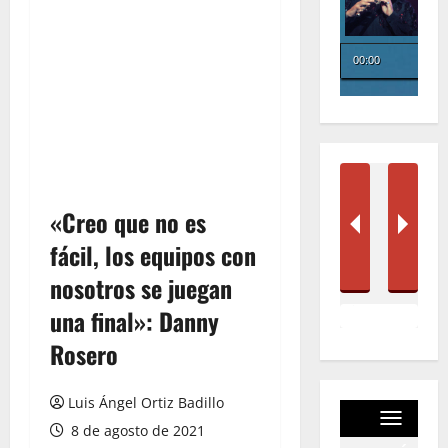
«Creo que no es
fácil, los equipos con
nosotros se juegan
una final»: Danny
Rosero
Luis Ángel Ortiz Badillo
8 de agosto de 2021