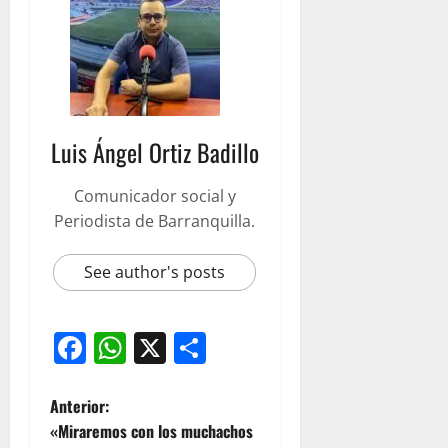
Luis Ángel Ortiz Badillo
Comunicador social y
Periodista de Barranquilla.
See author's posts
Facebook
WhatsApp
X
Compartir
Anterior:
«Miraremos con los muchachos