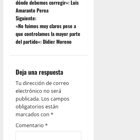
dónde debemos corregir»: Luis
Amaranto Perea
Siguiente:
«No fuimos muy claros pese a
que controlamos la mayor parte
del partido»: Didier Moreno
Deja una respuesta
Tu dirección de correo
electrónico no será
publicada.
Los campos
obligatorios están
marcados con
*
Comentario
*