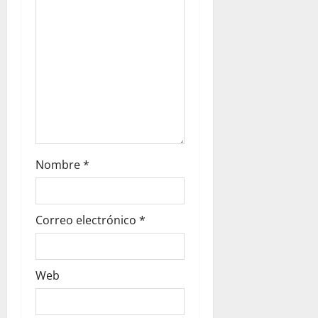
Nombre
*
Correo electrónico
*
Web