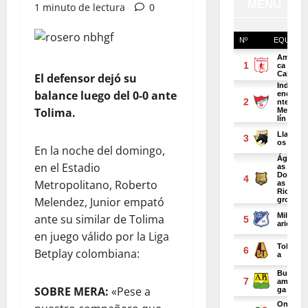
1 minuto de lectura
0
El defensor dejó su
balance luego del 0-0 ante
Tolima.
En la noche del domingo,
en el Estadio
Metropolitano, Roberto
Melendez, Junior empató
ante su similar de Tolima
en juego válido por la Liga
Betplay colombiana:
SOBRE MERA:
«Pese a