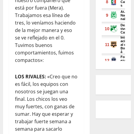
nuestro compañero que
está por fuera (Mera).
Trabajamos esa línea de
tres, lo veníamos haciendo
de la mejor manera y eso
se ve reflejado en el 0.
Tuvimos buenos
comportamientos, fuimos
compactos»:
LOS RIVALES:
«Creo que no
es fácil, los equipos con
nosotros se juegan una
final. Los chicos los veo
muy fuertes, con ganas de
sumar. Hay que esperar y
trabajar fuerte semana a
semana para sacarlo