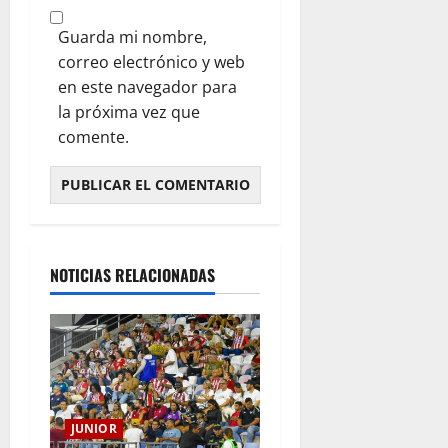
Guarda mi nombre,
correo electrónico y web
en este navegador para
la próxima vez que
comente.
NOTICIAS RELACIONADAS
JUNIOR