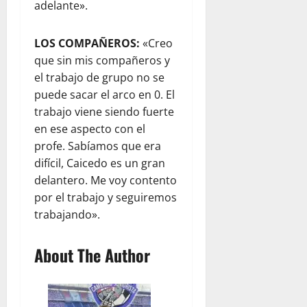
adelante».
LOS COMPAÑEROS:
«Creo
que sin mis compañeros y
el trabajo de grupo no se
puede sacar el arco en 0. El
trabajo viene siendo fuerte
en ese aspecto con el
profe. Sabíamos que era
difícil, Caicedo es un gran
delantero. Me voy contento
por el trabajo y seguiremos
trabajando».
About The Author