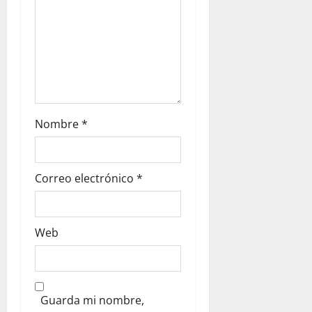
Nombre
*
Correo electrónico
*
Web
Guarda mi nombre,