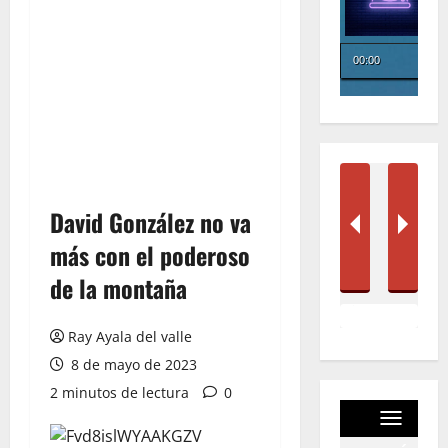
David González no va
más con el poderoso
de la montaña
Ray Ayala del valle
8 de mayo de 2023
2 minutos de lectura
0