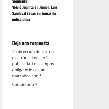
Siguiente:
Volvió Juanita en Junior: Luis
Sandoval recae en temas de
indisciplina
Deja una respuesta
Tu dirección de correo
electrónico no será
publicada.
Los campos
obligatorios están
marcados con
*
Comentario
*