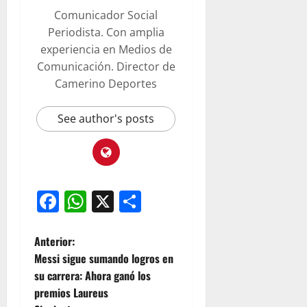
Comunicador Social
Periodista. Con amplia
experiencia en Medios de
Comunicación. Director de
Camerino Deportes
See author's posts
Facebook
WhatsApp
X
Compartir
Anterior:
Messi sigue sumando logros en
su carrera: Ahora ganó los
premios Laureus