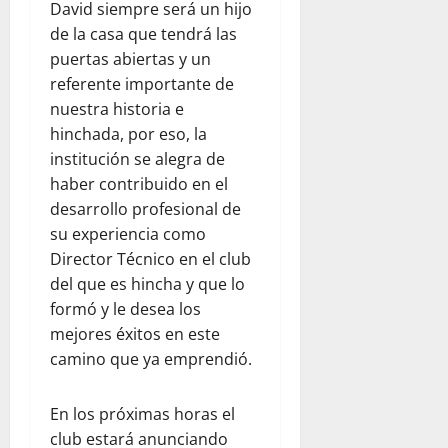
David siempre será un hijo
de la casa que tendrá las
puertas abiertas y un
referente importante de
nuestra historia e
hinchada, por eso, la
institución se alegra de
haber contribuido en el
desarrollo profesional de
su experiencia como
Director Técnico en el club
del que es hincha y que lo
formó y le desea los
mejores éxitos en este
camino que ya emprendió.
En los próximas horas el
club estará anunciando