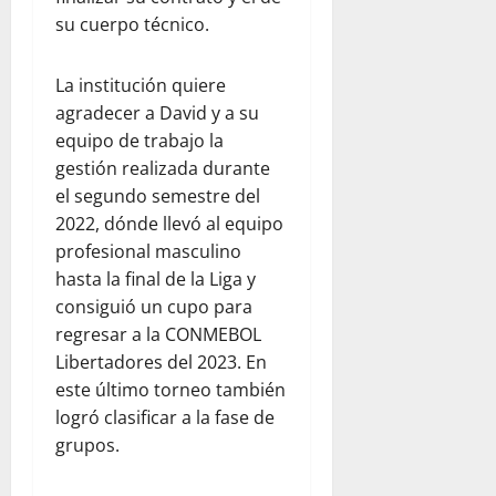
su cuerpo técnico.
La institución quiere
agradecer a David y a su
equipo de trabajo la
gestión realizada durante
el segundo semestre del
2022, dónde llevó al equipo
profesional masculino
hasta la final de la Liga y
consiguió un cupo para
regresar a la CONMEBOL
Libertadores del 2023. En
este último torneo también
logró clasificar a la fase de
grupos.