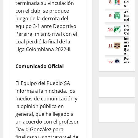
terminada su vinculación
con el club, se produce
luego de la derrota del
equipo 3-1 ante Deportivo
Pereira, mismo rival con el
cual perdió la final de la
Liga Colombiana 2022-II.
Comunicado Oficial
El Equipo del Pueblo SA
informa a la hinchada, los
medios de comunicación y
la opinión pública en
general, que ha llegado a
un acuerdo con el profesor
David González para
finalizar su contrato y el de