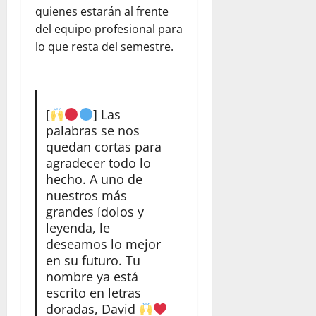
quienes estarán al frente
del equipo profesional para
lo que resta del semestre.
[
] Las
palabras se nos
quedan cortas para
agradecer todo lo
hecho. A uno de
nuestros más
grandes ídolos y
leyenda, le
deseamos lo mejor
en su futuro. Tu
nombre ya está
escrito en letras
doradas, David