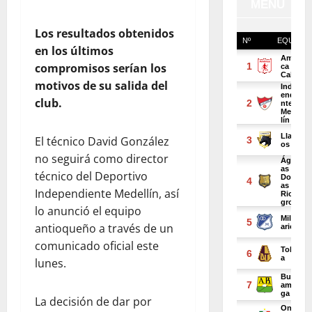
Los resultados obtenidos
en los últimos
compromisos serían los
motivos de su salida del
club.
El técnico David González
no seguirá como director
técnico del Deportivo
Independiente Medellín, así
lo anunció el equipo
antioqueño a través de un
comunicado oficial este
lunes.
La decisión de dar por