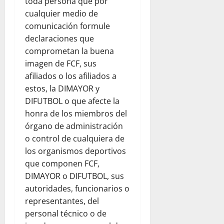
toda persona que por
cualquier medio de
comunicación formule
declaraciones que
comprometan la buena
imagen de FCF, sus
afiliados o los afiliados a
estos, la DIMAYOR y
DIFUTBOL o que afecte la
honra de los miembros del
órgano de administración
o control de cualquiera de
los organismos deportivos
que componen FCF,
DIMAYOR o DIFUTBOL, sus
autoridades, funcionarios o
representantes, del
personal técnico o de