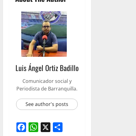
Luis Ángel Ortiz Badillo
Comunicador social y
Periodista de Barranquilla.
See author's posts
Facebook
WhatsApp
X
Compartir