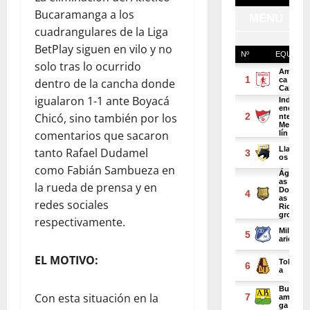
Bucaramanga a los
cuadrangulares de la Liga
BetPlay siguen en vilo y no
solo tras lo ocurrido
dentro de la cancha donde
igualaron 1-1 ante Boyacá
Chicó, sino también por los
comentarios que sacaron
tanto Rafael Dudamel
como Fabián Sambueza en
la rueda de prensa y en
redes sociales
respectivamente.
EL MOTIVO:
Con esta situación en la