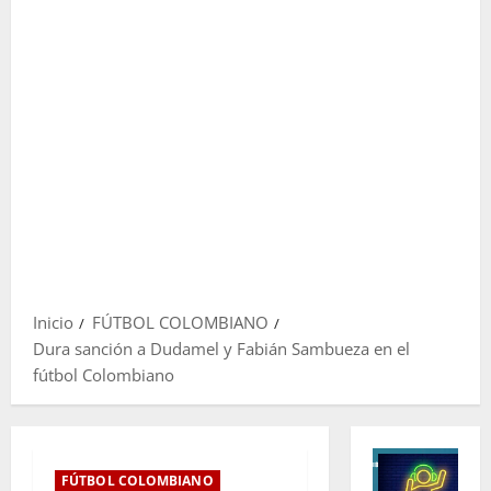
Inicio
FÚTBOL COLOMBIANO
Dura sanción a Dudamel y Fabián Sambueza en el
fútbol Colombiano
FÚTBOL COLOMBIANO