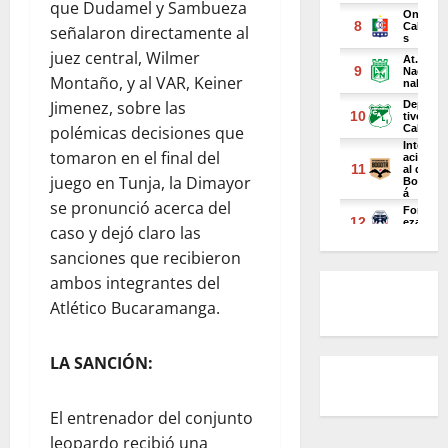
que Dudamel y Sambueza
señalaron directamente al
juez central, Wilmer
Montaño, y al VAR, Keiner
Jimenez, sobre las
polémicas decisiones que
tomaron en el final del
juego en Tunja, la Dimayor
se pronunció acerca del
caso y dejó claro las
sanciones que recibieron
ambos integrantes del
Atlético Bucaramanga.
LA SANCIÓN:
El entrenador del conjunto
leopardo recibió una