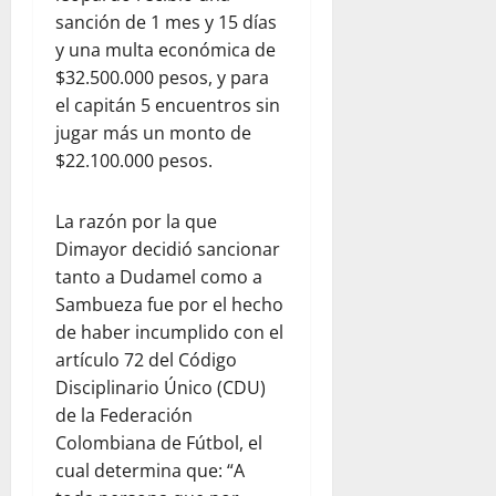
sanción de 1 mes y 15 días
y una multa económica de
$32.500.000 pesos, y para
el capitán 5 encuentros sin
jugar más un monto de
$22.100.000 pesos.
La razón por la que
Dimayor decidió sancionar
tanto a Dudamel como a
Sambueza fue por el hecho
de haber incumplido con el
artículo 72 del Código
Disciplinario Único (CDU)
de la Federación
Colombiana de Fútbol, el
cual determina que: “A