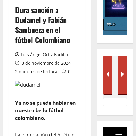
Dura sanción a
Dudamel y Fabián
Sambueza en el
fútbol Colombiano
Luis Ángel Ortiz Badillo
8 de noviembre de 2024
2 minutos de lectura
0
Ya no se puede hablar en
nuestro bello fútbol
colombiano.
La eliminación del Atlético