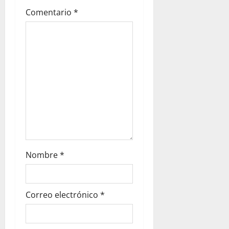
Comentario
*
Nombre
*
Correo electrónico
*