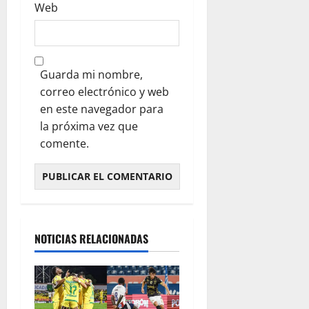
Web
Guarda mi nombre,
correo electrónico y web
en este navegador para
la próxima vez que
comente.
NOTICIAS RELACIONADAS