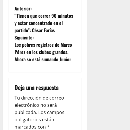
Anterior:
“Tienen que correr 90 minutos
y estar concentrado en el
partido”: César Farías
Siguiente:
Los pobres registros de Marco
Pérez en los clubes grandes.
Ahora se está sumando Junior
Deja una respuesta
Tu dirección de correo
electrónico no será
publicada.
Los campos
obligatorios están
marcados con
*