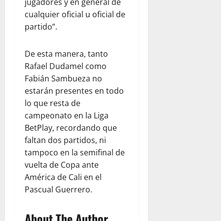
jugadores y en general de
cualquier oficial u oficial de
partido”.
De esta manera, tanto
Rafael Dudamel como
Fabián Sambueza no
estarán presentes en todo
lo que resta de
campeonato en la Liga
BetPlay, recordando que
faltan dos partidos, ni
tampoco en la semifinal de
vuelta de Copa ante
América de Cali en el
Pascual Guerrero.
About The Author