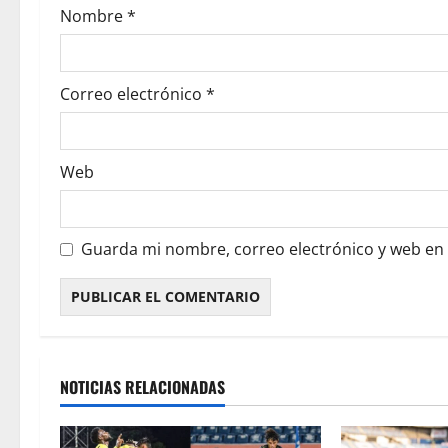
Nombre
*
Correo electrónico
*
Web
Guarda mi nombre, correo electrónico y web en
NOTICIAS RELACIONADAS