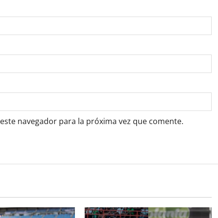
 este navegador para la próxima vez que comente.