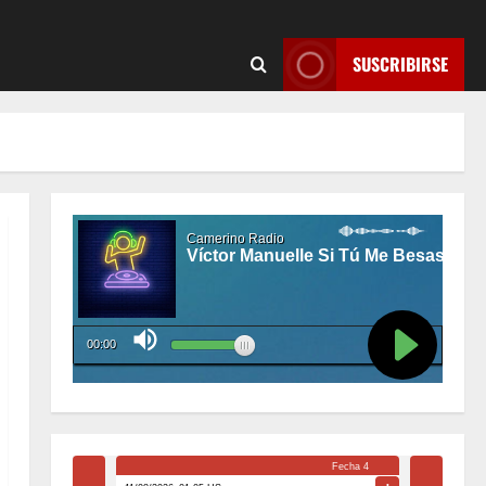
SUSCRIBIRSE