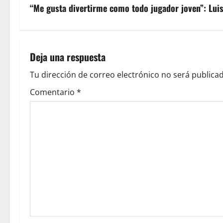
“Me gusta divertirme como todo jugador joven”: Lui
Deja una respuesta
Tu dirección de correo electrónico no será publicad
Comentario
*