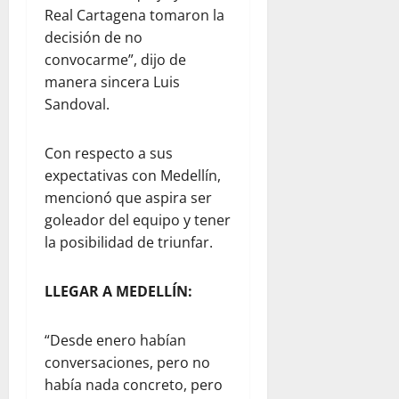
Real Cartagena tomaron la
decisión de no
convocarme”, dijo de
manera sincera Luis
Sandoval.
Con respecto a sus
expectativas con Medellín,
mencionó que aspira ser
goleador del equipo y tener
la posibilidad de triunfar.
LLEGAR A MEDELLÍN:
“Desde enero habían
conversaciones, pero no
había nada concreto, pero