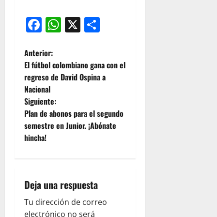
Facebook
WhatsApp
X
Compartir
Anterior:
El fútbol colombiano gana con el
regreso de David Ospina a
Nacional
Siguiente:
Plan de abonos para el segundo
semestre en Junior. ¡Abónate
hincha!
Deja una respuesta
Tu dirección de correo
electrónico no será