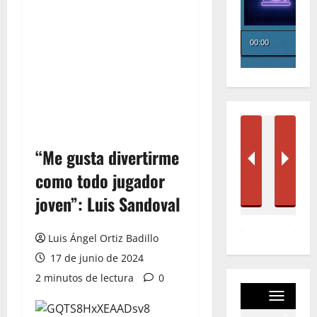
“Me gusta divertirme
como todo jugador
joven”: Luis Sandoval
Luis Ángel Ortiz Badillo
17 de junio de 2024
2 minutos de lectura
0