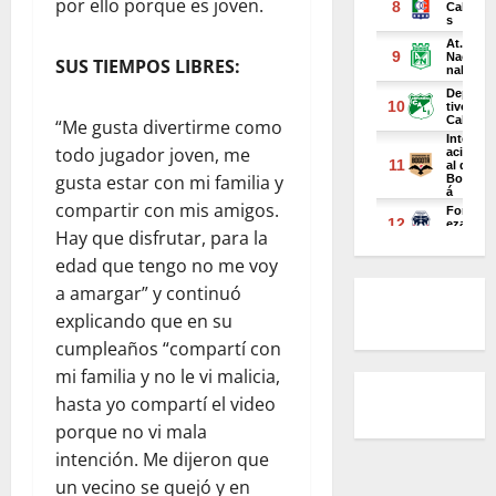
por ello porque es joven.
SUS TIEMPOS LIBRES:
“Me gusta divertirme como
todo jugador joven, me
gusta estar con mi familia y
compartir con mis amigos.
Hay que disfrutar, para la
edad que tengo no me voy
a amargar” y continuó
explicando que en su
cumpleaños “compartí con
mi familia y no le vi malicia,
hasta yo compartí el video
porque no vi mala
intención. Me dijeron que
un vecino se quejó y en