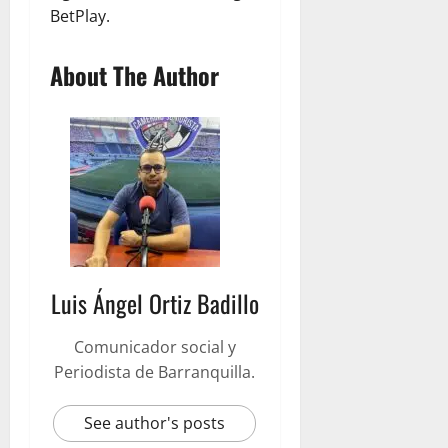
BetPlay.
About The Author
Luis Ángel Ortiz Badillo
Comunicador social y
Periodista de Barranquilla.
See author's posts