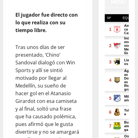
El jugador fue directo con
lo que realiza con su
tiempo libre.
Tras unos días de ser
presentado, ‘Chino’
Sandoval dialogó con Win
Sports y allí se sintió
motivado por llegar al
Medellín, su sueño de
hacer gol en el Atanasio
Girardot con esa camiseta
y al final, soltó una frase
que ha causado polémica,
pues afirmó que le gusta
divertirse y no se amargará