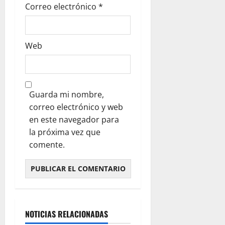
Correo electrónico
*
Web
Guarda mi nombre,
correo electrónico y web
en este navegador para
la próxima vez que
comente.
NOTICIAS RELACIONADAS