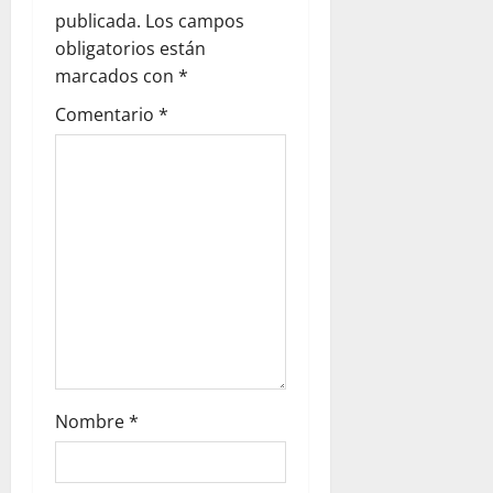
publicada.
Los campos
obligatorios están
marcados con
*
Comentario
*
Nombre
*