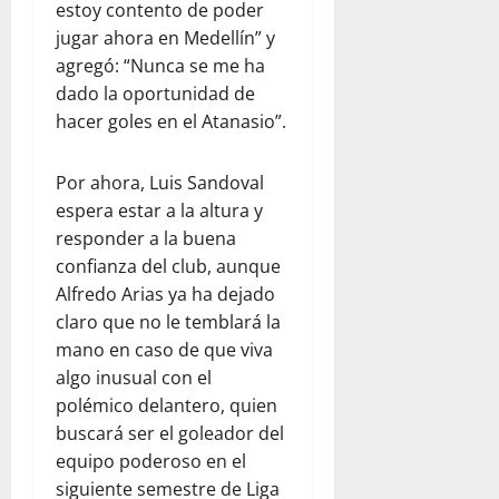
estoy contento de poder
jugar ahora en Medellín” y
agregó: “Nunca se me ha
dado la oportunidad de
hacer goles en el Atanasio”.
Por ahora, Luis Sandoval
espera estar a la altura y
responder a la buena
confianza del club, aunque
Alfredo Arias ya ha dejado
claro que no le temblará la
mano en caso de que viva
algo inusual con el
polémico delantero, quien
buscará ser el goleador del
equipo poderoso en el
siguiente semestre de Liga