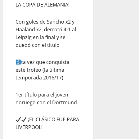
LA COPA DE ALEMANIA!
Con goles de Sancho x2 y
Haaland x2, derrotó 4-1 al
Leipzig en la final y se
quedó con el título
ta vez que conquista
este trofeo (la última
temporada 2016/17)
1er título para el joven
noruego con el Dortmund
¡EL CLÁSICO FUE PARA
LIVERPOOL!