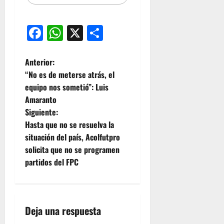
Facebook
WhatsApp
X
Compartir
Anterior:
“No es de meterse atrás, el
equipo nos sometió”: Luis
Amaranto
Siguiente:
Hasta que no se resuelva la
situación del país, Acolfutpro
solicita que no se programen
partidos del FPC
Deja una respuesta