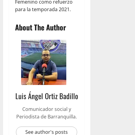
Femenino como refuerzo
para la temporada 2021.
About The Author
Luis Ángel Ortiz Badillo
Comunicador social y
Periodista de Barranquilla.
See author's posts