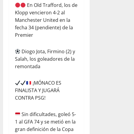
En Old Trafford, los de
Klopp vencieron 4-2 al
Manchester United en la
fecha 34 (pendiente) de la
Premier
Diogo Jota, Firmino (2) y
Salah, los goleadores de la
remontada
¡MÓNACO ES
FINALISTA Y JUGARÁ
CONTRA PSG!
Sin dificultades, goleó 5-
1 al GFA 74 y se metió en la
gran definición de la Copa