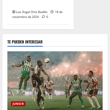
Eliminatorias al Mundial
Luis Ángel Ortiz Badillo
18 de
noviembre de 2024
0
TE PUEDEN INTERESAR
JUNIOR