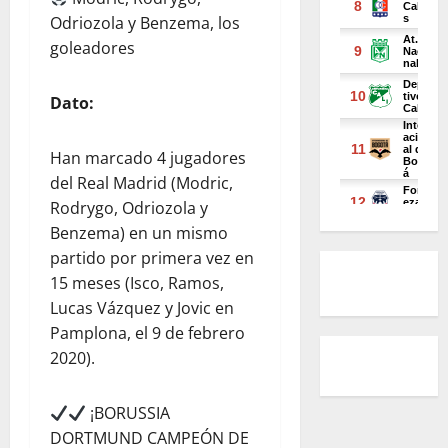
Odriozola y Benzema, los
goleadores
Dato:
Han marcado 4 jugadores
del Real Madrid (Modric,
Rodrygo, Odriozola y
Benzema) en un mismo
partido por primera vez en
15 meses (Isco, Ramos,
Lucas Vázquez y Jovic en
Pamplona, el 9 de febrero
2020).
¡BORUSSIA
DORTMUND CAMPEÓN DE