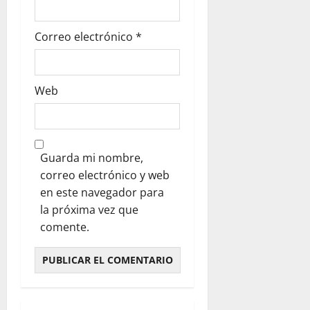
Correo electrónico
*
Web
Guarda mi nombre,
correo electrónico y web
en este navegador para
la próxima vez que
comente.