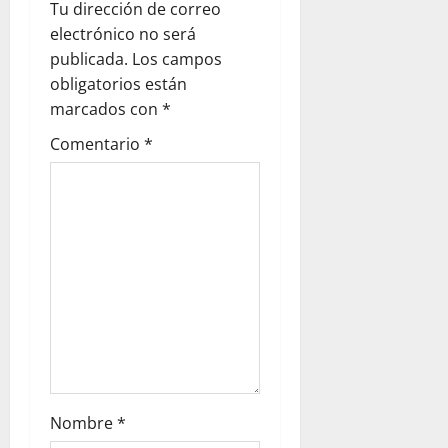
Tu dirección de correo
electrónico no será
publicada.
Los campos
obligatorios están
marcados con
*
Comentario
*
Nombre
*