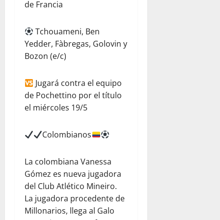
de Francia
Tchouameni, Ben
Yedder, Fàbregas, Golovin y
Bozon (e/c)
Jugará contra el equipo
de Pochettino por el título
el miércoles 19/5
Colombianos
La colombiana Vanessa
Gómez es nueva jugadora
del Club Atlético Mineiro.
La jugadora procedente de
Millonarios, llega al Galo