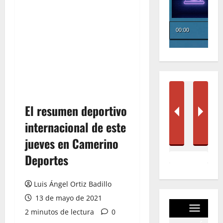
El resumen deportivo
internacional de este
jueves en Camerino
Deportes
Luis Ángel Ortiz Badillo
13 de mayo de 2021
2 minutos de lectura
0