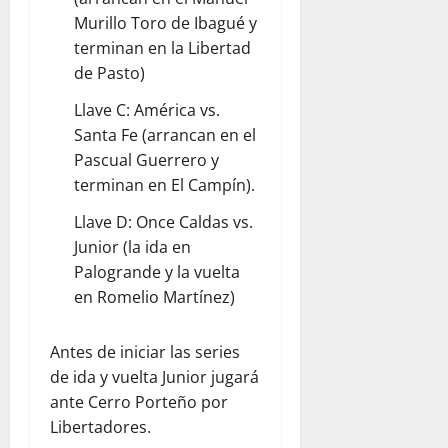
Murillo Toro de Ibagué y
terminan en la Libertad
de Pasto)
Llave C: América vs.
Santa Fe (arrancan en el
Pascual Guerrero y
terminan en El Campín).
Llave D: Once Caldas vs.
Junior (la ida en
Palogrande y la vuelta
en Romelio Martínez)
Antes de iniciar las series
de ida y vuelta Junior jugará
ante Cerro Porteño por
Libertadores.