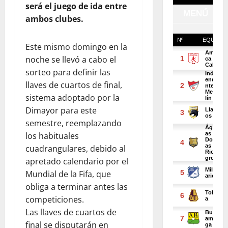
será el juego de ida entre
ambos clubes.
Este mismo domingo en la
noche se llevó a cabo el
sorteo para definir las
llaves de cuartos de final,
sistema adoptado por la
Dimayor para este
semestre, reemplazando
los habituales
cuadrangulares, debido al
apretado calendario por el
Mundial de la Fifa, que
obliga a terminar antes las
competiciones.
Las llaves de cuartos de
final se disputarán en