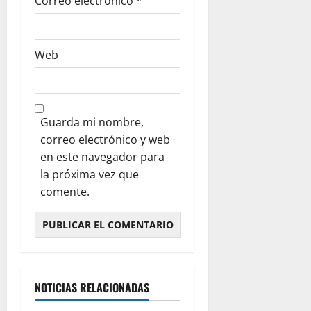
Correo electrónico
*
Web
Guarda mi nombre,
correo electrónico y web
en este navegador para
la próxima vez que
comente.
NOTICIAS RELACIONADAS