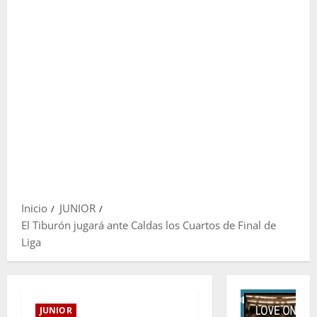
Inicio
JUNIOR
El Tiburón jugará ante Caldas los Cuartos de Final de
Liga
JUNIOR