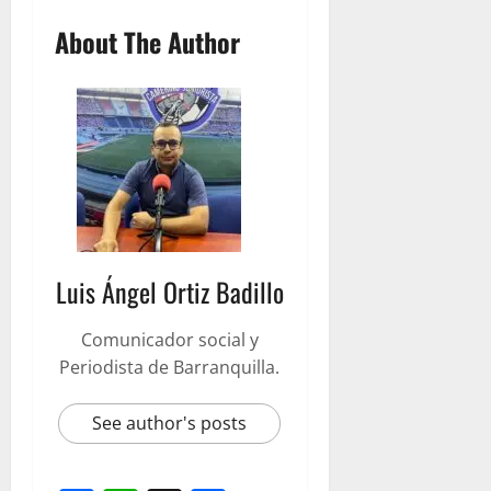
About The Author
Luis Ángel Ortiz Badillo
Comunicador social y
Periodista de Barranquilla.
See author's posts