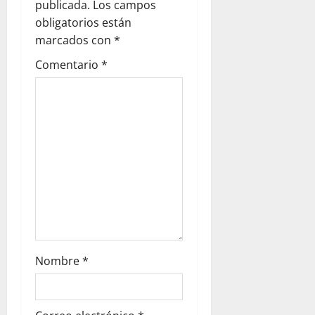
publicada.
Los campos
obligatorios están
marcados con
*
Comentario
*
Nombre
*