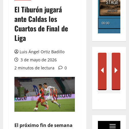
El Tiburón jugará
ante Caldas los
Cuartos de Final de
Liga
Luis Ángel Ortiz Badillo
3 de mayo de 2026
2 minutos de lectura
0
El próximo fin de semana