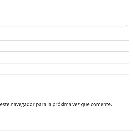
 este navegador para la próxima vez que comente.