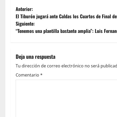
Anterior:
El Tiburón jugará ante Caldas los Cuartos de Final de
Siguiente:
“Tenemos una plantilla bastante amplia”: Luis Ferna
Deja una respuesta
Tu dirección de correo electrónico no será publicad
Comentario
*