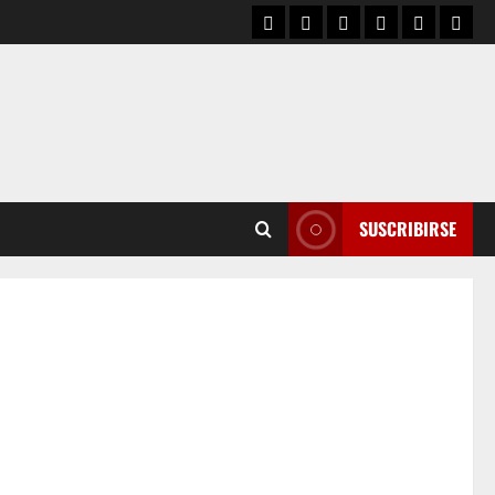
SUSCRIBIRSE