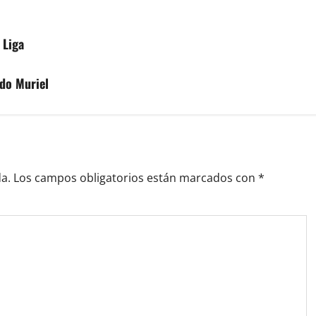
 Liga
ndo Muriel
a.
Los campos obligatorios están marcados con
*