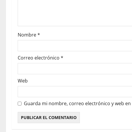
Nombre
*
Correo electrónico
*
Web
Guarda mi nombre, correo electrónico y web en