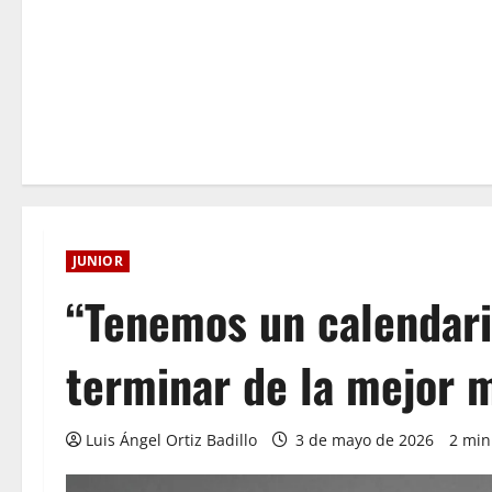
JUNIOR
“Tenemos un calendar
terminar de la mejor 
Luis Ángel Ortiz Badillo
3 de mayo de 2026
2 min