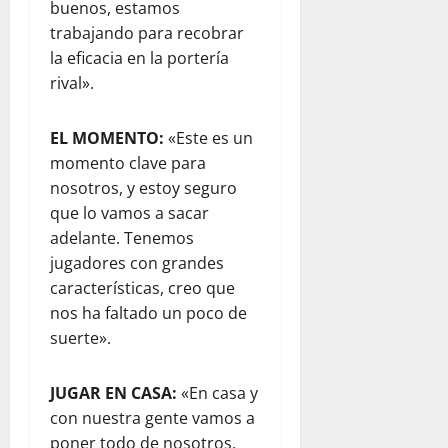
buenos, estamos
trabajando para recobrar
la eficacia en la portería
rival».
EL MOMENTO:
«Este es un
momento clave para
nosotros, y estoy seguro
que lo vamos a sacar
adelante. Tenemos
jugadores con grandes
características, creo que
nos ha faltado un poco de
suerte».
JUGAR EN CASA:
«En casa y
con nuestra gente vamos a
poner todo de nosotros.