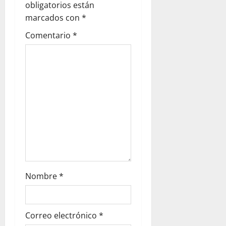
obligatorios están
marcados con
*
Comentario
*
Nombre
*
Correo electrónico
*