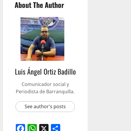
About The Author
Luis Ángel Ortiz Badillo
Comunicador social y
Periodista de Barranquilla.
See author's posts
Facebook
WhatsApp
X
Compartir