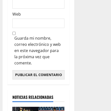
Web
Guarda mi nombre,
correo electrónico y web
en este navegador para
la próxima vez que
comente.
NOTICIAS RELACIONADAS