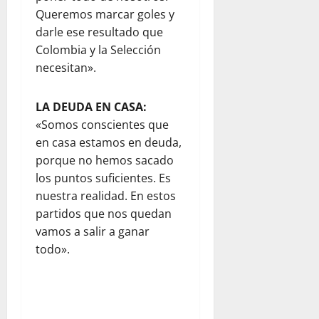
Queremos marcar goles y
darle ese resultado que
Colombia y la Selección
necesitan».
LA DEUDA EN CASA:
«Somos conscientes que
en casa estamos en deuda,
porque no hemos sacado
los puntos suficientes. Es
nuestra realidad. En estos
partidos que nos quedan
vamos a salir a ganar
todo».