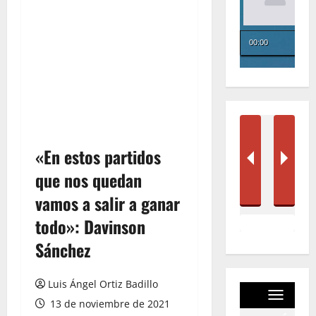
«En estos partidos
que nos quedan
vamos a salir a ganar
todo»: Davinson
Sánchez
Luis Ángel Ortiz Badillo
13 de noviembre de 2021