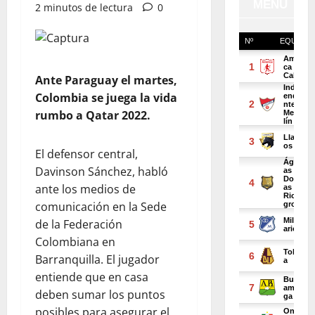
2 minutos de lectura
0
Ante Paraguay el martes,
Colombia se juega la vida
rumbo a Qatar 2022.
El defensor central,
Davinson Sánchez, habló
ante los medios de
comunicación en la Sede
de la Federación
Colombiana en
Barranquilla. El jugador
entiende que en casa
deben sumar los puntos
posibles para asegurar el