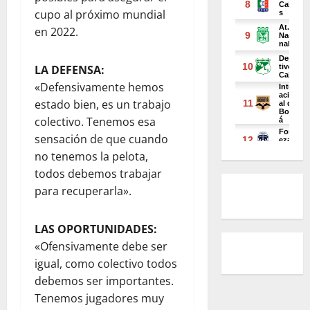
cupo al próximo mundial
en 2022.
LA DEFENSA:
«Defensivamente hemos
estado bien, es un trabajo
colectivo. Tenemos esa
sensación de que cuando
no tenemos la pelota,
todos debemos trabajar
para recuperarla».
LAS OPORTUNIDADES:
«Ofensivamente debe ser
igual, como colectivo todos
debemos ser importantes.
Tenemos jugadores muy