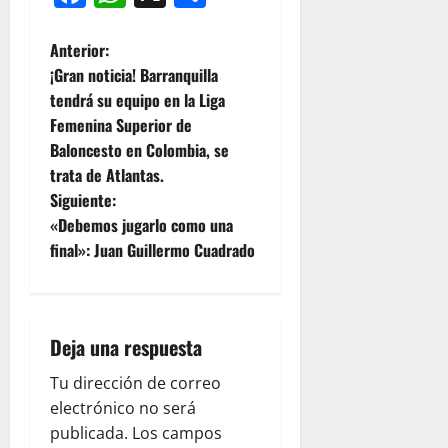
Anterior:
¡Gran noticia! Barranquilla
tendrá su equipo en la Liga
Femenina Superior de
Baloncesto en Colombia, se
trata de Atlantas.
Siguiente:
«Debemos jugarlo como una
final»: Juan Guillermo Cuadrado
Deja una respuesta
Tu dirección de correo
electrónico no será
publicada.
Los campos