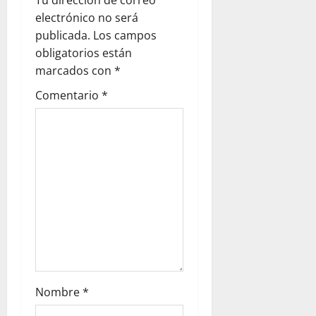
Tu dirección de correo
electrónico no será
publicada.
Los campos
obligatorios están
marcados con
*
Comentario
*
Nombre
*