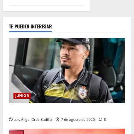
TE PUEDEN INTERESAR
JUNIOR
Atención: No vendrá Cristian Graciano al Junior.
Luis Ángel Ortiz Badillo
7 de agosto de 2026
0