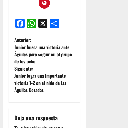
Facebook
WhatsApp
X
Compartir
Anterior:
Junior busca una victoria ante
Águilas para seguir en el grupo
de los ocho
Siguiente:
Junior logra una importante
victoria 1-2 en el nido de las
Águilas Doradas
Deja una respuesta