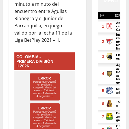
minuto a minuto del
encuentro entre Águilas
Rionegro y el Junior de
Barranquilla, en juego
válido por la fecha 11 de la
Liga BetPlay 2021 – ll.