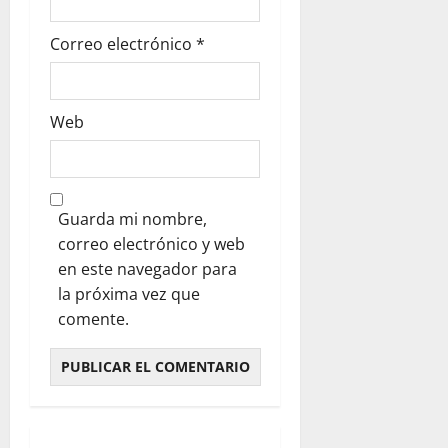
Correo electrónico
*
Web
Guarda mi nombre,
correo electrónico y web
en este navegador para
la próxima vez que
comente.