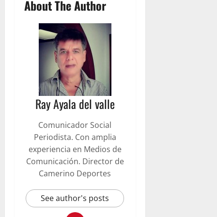
About The Author
Ray Ayala del valle
Comunicador Social
Periodista. Con amplia
experiencia en Medios de
Comunicación. Director de
Camerino Deportes
See author's posts