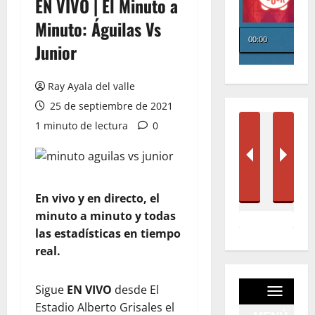
EN VIVO | El Minuto a
Minuto: Águilas Vs
Junior
Ray Ayala del valle
25 de septiembre de 2021
1 minuto de lectura
0
En vivo y en directo, el
minuto a minuto y todas
las estadísticas en tiempo
real.
Sigue
EN VIVO
desde El
Estadio Alberto Grisales el