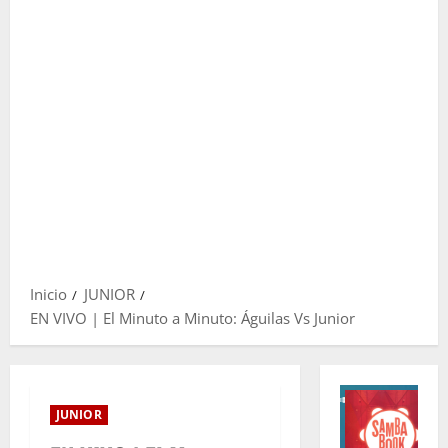
Inicio
JUNIOR
EN VIVO | El Minuto a Minuto: Águilas Vs Junior
JUNIOR