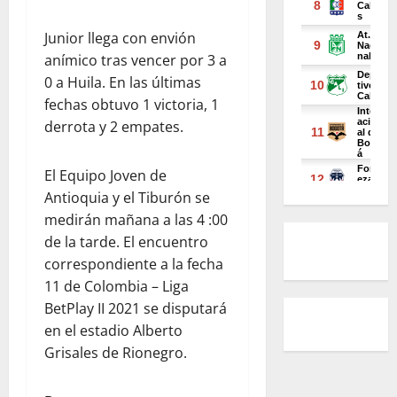
Junior llega con envión
anímico tras vencer por 3 a
0 a Huila. En las últimas
fechas obtuvo 1 victoria, 1
derrota y 2 empates.
El Equipo Joven de
Antioquia y el Tiburón se
medirán mañana a las 4 :00
de la tarde. El encuentro
correspondiente a la fecha
11 de Colombia – Liga
BetPlay II 2021 se disputará
en el estadio Alberto
Grisales de Rionegro.