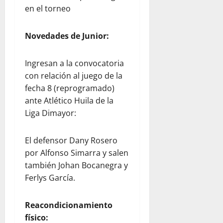
en el torneo
Novedades de Junior:
Ingresan a la convocatoria
con relación al juego de la
fecha 8 (reprogramado)
ante Atlético Huila de la
Liga Dimayor:
El defensor Dany Rosero
por Alfonso Simarra y salen
también Johan Bocanegra y
Ferlys García.
Reacondicionamiento
físico: