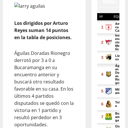
Los dirigidos por Arturo
Reyes suman 14 puntos
en la tabla de posiciones.
Águilas Doradas Rionegro
derrotó por 3 a 0 a
Bucaramanga en su
encuentro anterior y
buscará otro resultado
favorable en su casa. En los
últimos 4 partidos
disputados se quedó con la
victoria en 1 partido y
resultó perdedor en 3
oportunidades.