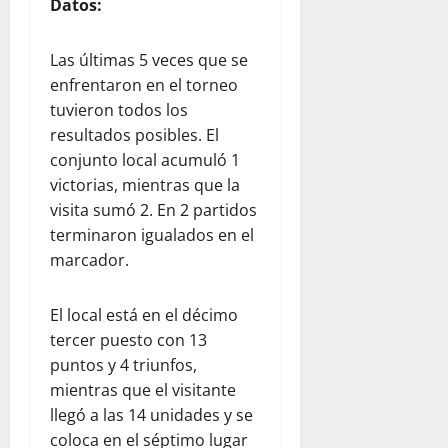
Datos:
Las últimas 5 veces que se
enfrentaron en el torneo
tuvieron todos los
resultados posibles. El
conjunto local acumuló 1
victorias, mientras que la
visita sumó 2. En 2 partidos
terminaron igualados en el
marcador.
El local está en el décimo
tercer puesto con 13
puntos y 4 triunfos,
mientras que el visitante
llegó a las 14 unidades y se
coloca en el séptimo lugar