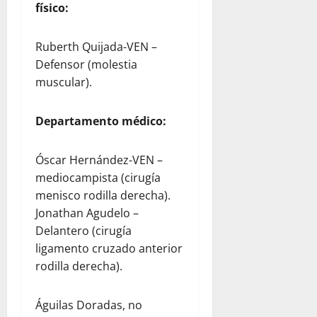
físico:
Ruberth Quijada-VEN –
Defensor (molestia
muscular).
Departamento médico:
Óscar Hernández-VEN –
mediocampista (cirugía
menisco rodilla derecha).
Jonathan Agudelo –
Delantero (cirugía
ligamento cruzado anterior
rodilla derecha).
Águilas Doradas, no