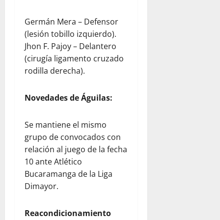
Germán Mera – Defensor
(lesión tobillo izquierdo).
Jhon F. Pajoy – Delantero
(cirugía ligamento cruzado
rodilla derecha).
Novedades de Águilas:
Se mantiene el mismo
grupo de convocados con
relación al juego de la fecha
10 ante Atlético
Bucaramanga de la Liga
Dimayor.
Reacondicionamiento