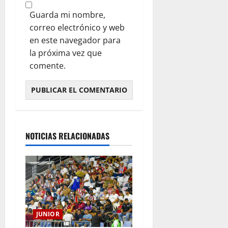
Guarda mi nombre,
correo electrónico y web
en este navegador para
la próxima vez que
comente.
NOTICIAS RELACIONADAS
JUNIOR