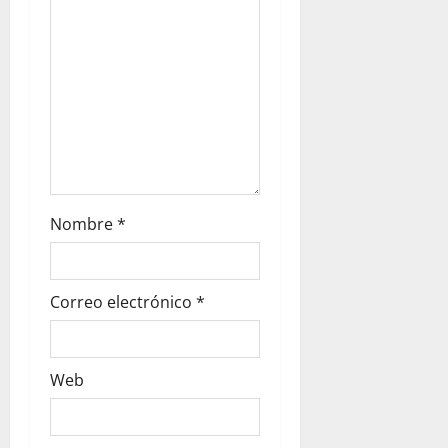
Nombre
*
Correo electrónico
*
Web