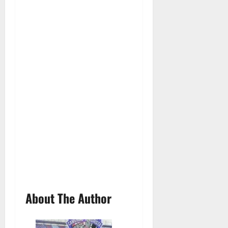
About The Author