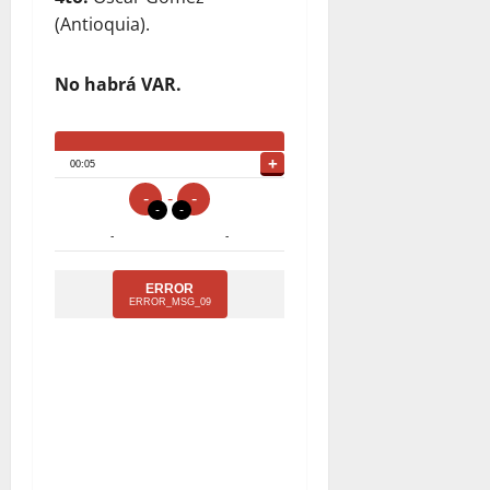
(Antioquia).
No habrá VAR.