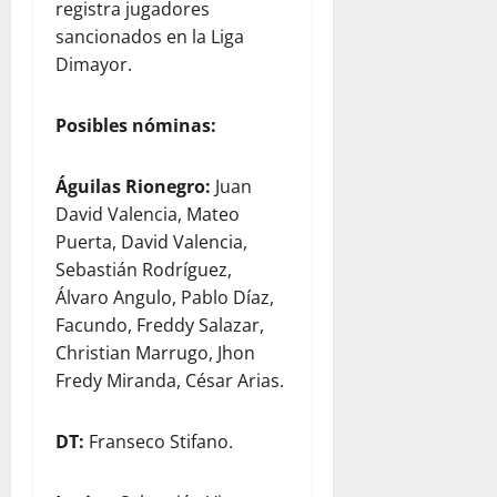
registra jugadores
sancionados en la Liga
Dimayor.
Posibles nóminas:
Águilas Rionegro:
Juan
David Valencia, Mateo
Puerta, David Valencia,
Sebastián Rodríguez,
Álvaro Angulo, Pablo Díaz,
Facundo, Freddy Salazar,
Christian Marrugo, Jhon
Fredy Miranda, César Arias.
DT:
Franseco Stifano.