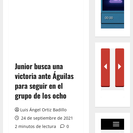
Junior busca una
victoria ante Águilas
para seguir en el
grupo de los ocho
Luis Ángel Ortiz Badillo
24 de septiembre de 2021
2 minutos de lectura
0