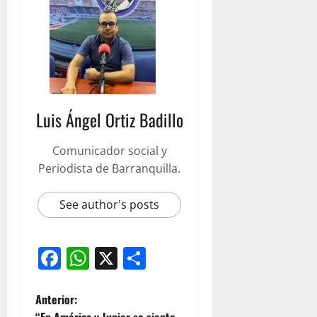
Luis Ángel Ortiz Badillo
Comunicador social y
Periodista de Barranquilla.
See author's posts
Facebook
WhatsApp
X
Compartir
Anterior: