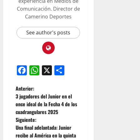
experiencia en Medios de
Comunicación. Director de
Camerino Deportes
See author's posts
Facebook
WhatsApp
X
Compartir
Anterior:
3 jugadores del Junior en el
once ideal de la Fecha 4 de los
cuadrangulares 2025
Siguiente:
Una final adelantada: Junior
recibe al América en la quinta