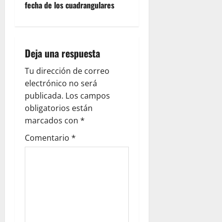
fecha de los cuadrangulares
Deja una respuesta
Tu dirección de correo
electrónico no será
publicada.
Los campos
obligatorios están
marcados con
*
Comentario
*