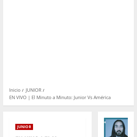
Inicio
JUNIOR
EN VIVO | El Minuto a Minuto: Junior Vs América
JUNIOR