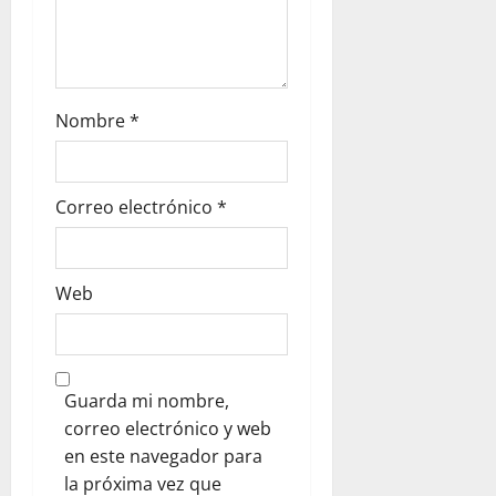
Nombre
*
Correo electrónico
*
Web
Guarda mi nombre,
correo electrónico y web
en este navegador para
la próxima vez que