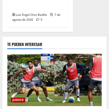
QUE SE LLEVA EN EL
CORAZÓN
Luis Ángel Ortiz Badillo
7 de
agosto de 2026
0
TE PUEDEN INTERESAR
JUNIOR