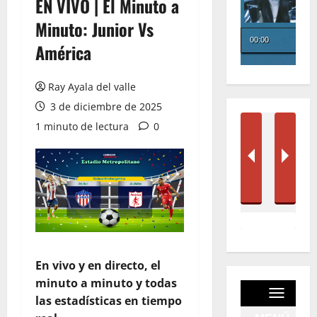
EN VIVO | El Minuto a
Minuto: Junior Vs
América
Ray Ayala del valle
3 de diciembre de 2025
1 minuto de lectura
0
En vivo y en directo, el
minuto a minuto y todas
las estadísticas en tiempo