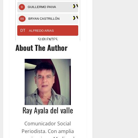
About The Author
Ray Ayala del valle
Comunicador Social
Periodista. Con amplia