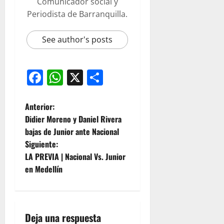
Comunicador social y
Periodista de Barranquilla.
See author's posts
Facebook
WhatsApp
X
Compartir
Anterior:
Didier Moreno y Daniel Rivera
bajas de Junior ante Nacional
Siguiente:
LA PREVIA | Nacional Vs. Junior
en Medellín
Deja una respuesta