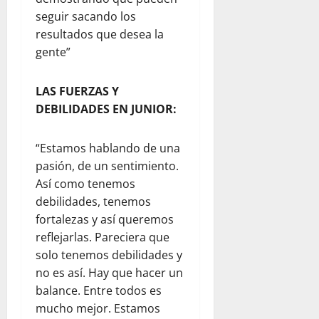
seguir sacando los
resultados que desea la
gente”
LAS FUERZAS Y
DEBILIDADES EN JUNIOR:
“Estamos hablando de una
pasión, de un sentimiento.
Así como tenemos
debilidades, tenemos
fortalezas y así queremos
reflejarlas. Pareciera que
solo tenemos debilidades y
no es así. Hay que hacer un
balance. Entre todos es
mucho mejor. Estamos