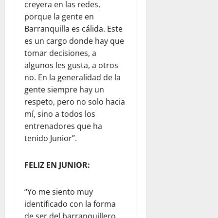
creyera en las redes,
porque la gente en
Barranquilla es cálida. Este
es un cargo donde hay que
tomar decisiones, a
algunos les gusta, a otros
no. En la generalidad de la
gente siempre hay un
respeto, pero no solo hacia
mí, sino a todos los
entrenadores que ha
tenido Junior”.
FELIZ EN JUNIOR:
“Yo me siento muy
identificado con la forma
de ser del barranquillero.