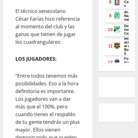
El técnico venezolano
César Farías hizo referencia
al momento del club y las
ganas que tienen de jugar
los cuadrangulares:
LOS JUGADORES:
“Entre todos tenemos más
posibilidades. Eso a la hora
definitoria es importante.
Los jugadores van a dar
más que el 100%, pero
cuando tienes el respaldo
de tu gente tendrás un plus
mayor. Ellos vienen
demostrando que pueden