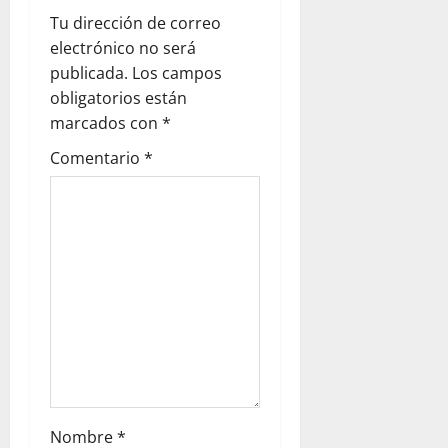
Tu dirección de correo
electrónico no será
publicada.
Los campos
obligatorios están
marcados con
*
Comentario
*
Nombre
*