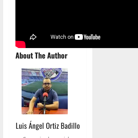
About The Author
Luis Ángel Ortiz Badillo