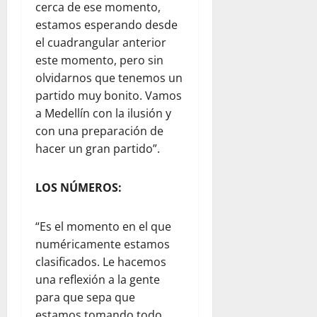
cerca de ese momento,
estamos esperando desde
el cuadrangular anterior
este momento, pero sin
olvidarnos que tenemos un
partido muy bonito. Vamos
a Medellín con la ilusión y
con una preparación de
hacer un gran partido”.
LOS NÚMEROS:
“Es el momento en el que
numéricamente estamos
clasificados. Le hacemos
una reflexión a la gente
para que sepa que
estamos tomando todo