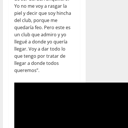
Yo no me voy a rasgar la
piel y decir que soy hincha
del club, porque me
quedaría feo. Pero este es
un club que admiro y yo
llegué a donde yo quería
llegar. Voy a dar todo lo
que tengo por tratar de
llegar a donde todos
queremos”.