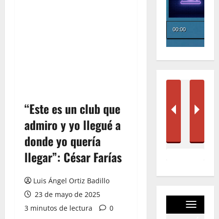
“Este es un club que
admiro y yo llegué a
donde yo quería
llegar”: César Farías
Luis Ángel Ortiz Badillo
23 de mayo de 2025
3 minutos de lectura
0