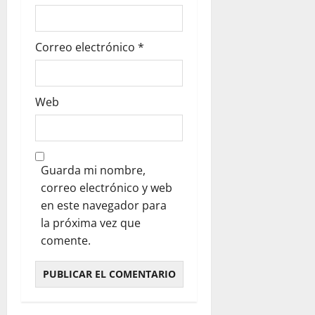
Correo electrónico
*
Web
Guarda mi nombre,
correo electrónico y web
en este navegador para
la próxima vez que
comente.