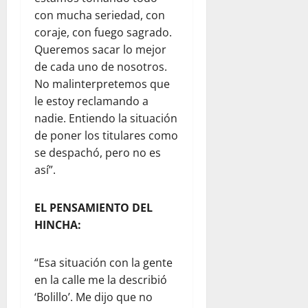
con mucha seriedad, con
coraje, con fuego sagrado.
Queremos sacar lo mejor
de cada uno de nosotros.
No malinterpretemos que
le estoy reclamando a
nadie. Entiendo la situación
de poner los titulares como
se despachó, pero no es
así”.
EL PENSAMIENTO DEL
HINCHA:
“Esa situación con la gente
en la calle me la describió
‘Bolillo’. Me dijo que no