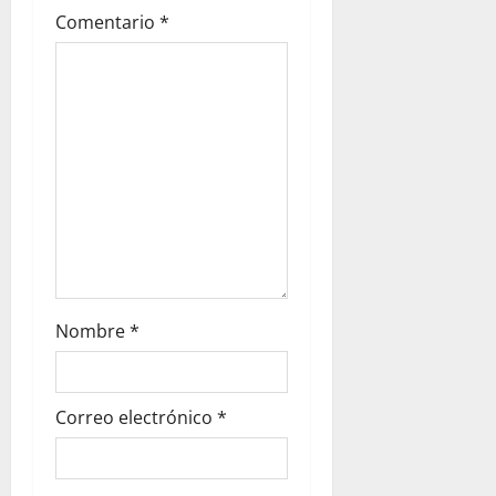
Comentario
*
Nombre
*
Correo electrónico
*