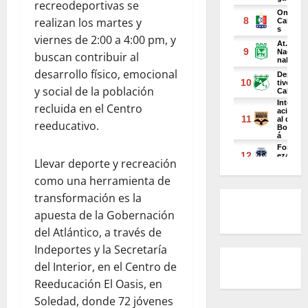
recreodeportivas se
realizan los martes y
viernes de 2:00 a 4:00 pm, y
buscan contribuir al
desarrollo físico, emocional
y social de la población
recluida en el Centro
reeducativo.
Llevar deporte y recreación
como una herramienta de
transformación es la
apuesta de la Gobernación
del Atlántico, a través de
Indeportes y la Secretaría
del Interior, en el Centro de
Reeducación El Oasis, en
Soledad, donde 72 jóvenes