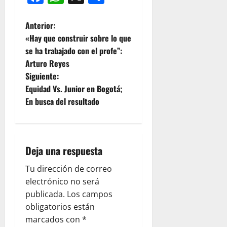
Anterior:
«Hay que construir sobre lo que
se ha trabajado con el profe”:
Arturo Reyes
Siguiente:
Equidad Vs. Junior en Bogotá;
En busca del resultado
Deja una respuesta
Tu dirección de correo
electrónico no será
publicada.
Los campos
obligatorios están
marcados con
*