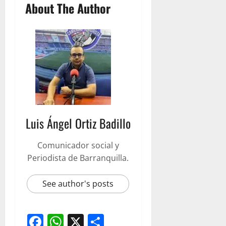
About The Author
Luis Ángel Ortiz Badillo
Comunicador social y
Periodista de Barranquilla.
See author's posts
Facebook
WhatsApp
X
Compartir