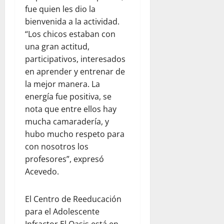
fue quien les dio la
bienvenida a la actividad.
“Los chicos estaban con
una gran actitud,
participativos, interesados
en aprender y entrenar de
la mejor manera. La
energía fue positiva, se
nota que entre ellos hay
mucha camaradería, y
hubo mucho respeto para
con nosotros los
profesores”, expresó
Acevedo.
El Centro de Reeducación
para el Adolescente