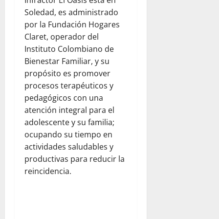
Infractor El Oasis está en
Soledad, es administrado
por la Fundación Hogares
Claret, operador del
Instituto Colombiano de
Bienestar Familiar, y su
propósito es promover
procesos terapéuticos y
pedagógicos con una
atención integral para el
adolescente y su familia;
ocupando su tiempo en
actividades saludables y
productivas para reducir la
reincidencia.