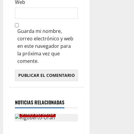
Web
Guarda mi nombre,
correo electrónico y web
en este navegador para
la próxima vez que
comente.
NOTICIAS RELACIONADAS
OTROS DEPORTES
“Ha llegado el momento”: