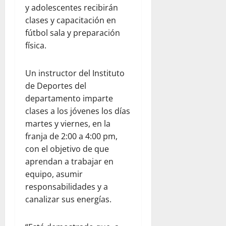
y adolescentes recibirán
clases y capacitación en
fútbol sala y preparación
física.
Un instructor del Instituto
de Deportes del
departamento imparte
clases a los jóvenes los días
martes y viernes, en la
franja de 2:00 a 4:00 pm,
con el objetivo de que
aprendan a trabajar en
equipo, asumir
responsabilidades y a
canalizar sus energías.