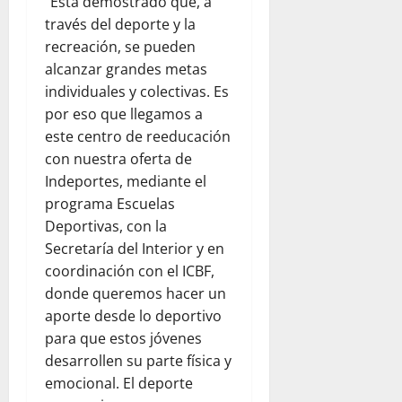
“Está demostrado que, a
través del deporte y la
recreación, se pueden
alcanzar grandes metas
individuales y colectivas. Es
por eso que llegamos a
este centro de reeducación
con nuestra oferta de
Indeportes, mediante el
programa Escuelas
Deportivas, con la
Secretaría del Interior y en
coordinación con el ICBF,
donde queremos hacer un
aporte desde lo deportivo
para que estos jóvenes
desarrollen su parte física y
emocional. El deporte