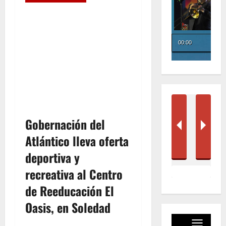
Gobernación del
Atlántico lleva oferta
deportiva y
recreativa al Centro
de Reeducación El
Oasis, en Soledad