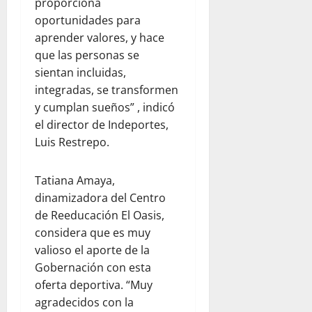
proporciona
oportunidades para
aprender valores, y hace
que las personas se
sientan incluidas,
integradas, se transformen
y cumplan sueños” , indicó
el director de Indeportes,
Luis Restrepo.
Tatiana Amaya,
dinamizadora del Centro
de Reeducación El Oasis,
considera que es muy
valioso el aporte de la
Gobernación con esta
oferta deportiva. “Muy
agradecidos con la