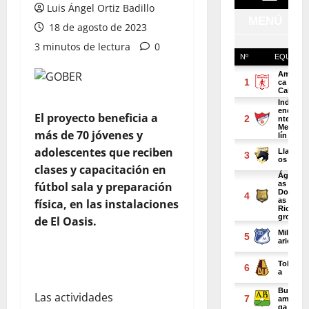
Luis Ángel Ortiz Badillo
18 de agosto de 2023
3 minutos de lectura
0
El proyecto beneficia a
más de 70 jóvenes y
adolescentes que reciben
clases y capacitación en
fútbol sala y preparación
física, en las instalaciones
de El Oasis.
Las actividades