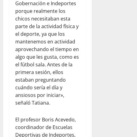
Gobernación e Indeportes
porque realmente los
chicos necesitaban esta
parte de la actividad física y
el deporte, ya que los
mantenemos en actividad
aprovechando el tiempo en
algo que les gusta, como es
el fútbol sala. Antes de la
primera sesión, ellos
estaban preguntando
cuándo sería el día y
ansiosos por iniciar»,
señaló Tatiana.
El profesor Boris Acevedo,
coordinador de Escuelas
Deportivas de Indeportes,