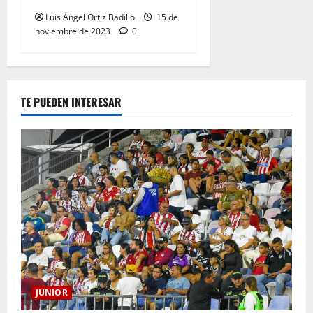
Luis Ángel Ortiz Badillo
15 de
noviembre de 2023
0
TE PUEDEN INTERESAR
JUNIOR