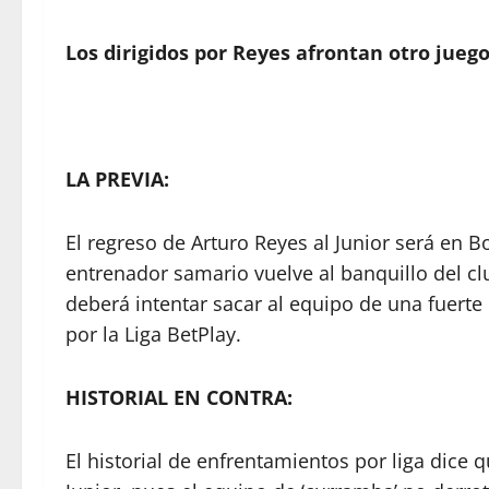
Los dirigidos por Reyes afrontan otro jueg
LA PREVIA:
El regreso de Arturo Reyes al Junior será en B
entrenador samario vuelve al banquillo del clu
deberá intentar sacar al equipo de una fuerte
por la Liga BetPlay.
HISTORIAL EN CONTRA:
El historial de enfrentamientos por liga dice 