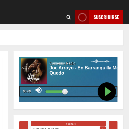
SUSCRIBIRSE