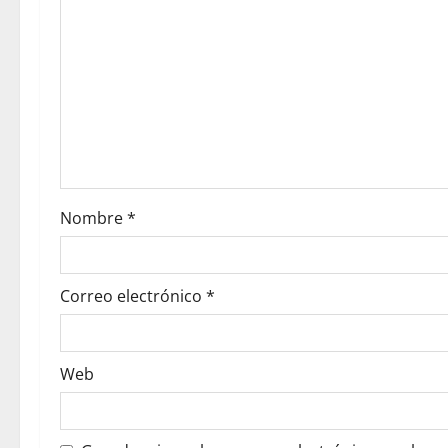
Nombre
*
Correo electrónico
*
Web