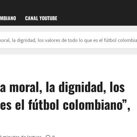
OMBIANO
CANAL YOUTUBE
oral, la dignidad, los valores de todo lo que es el fútbol colomb
a moral, la dignidad, los
 es el fútbol colombiano”,