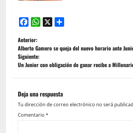
Facebook
WhatsApp
X
Compartir
Anterior:
Alberto Gamero se queja del nuevo horario ante Juni
Siguiente:
Un Junior con obligación de ganar recibe a Millonari
Deja una respuesta
Tu dirección de correo electrónico no será publicad
Comentario
*