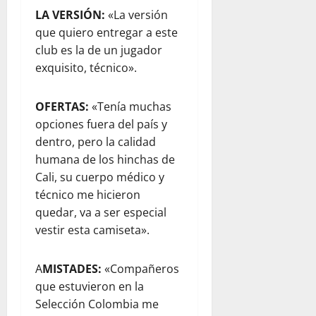
LA VERSIÓN:
«La versión
que quiero entregar a este
club es la de un jugador
exquisito, técnico».
OFERTAS:
«Tenía muchas
opciones fuera del país y
dentro, pero la calidad
humana de los hinchas de
Cali, su cuerpo médico y
técnico me hicieron
quedar, va a ser especial
vestir esta camiseta».
A
MISTADES:
«Compañeros
que estuvieron en la
Selección Colombia me