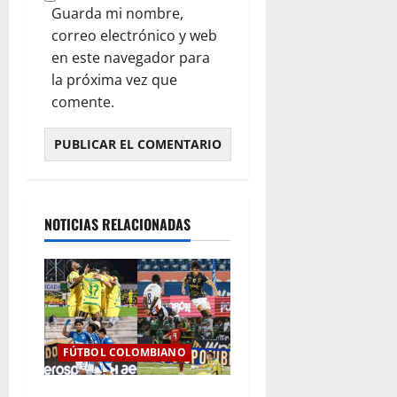
Guarda mi nombre,
correo electrónico y web
en este navegador para
la próxima vez que
comente.
NOTICIAS RELACIONADAS
FÚTBOL COLOMBIANO