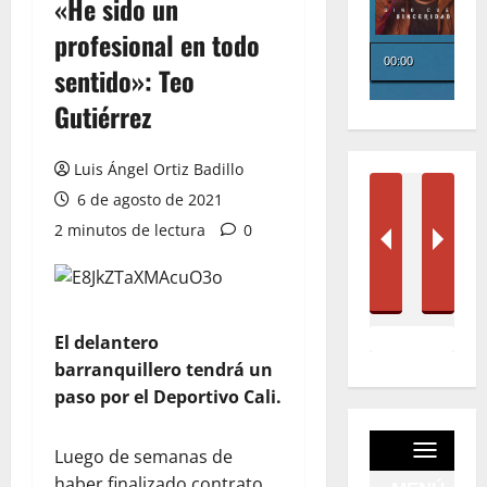
«He sido un
profesional en todo
sentido»: Teo
Gutiérrez
Luis Ángel Ortiz Badillo
6 de agosto de 2021
2 minutos de lectura
0
El delantero
barranquillero tendrá un
paso por el Deportivo Cali.
Luego de semanas de
haber finalizado contrato