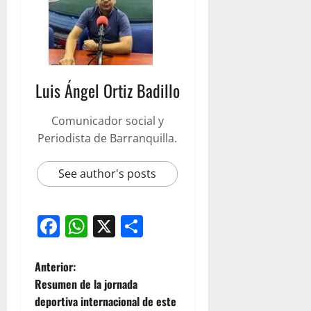
Luis Ángel Ortiz Badillo
Comunicador social y
Periodista de Barranquilla.
See author's posts
Facebook
WhatsApp
X
Compartir
Anterior:
Resumen de la jornada
deportiva internacional de este