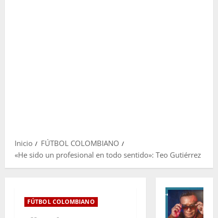
Inicio
FÚTBOL COLOMBIANO
«He sido un profesional en todo sentido»: Teo Gutiérrez
FÚTBOL COLOMBIANO