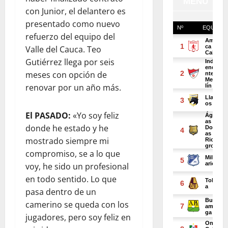
con Junior, el delantero es
presentado como nuevo
refuerzo del equipo del
Valle del Cauca. Teo
Gutiérrez llega por seis
meses con opción de
renovar por un año más.
El PASADO:
«Yo soy feliz
donde he estado y he
mostrado siempre mi
compromiso, se a lo que
voy, he sido un profesional
en todo sentido. Lo que
pasa dentro de un
camerino se queda con los
jugadores, pero soy feliz en