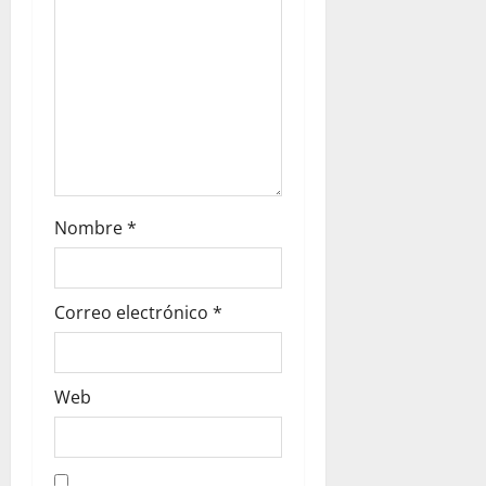
Nombre
*
Correo electrónico
*
Web