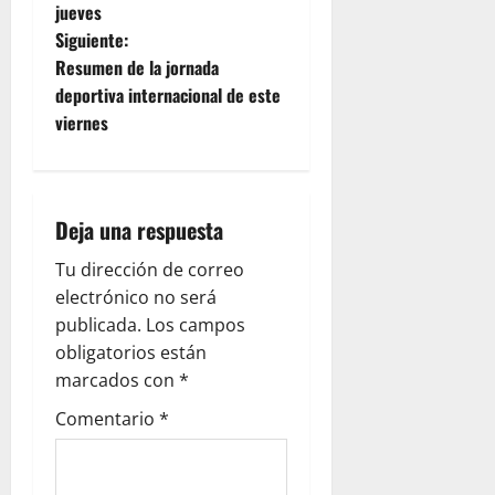
jueves
Siguiente:
Resumen de la jornada
deportiva internacional de este
viernes
Deja una respuesta
Tu dirección de correo
electrónico no será
publicada.
Los campos
obligatorios están
marcados con
*
Comentario
*