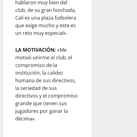
hablaron muy bien del
club, de su gran hinchada,
Cali es una plaza futbolera
que exige mucho y este es
un reto muy especial».
LA MOTIVACIÓN:
«Me
motivó unirme al club, el
compromiso de la
institución, la calidez
humana de sus directivos,
la seriedad de sus
directivos y el compromiso
grande que tienen sus
jugadores por ganar la
décima».