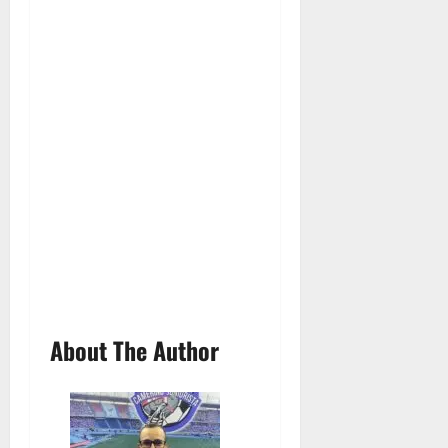
About The Author