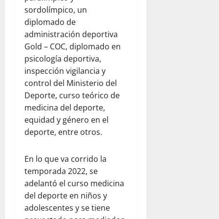
sordolímpico, un
diplomado de
administración deportiva
Gold – COC, diplomado en
psicología deportiva,
inspección vigilancia y
control del Ministerio del
Deporte, curso teórico de
medicina del deporte,
equidad y género en el
deporte, entre otros.
En lo que va corrido la
temporada 2022, se
adelantó el curso medicina
del deporte en niños y
adolescentes y se tiene