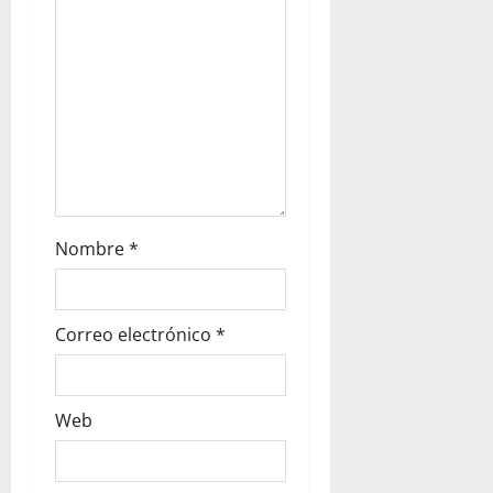
Nombre
*
Correo electrónico
*
Web