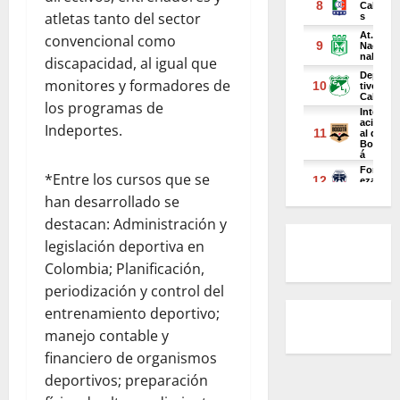
atletas tanto del sector
convencional como
discapacidad, al igual que
monitores y formadores de
los programas de
Indeportes.
*Entre los cursos que se
han desarrollado se
destacan: Administración y
legislación deportiva en
Colombia; Planificación,
periodización y control del
entrenamiento deportivo;
manejo contable y
financiero de organismos
deportivos; preparación