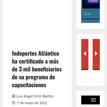
Indeportes Atlántico
ha certificado a más
de 3 mil beneficiarios
de su programa de
capacitaciones
Luis Ángel Ortiz Badillo
7 de mayo de 2022