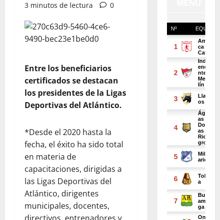
3 minutos de lectura
0
Entre los beneficiarios
certificados se destacan
los presidentes de la Ligas
Deportivas del Atlántico.
*Desde el 2020 hasta la
fecha, el éxito ha sido total
en materia de
capacitaciones, dirigidas a
las Ligas Deportivas del
Atlántico, dirigentes
municipales, docentes,
directivos, entrenadores y