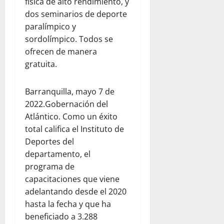
física de alto rendimiento, y
dos seminarios de deporte
paralímpico y
sordolímpico. Todos se
ofrecen de manera
gratuita.
Barranquilla, mayo 7 de
2022.Gobernación del
Atlántico. Como un éxito
total califica el Instituto de
Deportes del
departamento, el
programa de
capacitaciones que viene
adelantando desde el 2020
hasta la fecha y que ha
beneficiado a 3.288