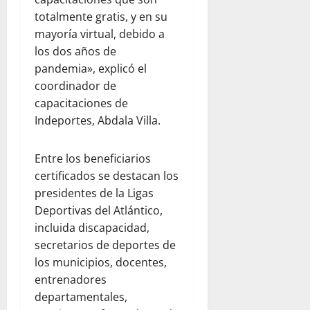
totalmente gratis, y en su
mayoría virtual, debido a
los dos años de
pandemia», explicó el
coordinador de
capacitaciones de
Indeportes, Abdala Villa.
Entre los beneficiarios
certificados se destacan los
presidentes de la Ligas
Deportivas del Atlántico,
incluida discapacidad,
secretarios de deportes de
los municipios, docentes,
entrenadores
departamentales,