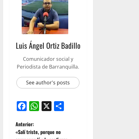
Luis Ángel Ortiz Badillo
Comunicador social y
Periodista de Barranquilla.
See author's posts
Facebook
WhatsApp
X
Compartir
Anterior:
«Salí triste, porque no