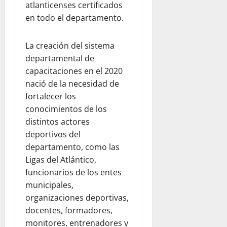
atlanticenses certificados
en todo el departamento.
La creación del sistema
departamental de
capacitaciones en el 2020
nació de la necesidad de
fortalecer los
conocimientos de los
distintos actores
deportivos del
departamento, como las
Ligas del Atlántico,
funcionarios de los entes
municipales,
organizaciones deportivas,
docentes, formadores,
monitores, entrenadores y