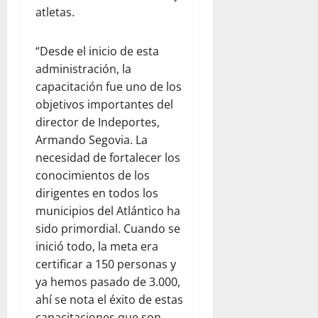
atletas.
“Desde el inicio de esta
administración, la
capacitación fue uno de los
objetivos importantes del
director de Indeportes,
Armando Segovia. La
necesidad de fortalecer los
conocimientos de los
dirigentes en todos los
municipios del Atlántico ha
sido primordial. Cuando se
inició todo, la meta era
certificar a 150 personas y
ya hemos pasado de 3.000,
ahí se nota el éxito de estas
capacitaciones que son