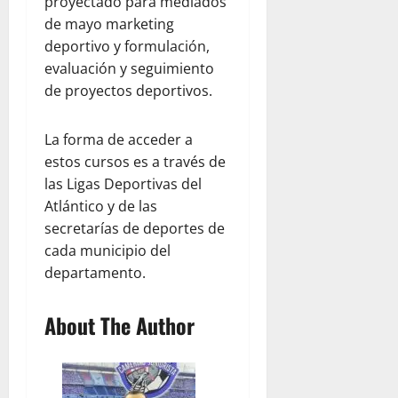
proyectado para mediados
de mayo marketing
deportivo y formulación,
evaluación y seguimiento
de proyectos deportivos.
La forma de acceder a
estos cursos es a través de
las Ligas Deportivas del
Atlántico y de las
secretarías de deportes de
cada municipio del
departamento.
About The Author