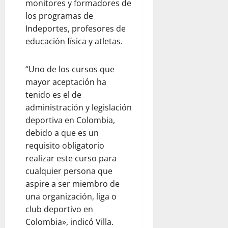
monitores y formadores de
los programas de
Indeportes, profesores de
educación física y atletas.
“Uno de los cursos que
mayor aceptación ha
tenido es el de
administración y legislación
deportiva en Colombia,
debido a que es un
requisito obligatorio
realizar este curso para
cualquier persona que
aspire a ser miembro de
una organización, liga o
club deportivo en
Colombia», indicó Villa.