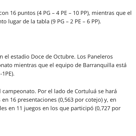
con 16 puntos (4 PG – 4 PE – 10 PP), mientras que el
to lugar de la tabla (9 PG – 2 PE – 6 PP).
n el estadio Doce de Octubre. Los Paneleros
nato mientras que el equipo de Barranquilla está
-1PE).
del campeonato. Por el lado de Cortuluá se hará
en 16 presentaciones (0,563 por cotejo) y, en
les en 11 juegos en los que participó (0,727 por