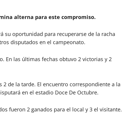
ómina alterna para este compromiso.
erá su oportunidad para recuperarse de la racha
ntros disputados en el campeonato.
o. En las últimas fechas obtuvo 2 victorias y 2
 2 de la tarde. El encuentro correspondiente a la
disputará en el estadio Doce De Octubre.
os fueron 2 ganados para el local y 3 el visitante.