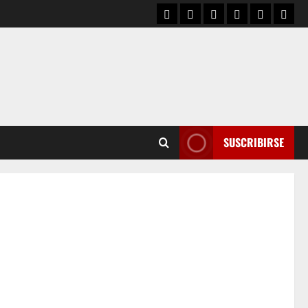
SUSCRIBIRSE