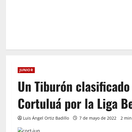
JUNIOR
Un Tiburón clasificado 
Cortuluá por la Liga B
Luis Ángel Ortiz Badillo
7 de mayo de 2022
2 min