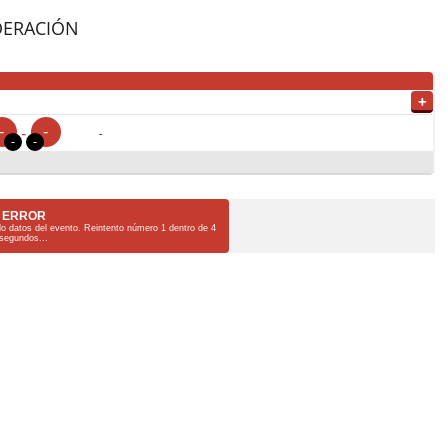
DERACIÓN