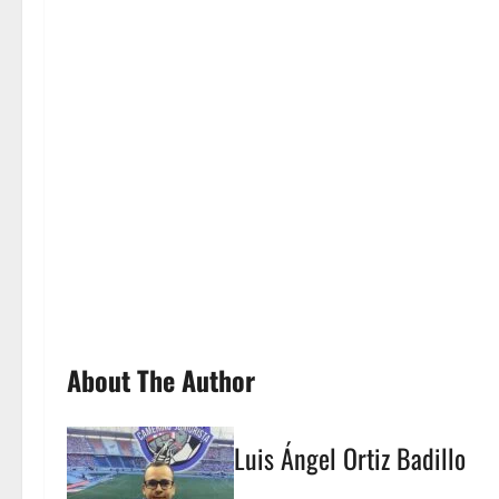
About The Author
Luis Ángel Ortiz Badillo