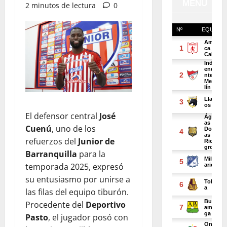
2 minutos de lectura
0
El defensor central
José
Cuenú
, uno de los
refuerzos del
Junior de
Barranquilla
para la
temporada 2025, expresó
su entusiasmo por unirse a
las filas del equipo tiburón.
Procedente del
Deportivo
Pasto
, el jugador posó con