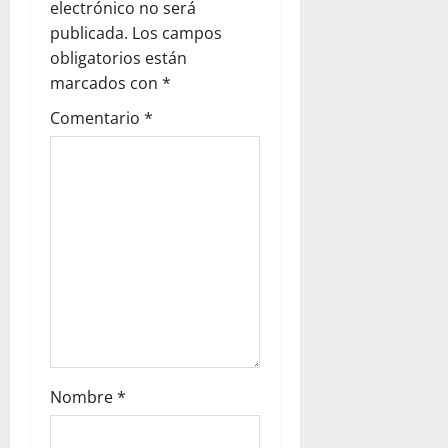
electrónico no será
publicada.
Los campos
obligatorios están
marcados con
*
Comentario
*
Nombre
*