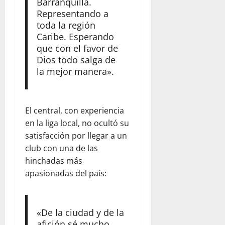
Barranquilla.
Representando a
toda la región
Caribe. Esperando
que con el favor de
Dios todo salga de
la mejor manera».
El central, con experiencia
en la liga local, no ocultó su
satisfacción por llegar a un
club con una de las
hinchadas más
apasionadas del país:
«De la ciudad y de la
afición sé mucho.