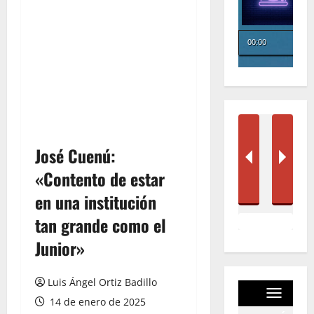
José Cuenú:
«Contento de estar
en una institución
tan grande como el
Junior»
Luis Ángel Ortiz Badillo
14 de enero de 2025