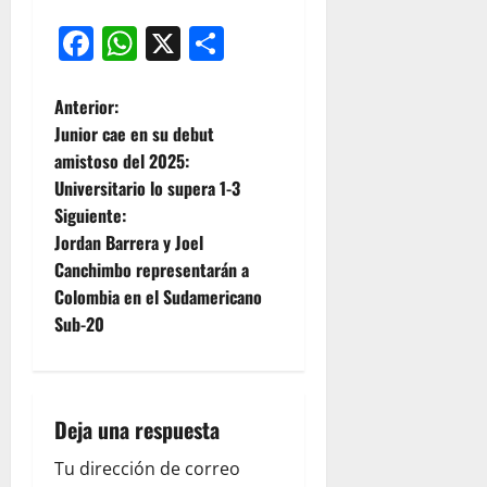
Facebook
WhatsApp
X
Compartir
Anterior:
Junior cae en su debut
amistoso del 2025:
Universitario lo supera 1-3
Siguiente:
Jordan Barrera y Joel
Canchimbo representarán a
Colombia en el Sudamericano
Sub-20
Deja una respuesta
Tu dirección de correo