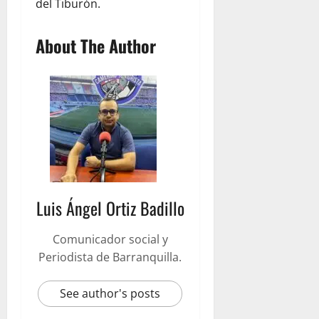
del Tiburón.
About The Author
Luis Ángel Ortiz Badillo
Comunicador social y
Periodista de Barranquilla.
See author's posts