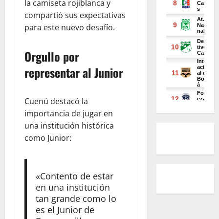
la camiseta rojiblanca y
compartió sus expectativas
para este nuevo desafío.
Orgullo por
representar al Junior
Cuenú destacó la
importancia de jugar en
una institución histórica
como Junior:
«Contento de estar
en una institución
tan grande como lo
es el Junior de