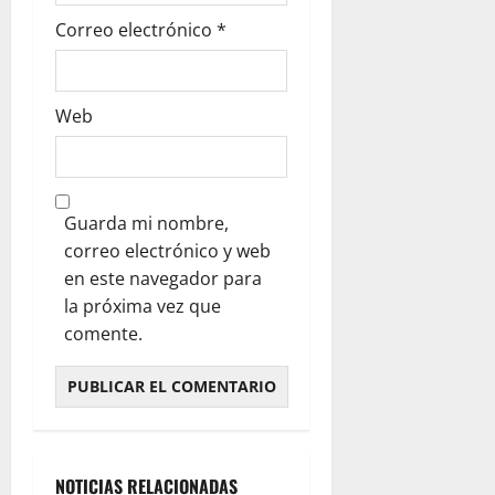
Correo electrónico
*
Web
Guarda mi nombre,
correo electrónico y web
en este navegador para
la próxima vez que
comente.
NOTICIAS RELACIONADAS