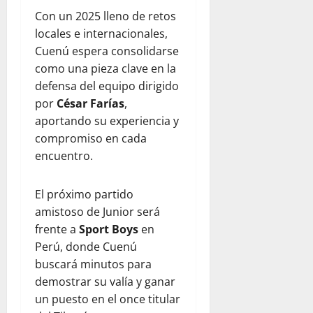
Con un 2025 lleno de retos
locales e internacionales,
Cuenú espera consolidarse
como una pieza clave en la
defensa del equipo dirigido
por
César Farías
,
aportando su experiencia y
compromiso en cada
encuentro.
El próximo partido
amistoso de Junior será
frente a
Sport Boys
en
Perú, donde Cuenú
buscará minutos para
demostrar su valía y ganar
un puesto en el once titular