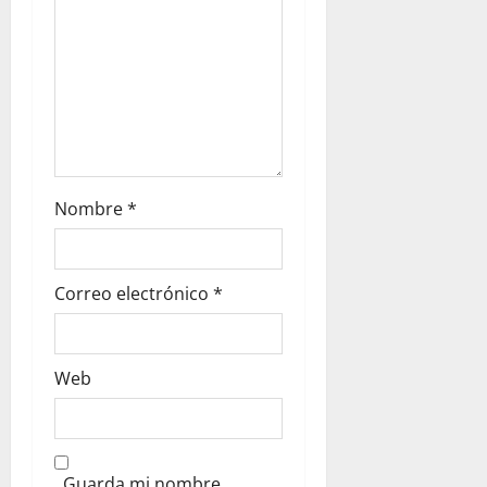
Nombre
*
Correo electrónico
*
Web
Guarda mi nombre,