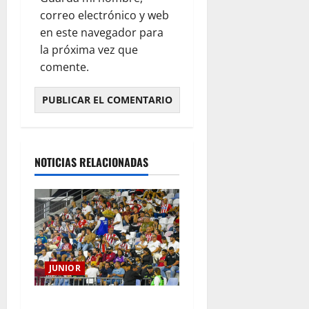
correo electrónico y web
en este navegador para
la próxima vez que
comente.
NOTICIAS RELACIONADAS
JUNIOR
Junior confirmó la boletería