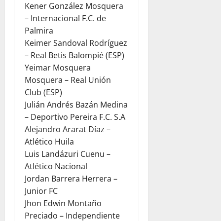
Kener González Mosquera
– Internacional F.C. de
Palmira
Keimer Sandoval Rodríguez
– Real Betis Balompié (ESP)
Yeimar Mosquera
Mosquera – Real Unión
Club (ESP)
Julián Andrés Bazán Medina
– Deportivo Pereira F.C. S.A
Alejandro Ararat Díaz –
Atlético Huila
Luis Landázuri Cuenu –
Atlético Nacional
Jordan Barrera Herrera –
Junior FC
Jhon Edwin Montaño
Preciado – Independiente