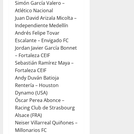
Simón García Valero –
Atlético Nacional
Juan David Arizala Micolta –
Independiente Medellín
Andrés Felipe Tovar
Escalante – Envigado FC
Jordan Javier García Bonnet
– Fortaleza CEIF
Sebastián Ramírez Maya –
Fortaleza CEIF
Andy Duván Batioja
Rentería – Houston
Dynamo (USA)
Óscar Perea Abonce –
Racing Club de Strasbourg
Alsace (FRA)
Neiser Villarreal Quiñones –
Millonarios FC