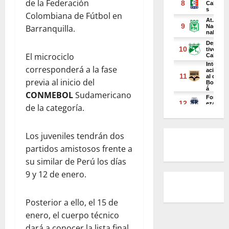
de la Federación
Colombiana de Fútbol en
Barranquilla.
El microciclo
corresponderá a la fase
previa al inicio del
CONMEBOL
Sudamericano
de la categoría.
Los juveniles tendrán dos
partidos amistosos frente a
su similar de Perú los días
9 y 12 de enero.
Posterior a ello, el 15 de
enero, el cuerpo técnico
dará a conocer la lista final