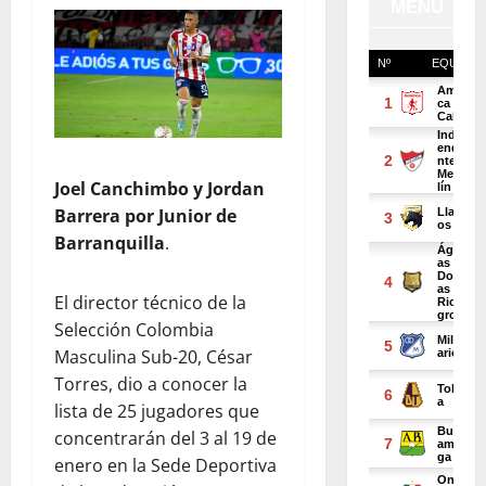
Joel Canchimbo y Jordan
Barrera por Junior de
Barranquilla
.
El director técnico de la
Selección Colombia
Masculina Sub-20, César
Torres, dio a conocer la
lista de 25 jugadores que
concentrarán del 3 al 19 de
enero en la Sede Deportiva