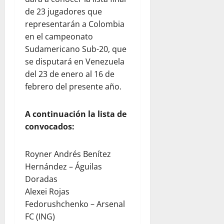
de 23 jugadores que
representarán a Colombia
en el campeonato
Sudamericano Sub-20, que
se disputará en Venezuela
del 23 de enero al 16 de
febrero del presente año.
A continuación la lista de
convocados:
Royner Andrés Benítez
Hernández – Águilas
Doradas
Alexei Rojas
Fedorushchenko – Arsenal
FC (ING)