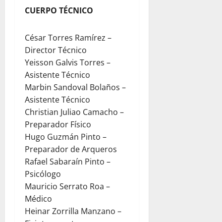
CUERPO TÉCNICO
César Torres Ramírez –
Director Técnico
Yeisson Galvis Torres –
Asistente Técnico
Marbin Sandoval Bolaños –
Asistente Técnico
Christian Juliao Camacho –
Preparador Físico
Hugo Guzmán Pinto –
Preparador de Arqueros
Rafael Sabaraín Pinto –
Psicólogo
Mauricio Serrato Roa –
Médico
Heinar Zorrilla Manzano –