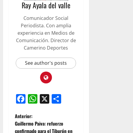
Ray Ayala del valle
Comunicador Social
Periodista. Con amplia
experiencia en Medios de
Comunicación. Director de
Camerino Deportes
See author's posts
Facebook
WhatsApp
X
Compartir
Anterior:
Guillermo Paiva: refuerzo
confirmado para el Tiburón en