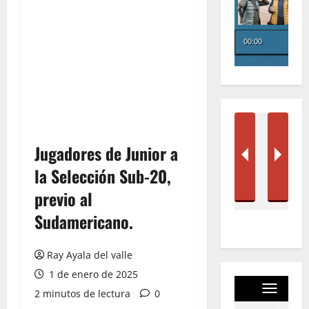
Jugadores de Junior a
la Selección Sub-20,
previo al
Sudamericano.
Ray Ayala del valle
1 de enero de 2025
2 minutos de lectura
0