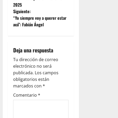
2025
Siguiente:
“Yo siempre voy a querer estar
acá”: Fabián Ángel
Deja una respuesta
Tu dirección de correo
electrónico no será
publicada.
Los campos
obligatorios están
marcados con
*
Comentario
*