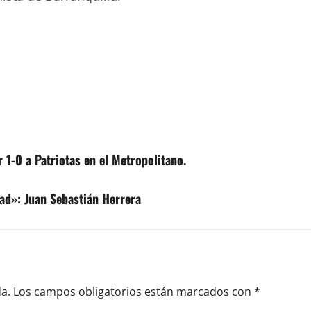
 1-0 a Patriotas en el Metropolitano.
ad»: Juan Sebastián Herrera
a.
Los campos obligatorios están marcados con
*