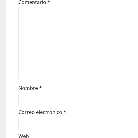
Comentario
*
Nombre
*
Correo electrónico
*
Web