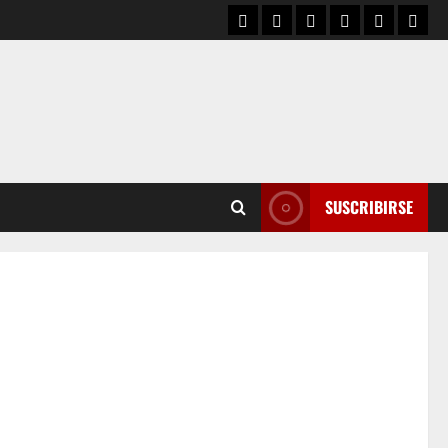
SUSCRIBIRSE