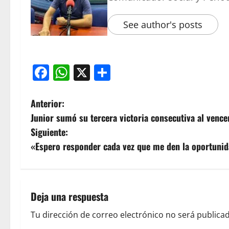
See author's posts
Facebook
WhatsApp
X
Compartir
Anterior:
Junior sumó su tercera victoria consecutiva al vencer
Siguiente:
«Espero responder cada vez que me den la oportunid
Deja una respuesta
Tu dirección de correo electrónico no será publicad