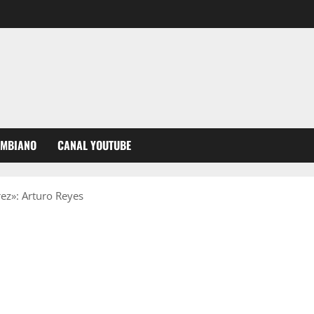
OMBIANO
CANAL YOUTUBE
ez»: Arturo Reyes