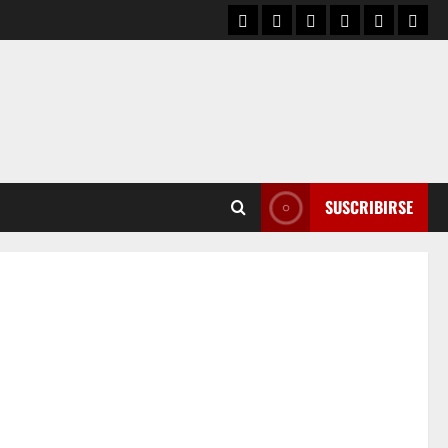
SUSCRIBIRSE