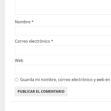
Nombre
*
Correo electrónico
*
Web
Guarda mi nombre, correo electrónico y web en