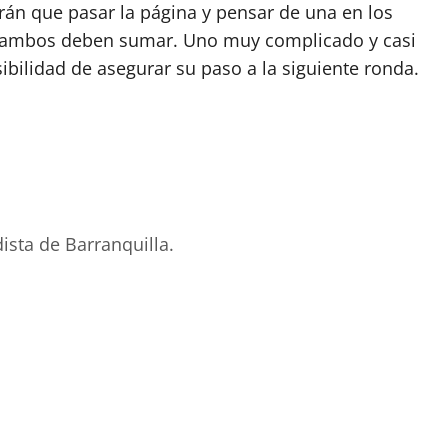
án que pasar la página y pensar de una en los
e ambos deben sumar. Uno muy complicado y casi
ibilidad de asegurar su paso a la siguiente ronda.
ista de Barranquilla.