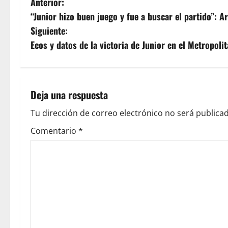
Anterior:
“Junior hizo buen juego y fue a buscar el partido”: A
Siguiente:
Ecos y datos de la victoria de Junior en el Metropoli
Deja una respuesta
Tu dirección de correo electrónico no será publicad
Comentario
*