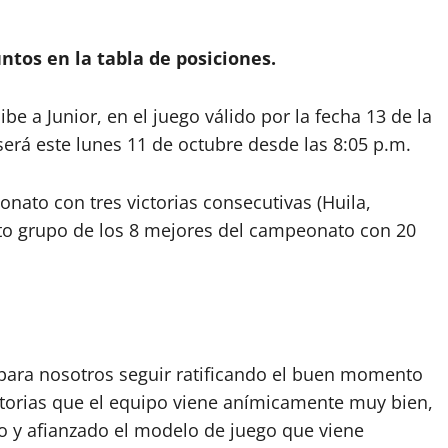
ntos en la tabla de posiciones.
e a Junior, en el juego válido por la fecha 13 de la
erá este lunes 11 de octubre desde las 8:05 p.m.
onato con tres victorias consecutivas (Huila,
ecto grupo de los 8 mejores del campeonato con 20
 para nosotros seguir ratificando el buen momento
ctorias que el equipo viene anímicamente muy bien,
 y afianzado el modelo de juego que viene