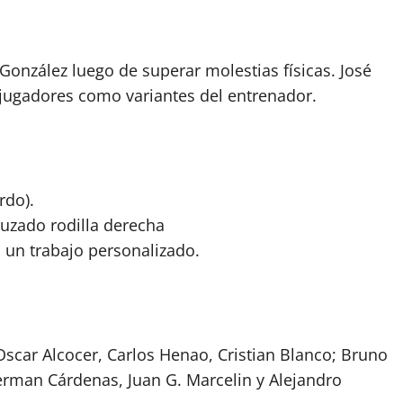
González luego de superar molestias físicas. José
 jugadores como variantes del entrenador.
rdo).
ruzado rodilla derecha
 un trabajo personalizado.
Oscar Alcocer, Carlos Henao, Cristian Blanco; Bruno
erman Cárdenas, Juan G. Marcelin y Alejandro