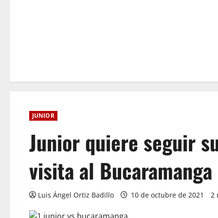
JUNIOR
Junior quiere seguir s
visita al Bucaramanga
Luis Ángel Ortiz Badillo
10 de octubre de 2021
2 