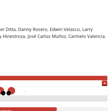
er Ditta, Danny Rosero, Edwin Velasco, Larry
y Hinestroza, José Carlos Muñoz, Carmelo Valencia.