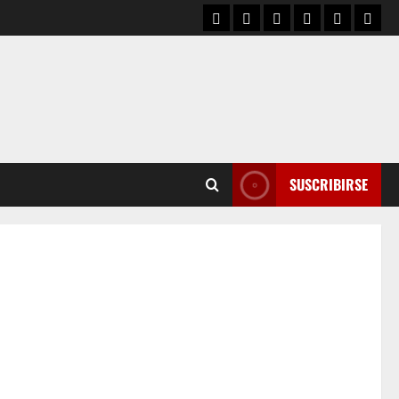
SUSCRIBIRSE