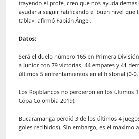
trayendo el profe, creo que nos ayuda demasi
ayudar a seguir ratificando el buen nivel que
tabla», afirmó Fabián Ángel.
Datos:
Será el duelo número 165 en Primera División
a Junior con 79 victorias, 44 empates y 41 der
últimos 5 enfrentamientos en el historial (0-0, 0
Los Rojiblancos no perdieron en los últimos 1
Copa Colombia 2019).
Bucaramanga perdió 3 de los últimos 4 juegos 
goles recibidos). Sin embargo, es el máximo ar