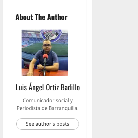
About The Author
Luis Ángel Ortiz Badillo
Comunicador social y
Periodista de Barranquilla.
See author's posts