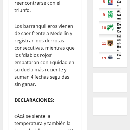
reencontrarse con el
triunfo.
Los barranquilleros vienen
de caer frente a Medellín y
registran dos derrotas
consecutivas, mientras que
los ‘diablos rojos’
empataron con Equidad en
su duelo más reciente y
suman 4 fechas seguidas
sin ganar.
DECLARACIONES:
«Acá se siente la
temperatura y también la