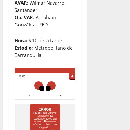
AVAR:
Wilmar Navarro–
Santander
Ob: VAR:
Abraham
González – FED.
Hora:
6:10 de la tarde
Estadio:
Metropolitano de
Barranquilla