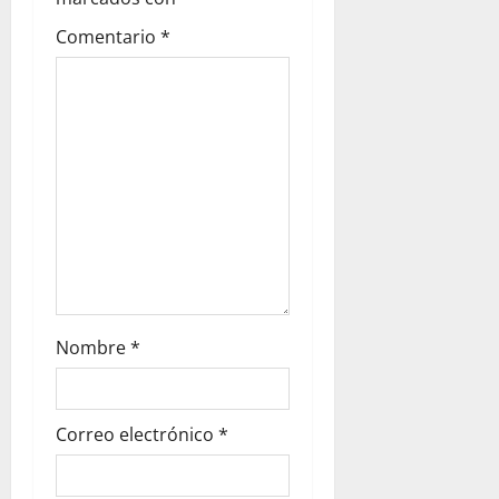
Comentario
*
Nombre
*
Correo electrónico
*