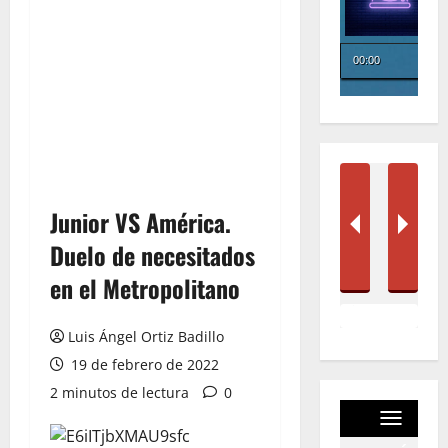
Junior VS América.
Duelo de necesitados
en el Metropolitano
Luis Ángel Ortiz Badillo
19 de febrero de 2022
2 minutos de lectura
0