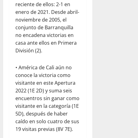
reciente de ellos: 2-1 en
enero de 2021. Desde abril-
noviembre de 2005, el
conjunto de Barranquilla
no encadena victorias en
casa ante ellos en Primera
División (2).
• América de Cali aún no
conoce la victoria como
visitante en este Apertura
2022 (1E 2D) y suma seis
encuentros sin ganar como
visitante en la categoría (1E
5D), después de haber
caído en solo cuatro de sus
19 visitas previas (8V 7E).