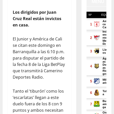
Los dirigidos por Juan
Cruz Real están invictos
en casa.
El Junior y América de Cali
se citan este domingo en
Barranquilla a las 6:10 p.m.
para disputar el partido de
la fecha 8 de la Liga BetPlay
que transmitirá Camerino
Deportes Radio.
Tanto el ‘tiburón’ como los
‘escarlatas’ llegan a este
duelo fuera de los 8 con 9
puntos y ambos necesitan