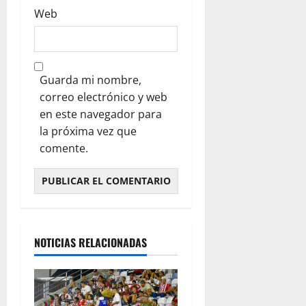
Web
Guarda mi nombre,
correo electrónico y web
en este navegador para
la próxima vez que
comente.
NOTICIAS RELACIONADAS