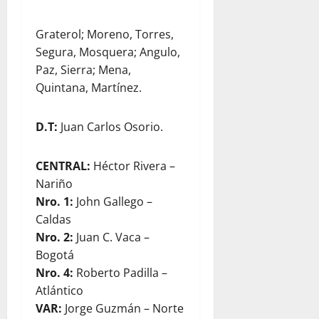
Graterol; Moreno, Torres,
Segura, Mosquera; Angulo,
Paz, Sierra; Mena,
Quintana, Martínez.
D.T:
Juan Carlos Osorio.
CENTRAL:
Héctor Rivera –
Nariño
Nro. 1:
John Gallego –
Caldas
Nro. 2:
Juan C. Vaca –
Bogotá
Nro. 4:
Roberto Padilla –
Atlántico
VAR:
Jorge Guzmán – Norte