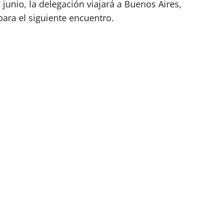
 junio, la delegación viajará a Buenos Aires,
para el siguiente encuentro.