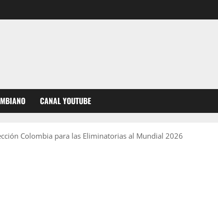
OMBIANO
CANAL YOUTUBE
ección Colombia para las Eliminatorias al Mundial 2026