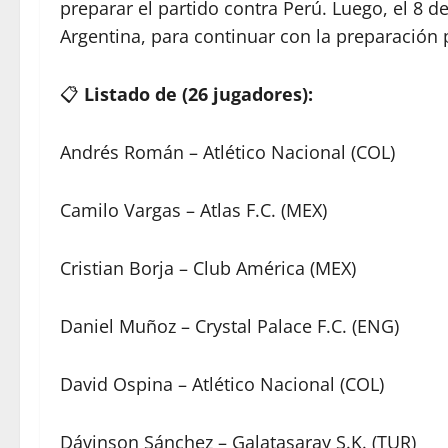
preparar el partido contra Perú. Luego, el 8 de
Argentina, para continuar con la preparación 
📋
Listado de (26 jugadores):
Andrés Román – Atlético Nacional (COL)
Camilo Vargas – Atlas F.C. (MEX)
Cristian Borja – Club América (MEX)
Daniel Muñoz – Crystal Palace F.C. (ENG)
David Ospina – Atlético Nacional (COL)
Dávinson Sánchez – Galatasaray S.K. (TUR)