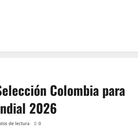
 Selección Colombia para
undial 2026
tos de lectura
0