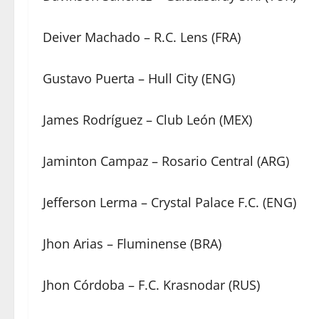
Deiver Machado – R.C. Lens (FRA)
Gustavo Puerta – Hull City (ENG)
James Rodríguez – Club León (MEX)
Jaminton Campaz – Rosario Central (ARG)
Jefferson Lerma – Crystal Palace F.C. (ENG)
Jhon Arias – Fluminense (BRA)
Jhon Córdoba – F.C. Krasnodar (RUS)