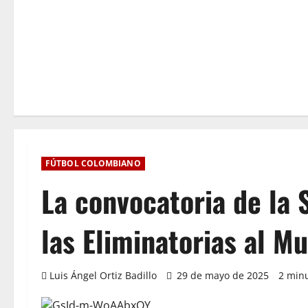
FÚTBOL COLOMBIANO
La convocatoria de la
las Eliminatorias al M
Luis Ángel Ortiz Badillo
29 de mayo de 2025
2 minu