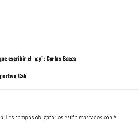
que escribir el hoy”: Carlos Bacca
portivo Cali
a.
Los campos obligatorios están marcados con
*