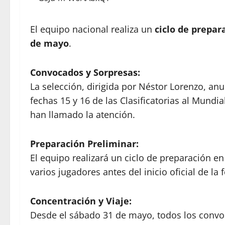
El equipo nacional realiza un
ciclo de prepar
de mayo
.
Convocados y Sorpresas:
La selección, dirigida por Néstor Lorenzo, anu
fechas 15 y 16 de las Clasificatorias al Mundia
han llamado la atención.
Preparación Preliminar:
El equipo realizará un ciclo de preparación e
varios jugadores antes del inicio oficial de la 
Concentración y Viaje:
Desde el sábado 31 de mayo, todos los convo