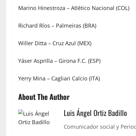
Marino Hinestroza – Atlético Nacional (COL)
Richard Ríos – Palmeiras (BRA)
Willer Ditta – Cruz Azul (MEX)
Yáser Asprilla – Girona F.C. (ESP)
Yerry Mina – Cagliari Calcio (ITA)
About The Author
Luis Ángel Ortiz Badillo
Comunicador social y Period