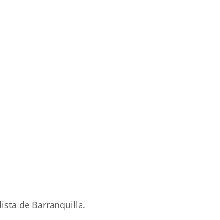
ista de Barranquilla.