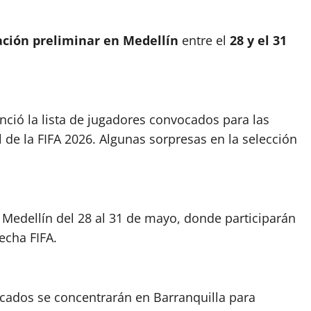
ación preliminar en Medellín
entre el
28 y el 31
nció la lista de jugadores convocados para las
l de la FIFA 2026. Algunas sorpresas en la selección
n Medellín del 28 al 31 de mayo, donde participarán
fecha FIFA.
cados se concentrarán en Barranquilla para