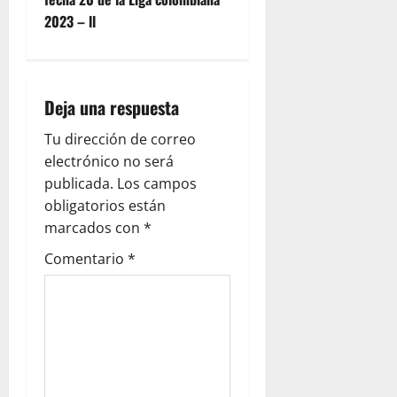
2023 – ll
Deja una respuesta
Tu dirección de correo
electrónico no será
publicada.
Los campos
obligatorios están
marcados con
*
Comentario
*