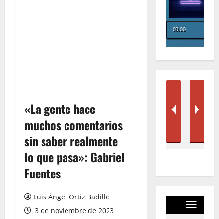
«La gente hace
muchos comentarios
sin saber realmente
lo que pasa»: Gabriel
Fuentes
Luis Ángel Ortiz Badillo
3 de noviembre de 2023