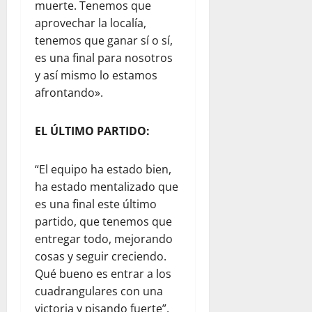
muerte. Tenemos que
aprovechar la localía,
tenemos que ganar sí o sí,
es una final para nosotros
y así mismo lo estamos
afrontando».
EL ÚLTIMO PARTIDO:
“El equipo ha estado bien,
ha estado mentalizado que
es una final este último
partido, que tenemos que
entregar todo, mejorando
cosas y seguir creciendo.
Qué bueno es entrar a los
cuadrangulares con una
victoria y pisando fuerte”.