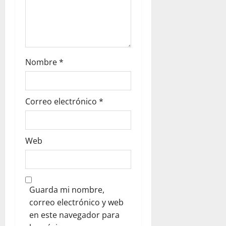
Nombre
*
Correo electrónico
*
Web
Guarda mi nombre,
correo electrónico y web
en este navegador para