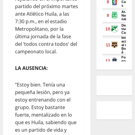
partido del próximo martes
ante Atlético Huila, a las
7:30 p.m., en el estadio
Metropolitano, por la
última jornada de la fase
del ‘todos contra todos’ del
campeonato local.
LA AUSENCIA:
“Estoy bien. Tenía una
pequeña lesión, pero ya
estoy entrenando con el
grupo. Estoy bastante
fuerte, mentalizado en lo
que es Huila, sabiendo que
es un partido de vida y