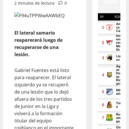
2 minutos de lectura
0
El lateral samario
reaparecerá luego de
recuperarse de una
lesión.
Gabriel Fuentes está listo
para reaparecer. El lateral
izquierdo ya se recuperó
de una lesión que lo dejó
afuera de los tres partidos
de Junior en la Liga y
volverá a la formación
titular del equipo
rojiblanco en el importante