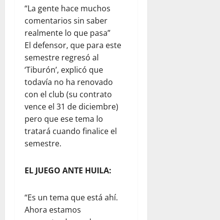
“La gente hace muchos
comentarios sin saber
realmente lo que pasa”
El defensor, que para este
semestre regresó al
‘Tiburón’, explicó que
todavía no ha renovado
con el club (su contrato
vence el 31 de diciembre)
pero que ese tema lo
tratará cuando finalice el
semestre.
EL JUEGO ANTE HUILA:
“Es un tema que está ahí.
Ahora estamos