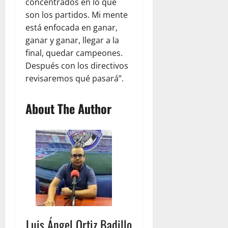
concentrados en lo que
son los partidos. Mi mente
está enfocada en ganar,
ganar y ganar, llegar a la
final, quedar campeones.
Después con los directivos
revisaremos qué pasará”.
About The Author
Luis Ángel Ortiz Badillo