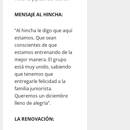
MENSAJE AL HINCHA:
“Al hincha le digo que aquí
estamos. Que sean
conscientes de que
estamos entrenando de la
mejor manera. El grupo
está muy unido, sabiendo
que tenemos que
entregarle felicidad a la
familia juniorista.
Queremos un diciembre
lleno de alegría”.
LA RENOVACIÓN: