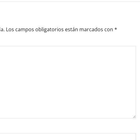
a.
Los campos obligatorios están marcados con
*