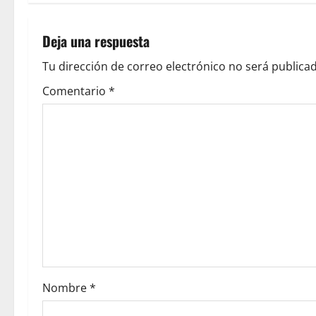
Deja una respuesta
Tu dirección de correo electrónico no será publicad
Comentario
*
Nombre
*