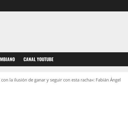
OMBIANO
CANAL YOUTUBE
con la ilusión de ganar y seguir con esta racha»: Fabián Ángel