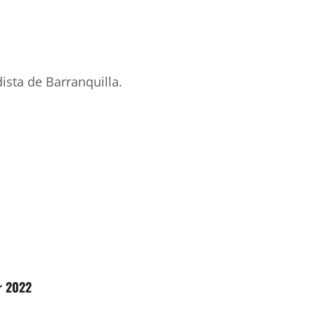
ista de Barranquilla.
r 2022