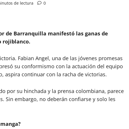
inutos de lectura
0
ior de Barranquilla manifestó las ganas de
 rojiblanco.
victoria. Fabian Angel, una de las jóvenes promesas
expresó su conformismo con la actuación del equipo
, aspira continuar con la racha de victorias.
ado por su hinchada y la prensa colombiana, parece
s. Sin embargo, no deberán confiarse y solo les
ramanga?