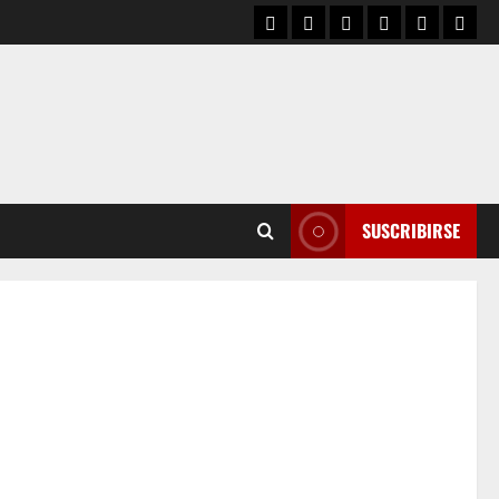
SUSCRIBIRSE