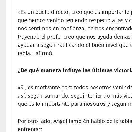
«Es un duelo directo, creo que es importante
que hemos venido teniendo respecto a las vi
nos sentimos en confianza, hemos encontrado
trayendo el profe, creo que nos ayuda demasi
ayudar a seguir ratificando el buen nivel que
tabla», afirmó.
¿De qué manera influye las últimas victori
«Si, es motivante para todos nosotros venir d
así; seguir sumando, seguir teniendo más vict
que es lo importante para nosotros y seguir 
Por otro lado, Ángel también habló de la tabl
enfrentar: