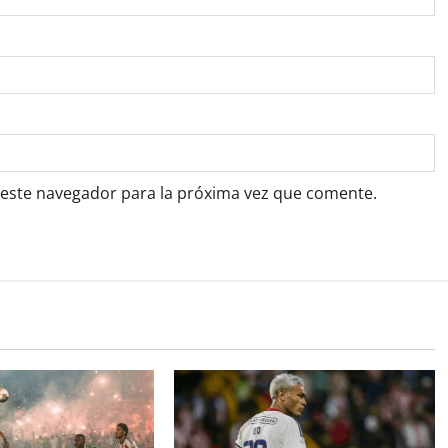
 este navegador para la próxima vez que comente.