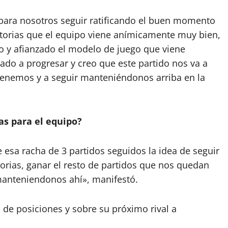
 para nosotros seguir ratificando el buen momento
ctorias que el equipo viene anímicamente muy bien,
 y afianzado el modelo de juego que viene
ado a progresar y creo que este partido nos va a
 tenemos y a seguir manteniéndonos arriba en la
as para el equipo?
e esa racha de 3 partidos seguidos la idea de seguir
orias, ganar el resto de partidos que nos quedan
manteniendonos ahí», manifestó.
a de posiciones y sobre su próximo rival a