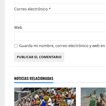
Correo electrónico
*
Web
Guarda mi nombre, correo electrónico y web en
NOTICIAS RELACIONADAS