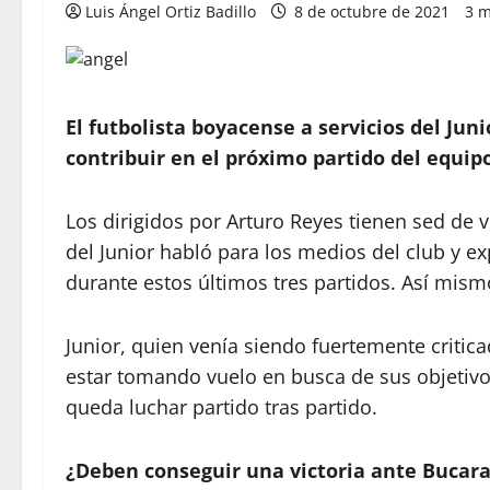
Luis Ángel Ortiz Badillo
8 de octubre de 2021
3 m
El futbolista boyacense a servicios del Jun
contribuir en el próximo partido del equipo
Los dirigidos por Arturo Reyes tienen sed de 
del Junior habló para los medios del club y 
durante estos últimos tres partidos. Así mismo
Junior, quien venía siendo fuertemente critic
estar tomando vuelo en busca de sus objetivo
queda luchar partido tras partido.
¿Deben conseguir una victoria ante Buca