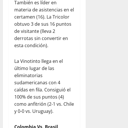
También es líder en
materia de asistencias en el
certamen (16). La Tricolor
obtuvo 3 de sus 16 puntos
de visitante (lleva 2
derrotas sin convertir en
esta condición).
La Vinotinto llega en el
último lugar de las
eliminatorias
sudamericanas con 4
caídas en fila. Consiguió el
100% de sus puntos (4)
como anfitrión (2-1 vs. Chile
y 0-0 vs. Uruguay).
Colombia Vs. Brasil