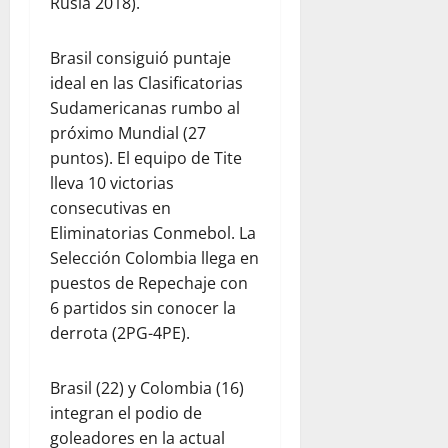
Rusia 2018).
Brasil consiguió puntaje
ideal en las Clasificatorias
Sudamericanas rumbo al
próximo Mundial (27
puntos). El equipo de Tite
lleva 10 victorias
consecutivas en
Eliminatorias Conmebol. La
Selección Colombia llega en
puestos de Repechaje con
6 partidos sin conocer la
derrota (2PG-4PE).
Brasil (22) y Colombia (16)
integran el podio de
goleadores en la actual