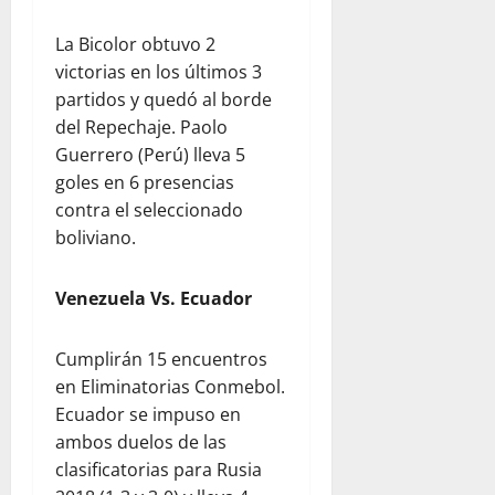
La Bicolor obtuvo 2
victorias en los últimos 3
partidos y quedó al borde
del Repechaje. Paolo
Guerrero (Perú) lleva 5
goles en 6 presencias
contra el seleccionado
boliviano.
Venezuela Vs. Ecuador
Cumplirán 15 encuentros
en Eliminatorias Conmebol.
Ecuador se impuso en
ambos duelos de las
clasificatorias para Rusia