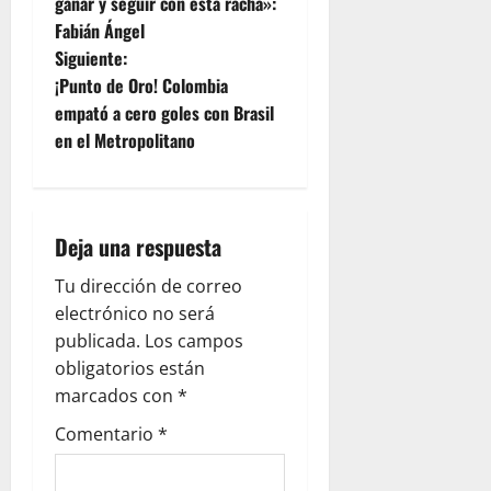
ganar y seguir con esta racha»:
Fabián Ángel
Siguiente:
¡Punto de Oro! Colombia
empató a cero goles con Brasil
en el Metropolitano
Deja una respuesta
Tu dirección de correo
electrónico no será
publicada.
Los campos
obligatorios están
marcados con
*
Comentario
*