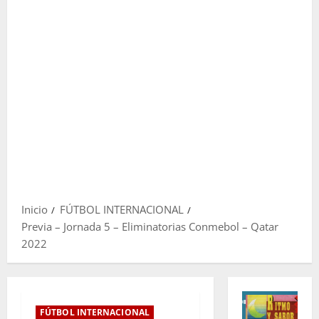
Inicio
FÚTBOL INTERNACIONAL
Previa – Jornada 5 – Eliminatorias Conmebol – Qatar
2022
FÚTBOL INTERNACIONAL