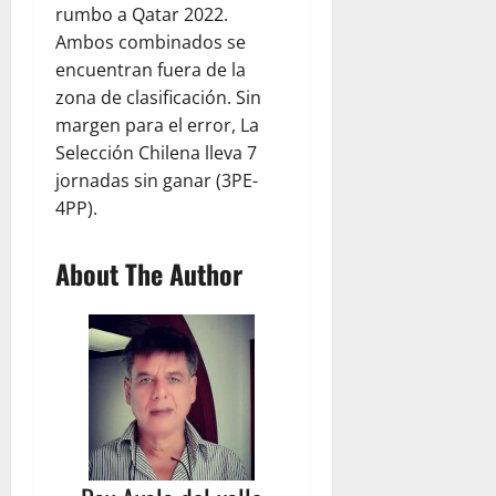
rumbo a Qatar 2022.
Ambos combinados se
encuentran fuera de la
zona de clasificación. Sin
margen para el error, La
Selección Chilena lleva 7
jornadas sin ganar (3PE-
4PP).
About The Author