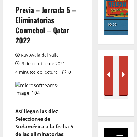
Previa – Jornada 5 –
Eliminatorias
Conmebol – Qatar
2022
Ray Ayala del valle
9 de octubre de 2021
4 minutos de lectura
0
Así llegan las diez
Selecciones de
Sudamérica a la fecha 5
de las eliminatorias