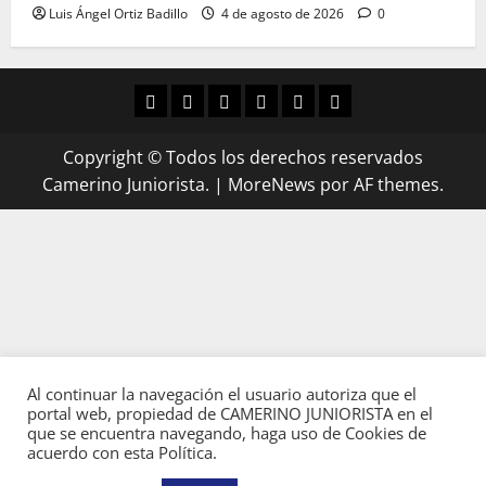
Luis Ángel Ortiz Badillo
4 de agosto de 2026
0
Copyright © Todos los derechos reservados
Camerino Juniorista.
|
MoreNews
por AF themes.
Al continuar la navegación el usuario autoriza que el
portal web, propiedad de CAMERINO JUNIORISTA en el
que se encuentra navegando, haga uso de Cookies de
acuerdo con esta Política.