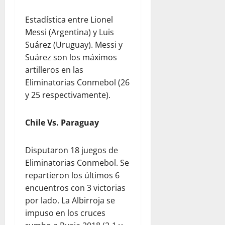
Estadística entre Lionel
Messi (Argentina) y Luis
Suárez (Uruguay). Messi y
Suárez son los máximos
artilleros en las
Eliminatorias Conmebol (26
y 25 respectivamente).
Chile Vs. Paraguay
Disputaron 18 juegos de
Eliminatorias Conmebol. Se
repartieron los últimos 6
encuentros con 3 victorias
por lado. La Albirroja se
impuso en los cruces