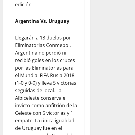
edición.
Argentina Vs. Uruguay
Llegarán a 13 duelos por
Eliminatorias Conmebol.
Argentina no perdió ni
recibió goles en los cruces
por las Eliminatorias para
el Mundial FIFA Rusia 2018
(1-0 y 0-0) y lleva 5 victorias
seguidas de local. La
Albiceleste conserva el
invicto como anfitrión de la
Celeste con 5 victorias y 1
empate. La única igualdad
de Uruguay fue en el