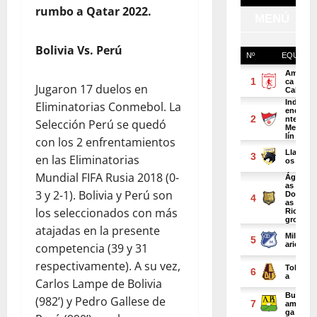
rumbo a Qatar 2022.
Bolivia Vs. Perú
Jugaron 17 duelos en
Eliminatorias Conmebol. La
Selección Perú se quedó
con los 2 enfrentamientos
en las Eliminatorias
Mundial FIFA Rusia 2018 (0-
3 y 2-1). Bolivia y Perú son
los seleccionados con más
atajadas en la presente
competencia (39 y 31
respectivamente). A su vez,
Carlos Lampe de Bolivia
(982’) y Pedro Gallese de