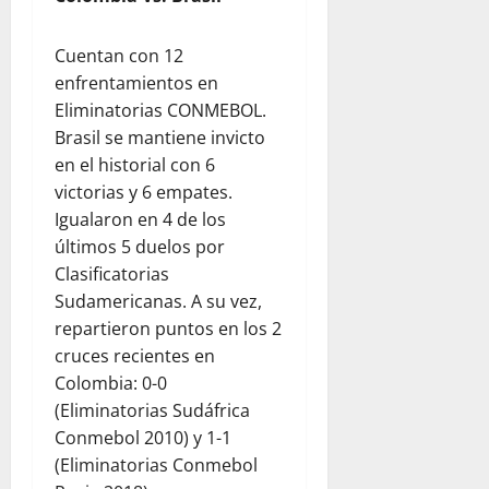
Cuentan con 12
enfrentamientos en
Eliminatorias CONMEBOL.
Brasil se mantiene invicto
en el historial con 6
victorias y 6 empates.
Igualaron en 4 de los
últimos 5 duelos por
Clasificatorias
Sudamericanas. A su vez,
repartieron puntos en los 2
cruces recientes en
Colombia: 0-0
(Eliminatorias Sudáfrica
Conmebol 2010) y 1-1
(Eliminatorias Conmebol