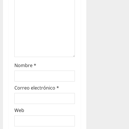
Nombre
*
Correo electrónico
*
Web