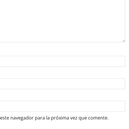
 este navegador para la próxima vez que comente.