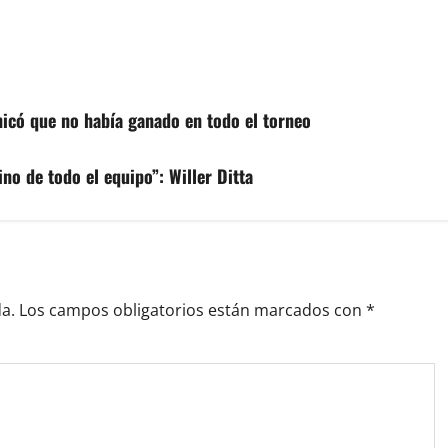
hicó que no había ganado en todo el torneo
no de todo el equipo”: Willer Ditta
a.
Los campos obligatorios están marcados con
*