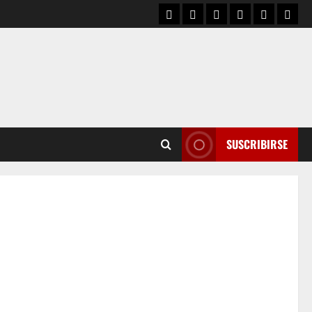
SUSCRIBIRSE