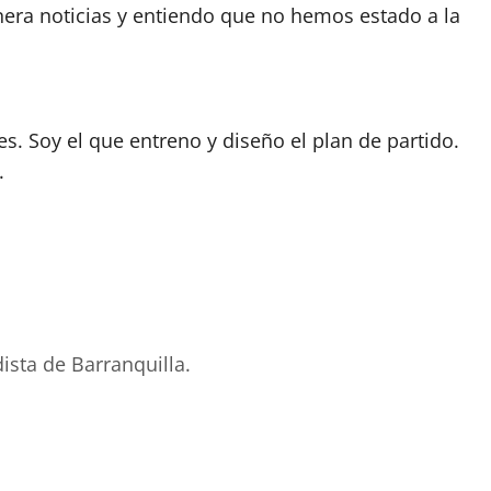
nera noticias y entiendo que no hemos estado a la
s. Soy el que entreno y diseño el plan de partido.
.
ista de Barranquilla.