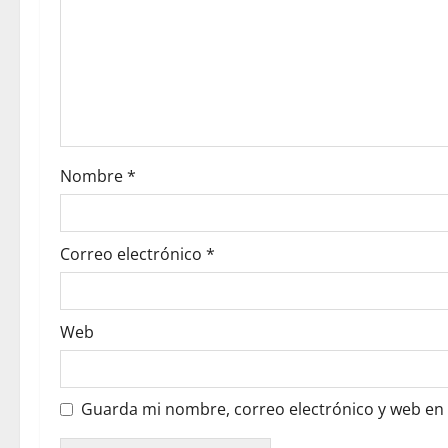
Nombre
*
Correo electrónico
*
Web
Guarda mi nombre, correo electrónico y web en