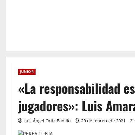
JUNIOR
«La responsabilidad es
jugadores»: Luis Amar
Luis Ángel Ortiz Badillo
20 de febrero de 2021
2 