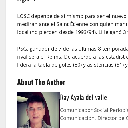
LOSC depende de sí mismo para ser el nuevo 
medirán ante el Saint Étienne con quien mant
local (no pierden desde 1993/94). Lille ganó 3
PSG, ganador de 7 de las últimas 8 temporadas
rival será el Reims. De acuerdo a las estadíst
lidera la tabla de goles (80) y asistencias (51
About The Author
Ray Ayala del valle
Comunicador Social Periodi
Comunicación. Director de