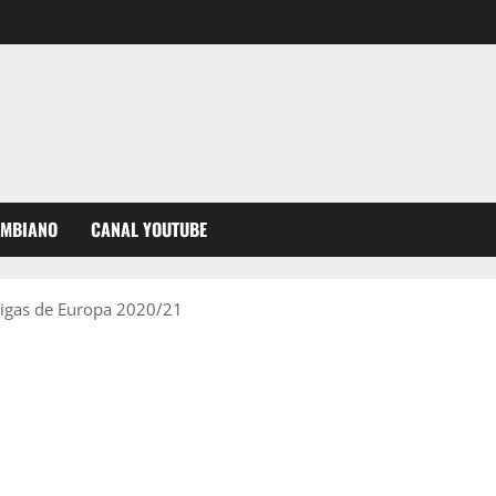
OMBIANO
CANAL YOUTUBE
 Ligas de Europa 2020/21