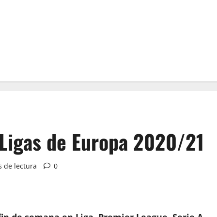
 Ligas de Europa 2020/21
 de lectura
0