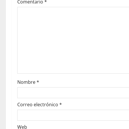
Comentario
*
Nombre
*
Correo electrónico
*
Web