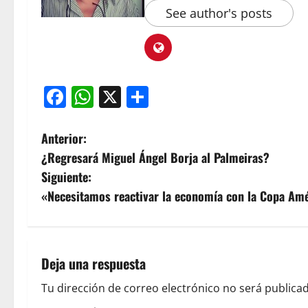
See author's posts
Facebook
WhatsApp
X
Compartir
Anterior:
¿Regresará Miguel Ángel Borja al Palmeiras?
Siguiente:
«Necesitamos reactivar la economía con la Copa Amé
Deja una respuesta
Tu dirección de correo electrónico no será publicad