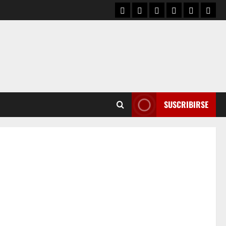
SUSCRIBIRSE