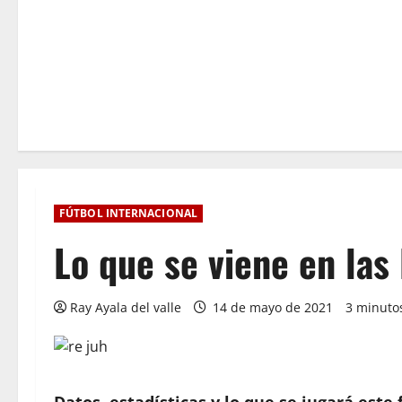
FÚTBOL INTERNACIONAL
Lo que se viene en las
Ray Ayala del valle
14 de mayo de 2021
3 minutos