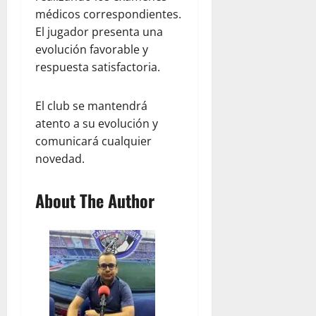
médicos correspondientes.
El jugador presenta una
evolución favorable y
respuesta satisfactoria.
El club se mantendrá
atento a su evolución y
comunicará cualquier
novedad.
About The Author