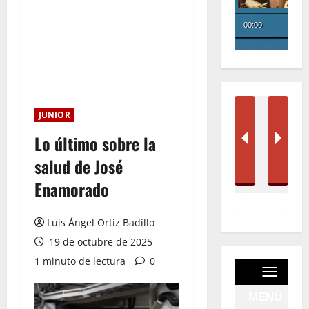
JUNIOR
Lo último sobre la
salud de José
Enamorado
Luis Ángel Ortiz Badillo
19 de octubre de 2025
1 minuto de lectura
0