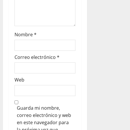
Nombre
*
Correo electrónico
*
Web
Guarda mi nombre,
correo electrónico y web
en este navegador para
la próxima vez que