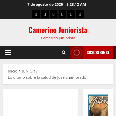
7 de agosto de 2026
5:23:13 AM
Camerino Juniorista
Camerino Juniorista
SUSCRIBIRSE
Inicio
JUNIOR
Lo último sobre la salud de José Enamorado