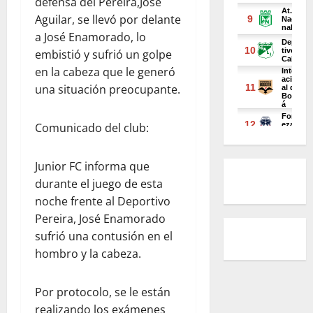
defensa del Pereira,José
Aguilar, se llevó por delante
a José Enamorado, lo
embistió y sufrió un golpe
en la cabeza que le generó
una situación preocupante.
Comunicado del club:
Junior FC informa que
durante el juego de esta
noche frente al Deportivo
Pereira, José Enamorado
sufrió una contusión en el
hombro y la cabeza.
Por protocolo, se le están
realizando los exámenes