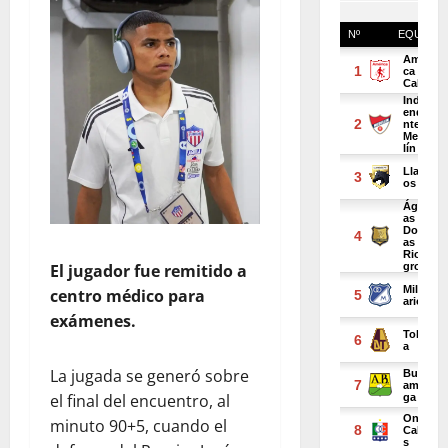
El jugador fue remitido a
centro médico para
exámenes.
La jugada se generó sobre
el final del encuentro, al
minuto 90+5, cuando el