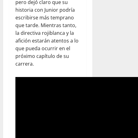
pero dejó claro que su
historia con Junior podría
escribirse más temprano
que tarde. Mientras tanto,
la directiva rojiblanca y la
afición estarán atentos a lo
que pueda ocurrir en el
próximo capítulo de su
carrera.