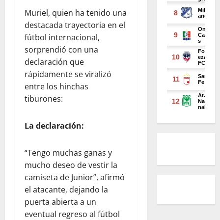
Muriel, quien ha tenido una
destacada trayectoria en el
fútbol internacional,
sorprendió con una
declaración que
rápidamente se viralizó
entre los hinchas
tiburones:
La declaración:
“Tengo muchas ganas y
mucho deseo de vestir la
camiseta de Junior”, afirmó
el atacante, dejando la
puerta abierta a un
eventual regreso al fútbol