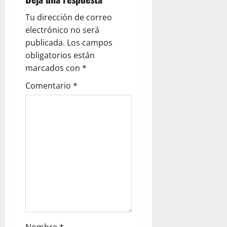
Tu dirección de correo
electrónico no será
publicada.
Los campos
obligatorios están
marcados con
*
Comentario
*
Nombre
*