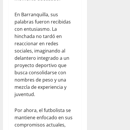
En Barranquilla, sus
palabras fueron recibidas
con entusiasmo. La
hinchada no tardó en
reaccionar en redes
sociales, imaginando al
delantero integrado a un
proyecto deportivo que
busca consolidarse con
nombres de peso y una
mezcla de experiencia y
juventud.
Por ahora, el futbolista se
mantiene enfocado en sus
compromisos actuales,