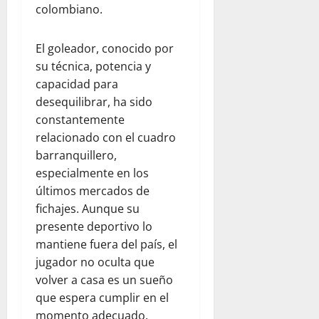
colombiano.
El goleador, conocido por
su técnica, potencia y
capacidad para
desequilibrar, ha sido
constantemente
relacionado con el cuadro
barranquillero,
especialmente en los
últimos mercados de
fichajes. Aunque su
presente deportivo lo
mantiene fuera del país, el
jugador no oculta que
volver a casa es un sueño
que espera cumplir en el
momento adecuado.