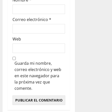
Correo electrónico
*
Web
Guarda mi nombre,
correo electrónico y web
en este navegador para
la próxima vez que
comente.