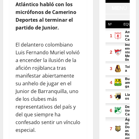
Atlántico habló con los
micrófonos de Camerino
Deportes al terminar el
partido de Junior.
El delantero colombiano
Luis Fernando Muriel volvió
a encender la ilusión de la
afición rojiblanca tras
manifestar abiertamente
su anhelo de jugar en el
Junior de Barranquilla, uno
de los clubes más
representativos del país y
del que siempre ha
confesado sentir un vínculo
especial.