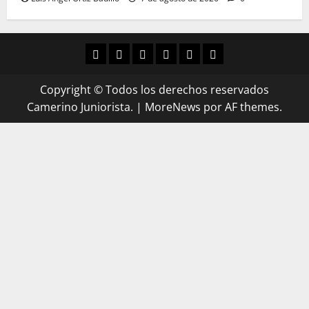
Copyright © Todos los derechos reservados
Camerino Juniorista.
|
MoreNews
por AF themes.