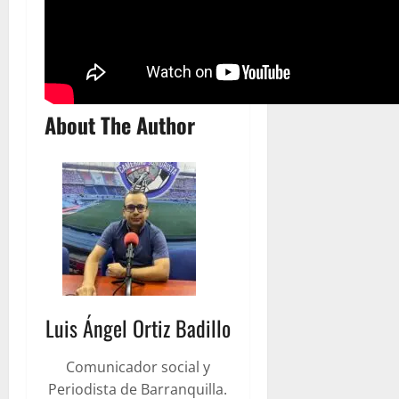
About The Author
Luis Ángel Ortiz Badillo
Comunicador social y
Periodista de Barranquilla.