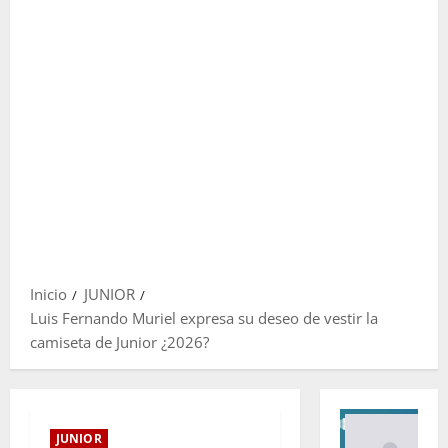
Inicio
JUNIOR
Luis Fernando Muriel expresa su deseo de vestir la
camiseta de Junior ¿2026?
JUNIOR