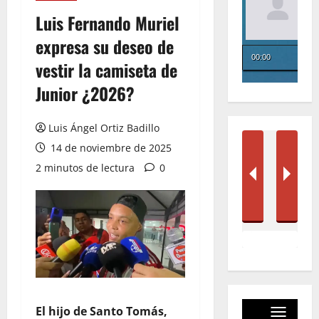
Luis Fernando Muriel
expresa su deseo de
vestir la camiseta de
Junior ¿2026?
Luis Ángel Ortiz Badillo
14 de noviembre de 2025
2 minutos de lectura
0
El hijo de Santo Tomás,