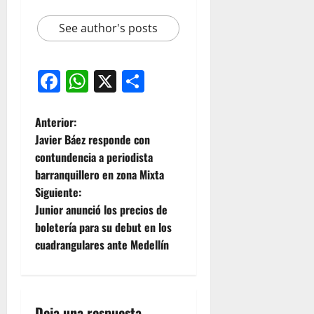
See author's posts
Facebook
WhatsApp
X
Compartir
Anterior:
Javier Báez responde con
contundencia a periodista
barranquillero en zona Mixta
Siguiente:
Junior anunció los precios de
boletería para su debut en los
cuadrangulares ante Medellín
Deja una respuesta