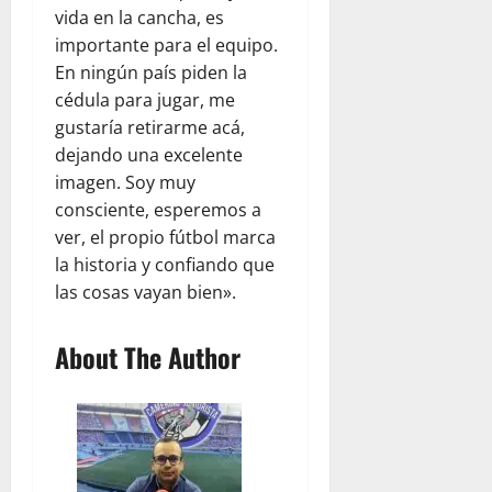
vida en la cancha, es
importante para el equipo.
En ningún país piden la
cédula para jugar, me
gustaría retirarme acá,
dejando una excelente
imagen. Soy muy
consciente, esperemos a
ver, el propio fútbol marca
la historia y confiando que
las cosas vayan bien».
About The Author