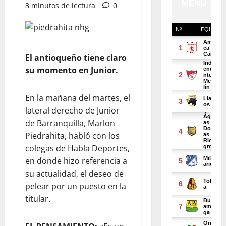
3 minutos de lectura
0
El antioqueño tiene claro
su momento en Junior.
En la mañana del martes, el
lateral derecho de Junior
de Barranquilla, Marlon
Piedrahita, habló con los
colegas de Habla Deportes,
en donde hizo referencia a
su actualidad, el deseo de
pelear por un puesto en la
titular.