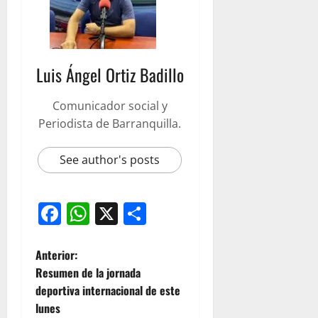
Luis Ángel Ortiz Badillo
Comunicador social y
Periodista de Barranquilla.
See author's posts
Facebook
WhatsApp
X
Compartir
Anterior:
Resumen de la jornada
deportiva internacional de este
lunes