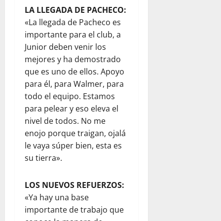
LA LLEGADA DE PACHECO:
«La llegada de Pacheco es
importante para el club, a
Junior deben venir los
mejores y ha demostrado
que es uno de ellos. Apoyo
para él, para Walmer, para
todo el equipo. Estamos
para pelear y eso eleva el
nivel de todos. No me
enojo porque traigan, ojalá
le vaya súper bien, esta es
su tierra».
LOS NUEVOS REFUERZOS:
«Ya hay una base
importante de trabajo que