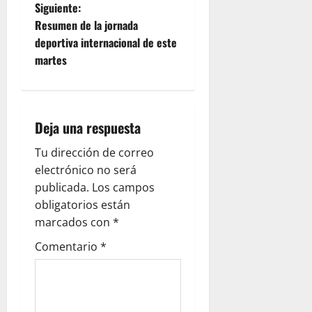
Siguiente:
Resumen de la jornada
deportiva internacional de este
martes
Deja una respuesta
Tu dirección de correo
electrónico no será
publicada.
Los campos
obligatorios están
marcados con
*
Comentario
*