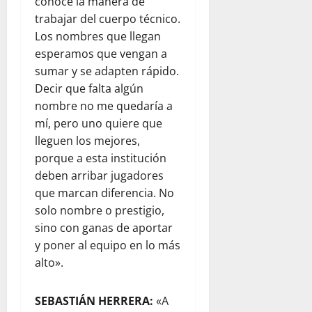
conoce la manera de
trabajar del cuerpo técnico.
Los nombres que llegan
esperamos que vengan a
sumar y se adapten rápido.
Decir que falta algún
nombre no me quedaría a
mí, pero uno quiere que
lleguen los mejores,
porque a esta institución
deben arribar jugadores
que marcan diferencia. No
solo nombre o prestigio,
sino con ganas de aportar
y poner al equipo en lo más
alto».
SEBASTIÁN HERRERA:
«A