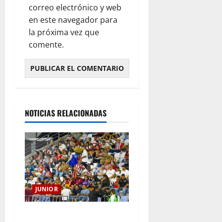
correo electrónico y web
en este navegador para
la próxima vez que
comente.
NOTICIAS RELACIONADAS
JUNIOR
Junior confirmó la boletería