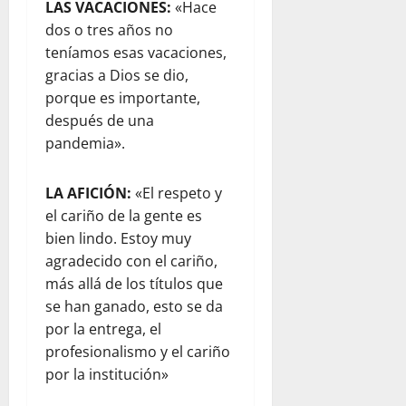
LAS VACACIONES:
«Hace
dos o tres años no
teníamos esas vacaciones,
gracias a Dios se dio,
porque es importante,
después de una
pandemia».
LA AFICIÓN:
«El respeto y
el cariño de la gente es
bien lindo. Estoy muy
agradecido con el cariño,
más allá de los títulos que
se han ganado, esto se da
por la entrega, el
profesionalismo y el cariño
por la institución»