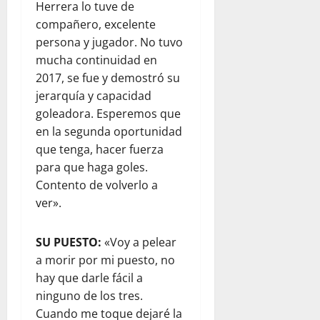
Herrera lo tuve de
compañero, excelente
persona y jugador. No tuvo
mucha continuidad en
2017, se fue y demostró su
jerarquía y capacidad
goleadora. Esperemos que
en la segunda oportunidad
que tenga, hacer fuerza
para que haga goles.
Contento de volverlo a
ver».
SU PUESTO:
«Voy a pelear
a morir por mi puesto, no
hay que darle fácil a
ninguno de los tres.
Cuando me toque dejaré la