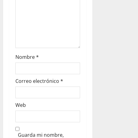
Nombre
*
Correo electrónico
*
Web
Guarda mi nombre,