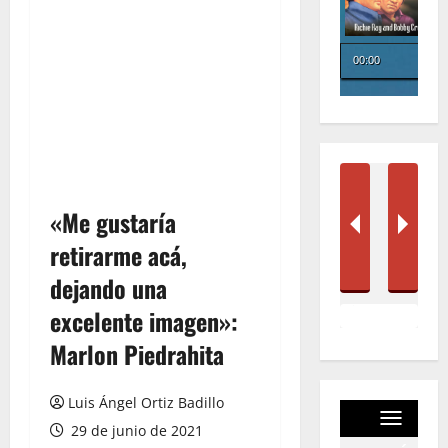
«Me gustaría
retirarme acá,
dejando una
excelente imagen»:
Marlon Piedrahita
Luis Ángel Ortiz Badillo
29 de junio de 2021