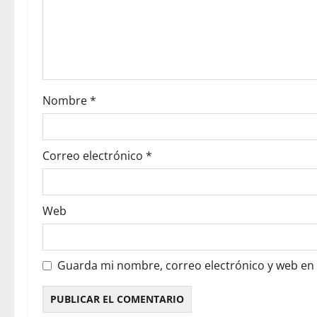
Nombre
*
Correo electrónico
*
Web
Guarda mi nombre, correo electrónico y web en