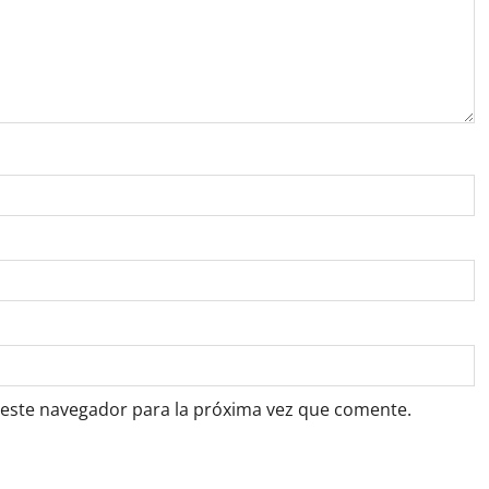
 este navegador para la próxima vez que comente.