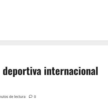
 deportiva internacional
nutos de lectura
0