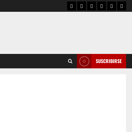
SUSCRIBIRSE