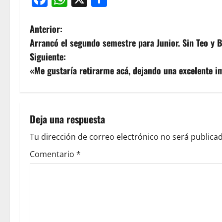
Anterior:
Arrancó el segundo semestre para Junior. Sin Teo y
Siguiente:
«Me gustaría retirarme acá, dejando una excelente i
Deja una respuesta
Tu dirección de correo electrónico no será publicad
Comentario
*