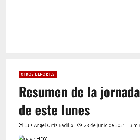
OTROS DEPORTES
Resumen de la jornada
de este lunes
Luis Ángel Ortiz Badillo
28 de junio de 2021
3 mi