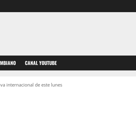
OMBIANO
CANAL YOUTUBE
va internacional de este lunes