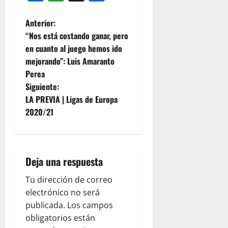
Anterior:
“Nos está costando ganar, pero
en cuanto al juego hemos ido
mejorando”: Luis Amaranto
Perea
Siguiente:
LA PREVIA | Ligas de Europa
2020/21
Deja una respuesta
Tu dirección de correo
electrónico no será
publicada.
Los campos
obligatorios están