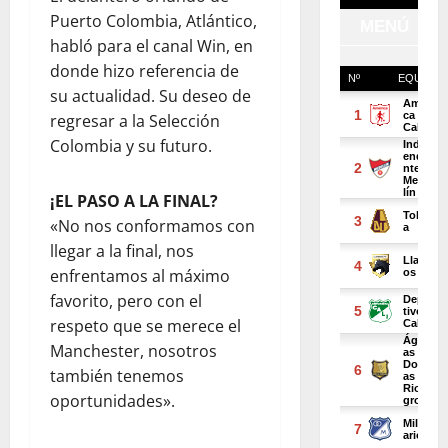
Puerto Colombia, Atlántico,
habló para el canal Win, en
donde hizo referencia de
su actualidad. Su deseo de
regresar a la Selección
Colombia y su futuro.
¡EL PASO A LA FINAL?
«No nos conformamos con
llegar a la final, nos
enfrentamos al máximo
favorito, pero con el
respeto que se merece el
Manchester, nosotros
también tenemos
oportunidades».