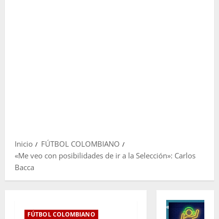
Inicio
FÚTBOL COLOMBIANO
«Me veo con posibilidades de ir a la Selección»: Carlos
Bacca
FÚTBOL COLOMBIANO