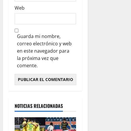
Web
Guarda mi nombre,
correo electrónico y web
en este navegador para
la próxima vez que
comente.
NOTICIAS RELACIONADAS