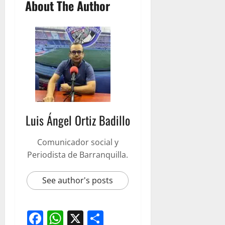
About The Author
Luis Ángel Ortiz Badillo
Comunicador social y
Periodista de Barranquilla.
See author's posts
Facebook
WhatsApp
X
Compartir