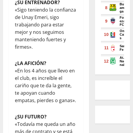
¿SU ENTRENADOR?
«Sigo teniendo la confianza
de Unay Emeri, sigo
trabajando para estar
mejor y nos seguimos
manteniendo fuertes y
firmes».
¿LA AFICIÓN?
«En los 4 años que llevo en
el club, es increíble el
cariño que te da la gente,
te apoyan cuando
empatas, pierdes o ganas».
¿SU FUTURO?
«Todavía me queda un año
más de contrato y se está