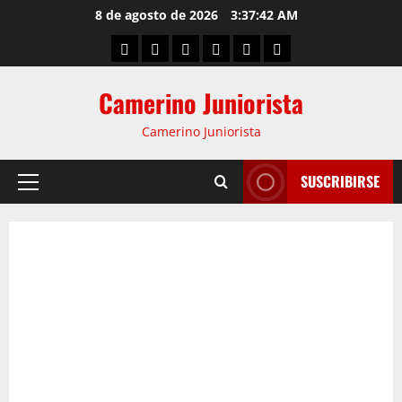
8 de agosto de 2026
3:37:42 AM
Camerino Juniorista
Camerino Juniorista
SUSCRIBIRSE