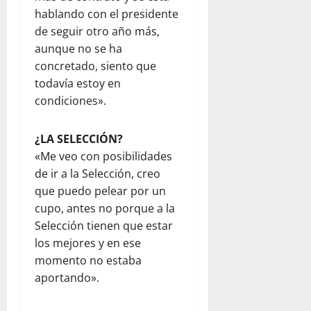
hablando con el presidente
de seguir otro año más,
aunque no se ha
concretado, siento que
todavía estoy en
condiciones».
¿LA SELECCIÓN?
«Me veo con posibilidades
de ir a la Selección, creo
que puedo pelear por un
cupo, antes no porque a la
Selección tienen que estar
los mejores y en ese
momento no estaba
aportando».