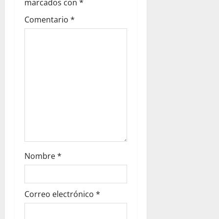
marcados con
*
Comentario
*
Nombre
*
Correo electrónico
*