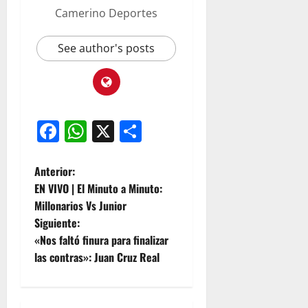
Camerino Deportes
See author's posts
Facebook
WhatsApp
X
Compartir
Anterior:
EN VIVO | El Minuto a Minuto:
Millonarios Vs Junior
Siguiente:
«Nos faltó finura para finalizar
las contras»: Juan Cruz Real