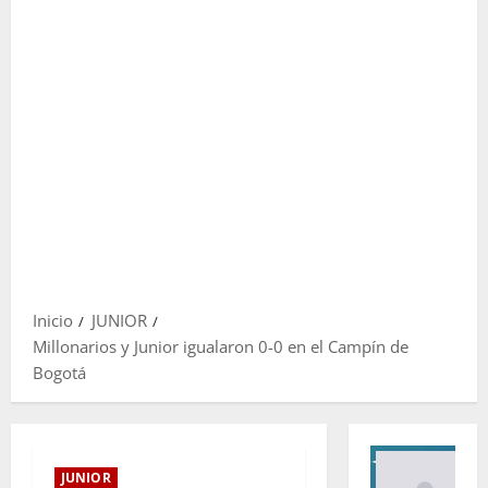
Inicio
JUNIOR
Millonarios y Junior igualaron 0-0 en el Campín de
Bogotá
JUNIOR