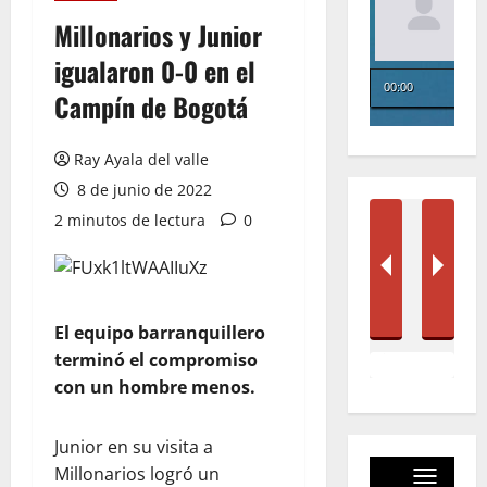
Millonarios y Junior
igualaron 0-0 en el
Campín de Bogotá
Ray Ayala del valle
8 de junio de 2022
2 minutos de lectura
0
El equipo barranquillero
terminó el compromiso
con un hombre menos.
Junior en su visita a
Millonarios logró un