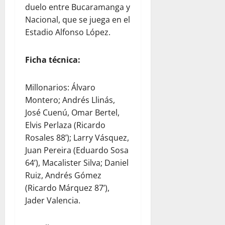
duelo entre Bucaramanga y
Nacional, que se juega en el
Estadio Alfonso López.
Ficha técnica:
Millonarios: Álvaro
Montero; Andrés Llinás,
José Cuenú, Omar Bertel,
Elvis Perlaza (Ricardo
Rosales 88’); Larry Vásquez,
Juan Pereira (Eduardo Sosa
64’), Macalister Silva; Daniel
Ruiz, Andrés Gómez
(Ricardo Márquez 87’),
Jader Valencia.