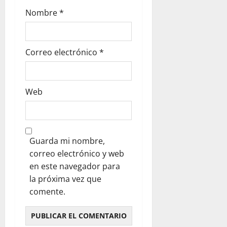
Nombre
*
Correo electrónico
*
Web
Guarda mi nombre,
correo electrónico y web
en este navegador para
la próxima vez que
comente.