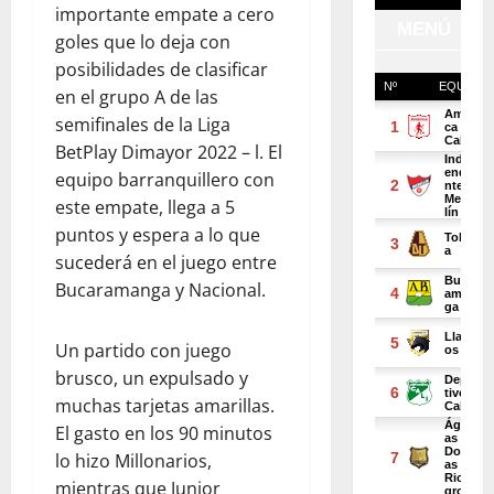
importante empate a cero
goles que lo deja con
posibilidades de clasificar
en el grupo A de las
semifinales de la Liga
BetPlay Dimayor 2022 – l. El
equipo barranquillero con
este empate, llega a 5
puntos y espera a lo que
sucederá en el juego entre
Bucaramanga y Nacional.
Un partido con juego
brusco, un expulsado y
muchas tarjetas amarillas.
El gasto en los 90 minutos
lo hizo Millonarios,
mientras que Junior