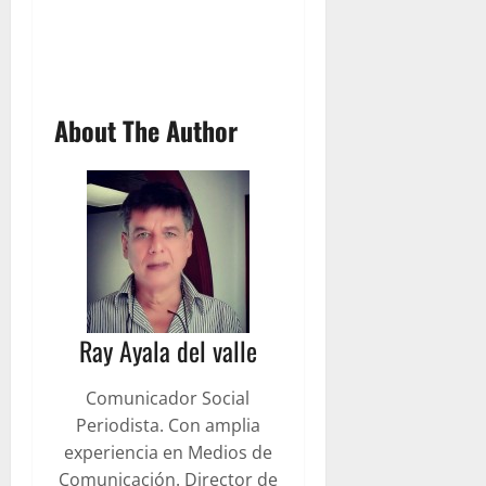
About The Author
Ray Ayala del valle
Comunicador Social
Periodista. Con amplia
experiencia en Medios de
Comunicación. Director de