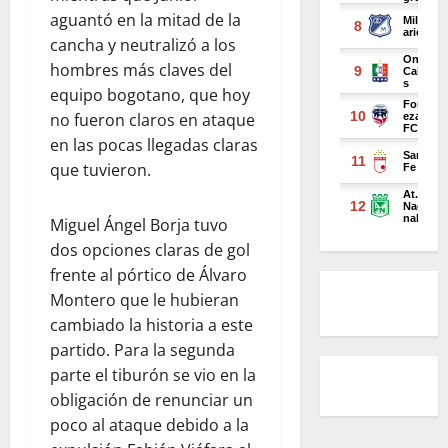
aguantó en la mitad de la
cancha y neutralizó a los
hombres más claves del
equipo bogotano, que hoy
no fueron claros en ataque
en las pocas llegadas claras
que tuvieron.
Miguel Ángel Borja tuvo
dos opciones claras de gol
frente al pórtico de Álvaro
Montero que le hubieran
cambiado la historia a este
partido. Para la segunda
parte el tiburón se vio en la
obligación de renunciar un
poco al ataque debido a la