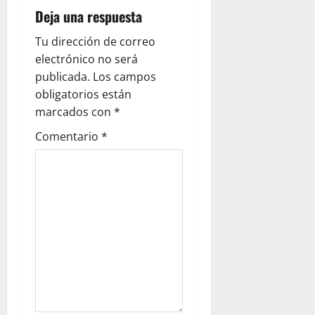
Deja una respuesta
Tu dirección de correo
electrónico no será
publicada.
Los campos
obligatorios están
marcados con
*
Comentario
*