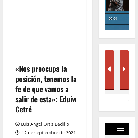
«Nos preocupa la
posición, tenemos la
fe de que vamos a
salir de esta»: Eduiw
Cetré
Luis Ángel Ortiz Badillo
12 de septiembre de 2021