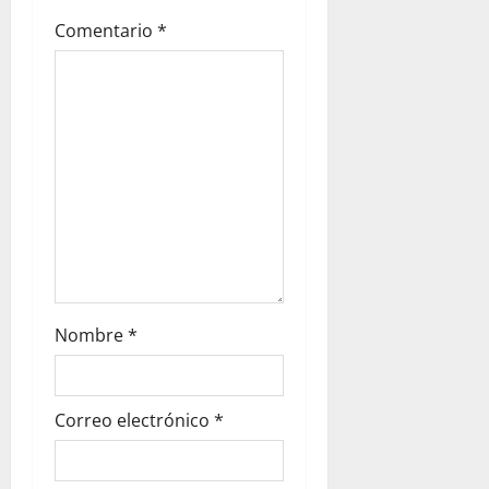
Comentario
*
Nombre
*
Correo electrónico
*