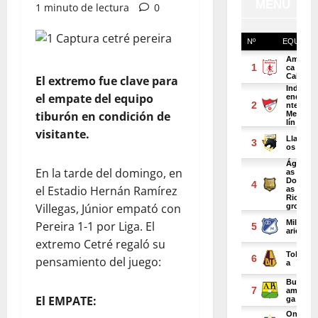
1 minuto de lectura
0
El extremo fue clave para
el empate del equipo
tiburón en condición de
visitante.
En la tarde del domingo, en
el Estadio Hernán Ramírez
Villegas, Júnior empató con
Pereira 1-1 por Liga. El
extremo Cetré regaló su
pensamiento del juego:
El EMPATE: