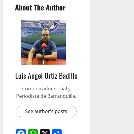
About The Author
Luis Ángel Ortiz Badillo
Comunicador social y
Periodista de Barranquilla.
See author's posts
Facebook
WhatsApp
X
Compartir