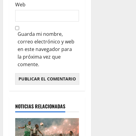
Web
Guarda mi nombre,
correo electrónico y web
en este navegador para
la próxima vez que
comente.
NOTICIAS RELACIONADAS