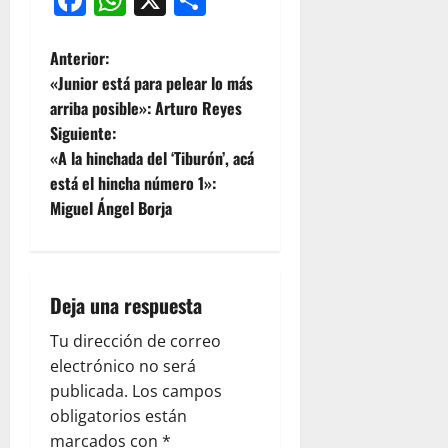
Anterior:
«Junior está para pelear lo más
arriba posible»: Arturo Reyes
Siguiente:
«A la hinchada del ‘Tiburón’, acá
está el hincha número 1»:
Miguel Ángel Borja
Deja una respuesta
Tu dirección de correo
electrónico no será
publicada.
Los campos
obligatorios están
marcados con
*