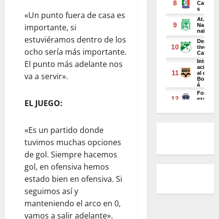
«Un punto fuera de casa es
importante, si
estuviéramos dentro de los
ocho sería más importante.
El punto más adelante nos
va a servir».
EL JUEGO:
«Es un partido donde
tuvimos muchas opciones
de gol. Siempre hacemos
gol, en ofensiva hemos
estado bien en ofensiva. Si
seguimos así y
manteniendo el arco en 0,
vamos a salir adelante».