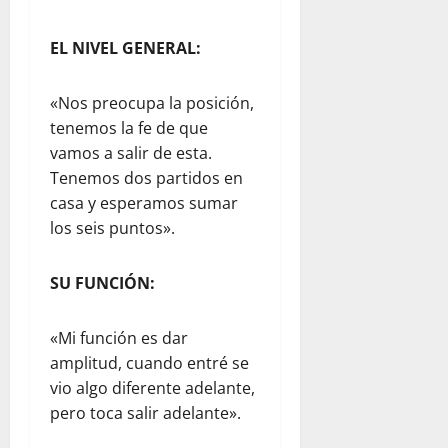
EL NIVEL GENERAL:
«Nos preocupa la posición,
tenemos la fe de que
vamos a salir de esta.
Tenemos dos partidos en
casa y esperamos sumar
los seis puntos».
SU FUNCIÓN:
«Mi función es dar
amplitud, cuando entré se
vio algo diferente adelante,
pero toca salir adelante».