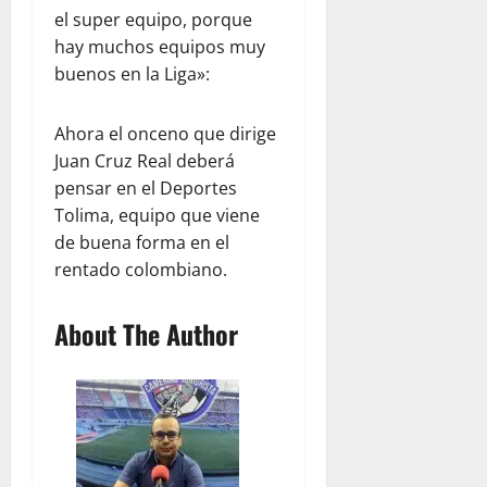
el super equipo, porque
hay muchos equipos muy
buenos en la Liga»:
Ahora el onceno que dirige
Juan Cruz Real deberá
pensar en el Deportes
Tolima, equipo que viene
de buena forma en el
rentado colombiano.
About The Author