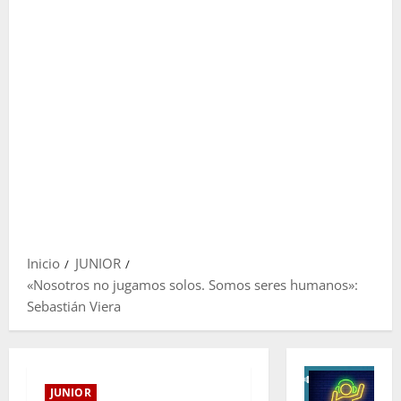
Inicio
JUNIOR
«Nosotros no jugamos solos. Somos seres humanos»:
Sebastián Viera
JUNIOR