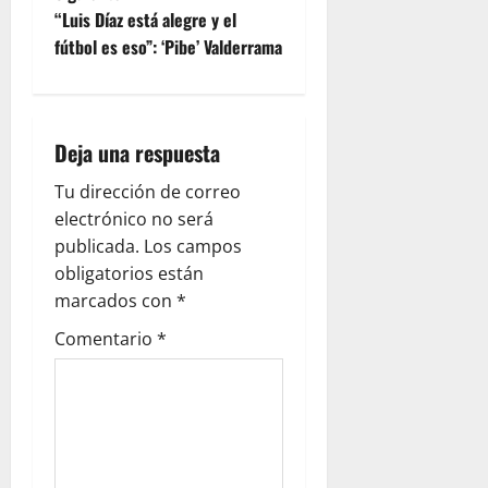
“Luis Díaz está alegre y el
fútbol es eso”: ‘Pibe’ Valderrama
Deja una respuesta
Tu dirección de correo
electrónico no será
publicada.
Los campos
obligatorios están
marcados con
*
Comentario
*