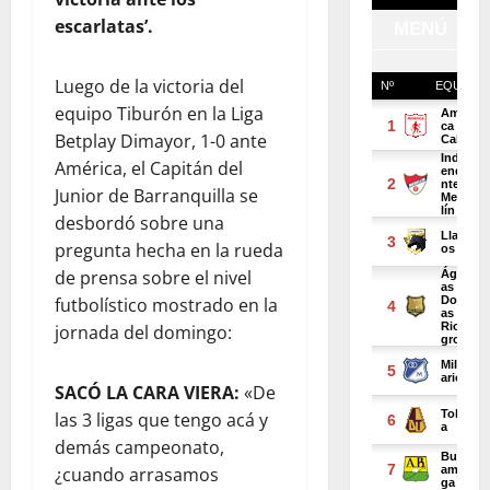
escarlatas’.
Luego de la victoria del
equipo Tiburón en la Liga
Betplay Dimayor, 1-0 ante
América, el Capitán del
Junior de Barranquilla se
desbordó sobre una
pregunta hecha en la rueda
de prensa sobre el nivel
futbolístico mostrado en la
jornada del domingo:
SACÓ LA CARA VIERA:
«De
las 3 ligas que tengo acá y
demás campeonato,
¿cuando arrasamos