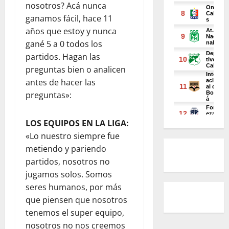
nosotros? Acá nunca
ganamos fácil, hace 11
años que estoy y nunca
gané 5 a 0 todos los
partidos. Hagan las
preguntas bien o analicen
antes de hacer las
preguntas»:
LOS EQUIPOS EN LA LIGA:
«Lo nuestro siempre fue
metiendo y pariendo
partidos, nosotros no
jugamos solos. Somos
seres humanos, por más
que piensen que nosotros
tenemos el super equipo,
nosotros no nos creemos