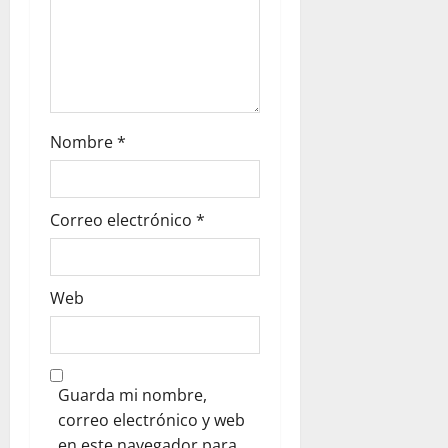
Nombre
*
Correo electrónico
*
Web
Guarda mi nombre,
correo electrónico y web
en este navegador para