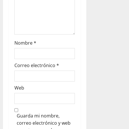
Nombre
*
Correo electrónico
*
Web
Guarda mi nombre,
correo electrónico y web