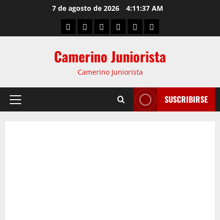
7 de agosto de 2026
4:11:37 AM
Camerino Juniorista
Camerino Juniorista
SUSCRIBIRSE