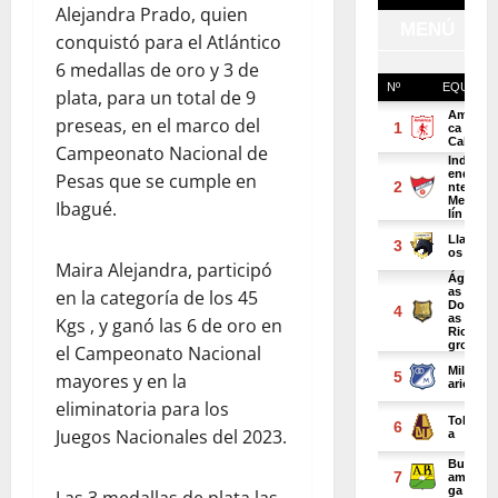
Alejandra Prado, quien
conquistó para el Atlántico
6 medallas de oro y 3 de
plata, para un total de 9
preseas, en el marco del
Campeonato Nacional de
Pesas que se cumple en
Ibagué.
Maira Alejandra, participó
en la categoría de los 45
Kgs , y ganó las 6 de oro en
el Campeonato Nacional
mayores y en la
eliminatoria para los
Juegos Nacionales del 2023.