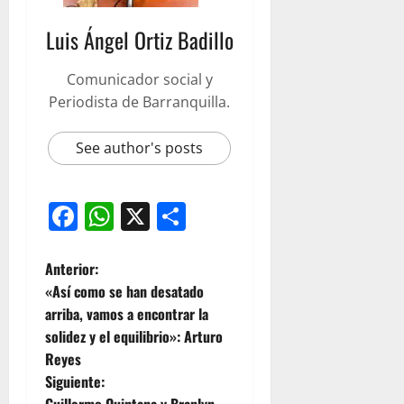
Luis Ángel Ortiz Badillo
Comunicador social y
Periodista de Barranquilla.
See author's posts
Facebook
WhatsApp
X
Compartir
Anterior:
«Así como se han desatado
arriba, vamos a encontrar la
solidez y el equilibrio»: Arturo
Reyes
Siguiente: