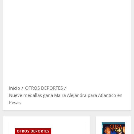
Inicio
OTROS DEPORTES
Nueve medallas gana Maira Alejandra para Atlántico en
Pesas
OTROS DEPORTES