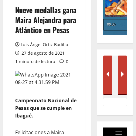
Nueve medallas gana
Maira Alejandra para
Atlántico en Pesas
Luis Ángel Ortiz Badillo
27 de agosto de 2021
1 minuto de lectura
0
Campeonato Nacional de
Pesas que se cumple en
Ibagué.
Felicitaciones a Maira