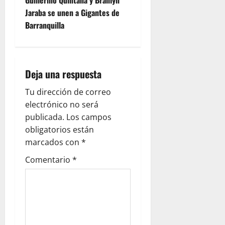
Guillermo Quintana y Branlyn
Jaraba se unen a Gigantes de
Barranquilla
Deja una respuesta
Tu dirección de correo
electrónico no será
publicada.
Los campos
obligatorios están
marcados con
*
Comentario
*