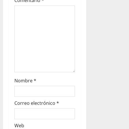
Comentario
*
Nombre
*
Correo electrónico
*
Web