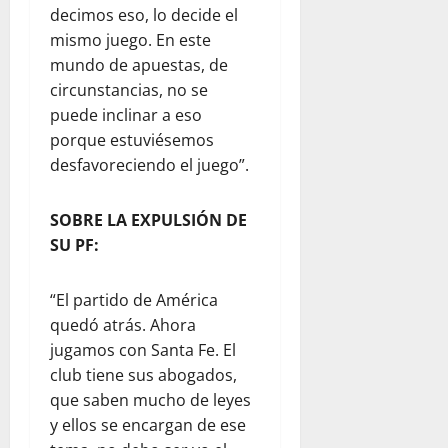
decimos eso, lo decide el
mismo juego. En este
mundo de apuestas, de
circunstancias, no se
puede inclinar a eso
porque estuviésemos
desfavoreciendo el juego”.
SOBRE LA EXPULSIÓN DE
SU PF:
“El partido de América
quedó atrás. Ahora
jugamos con Santa Fe. El
club tiene sus abogados,
que saben mucho de leyes
y ellos se encargan de ese