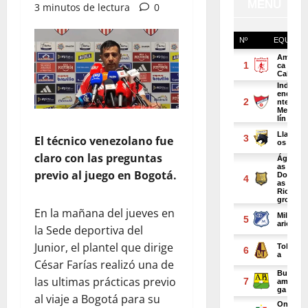
3 minutos de lectura
0
El técnico venezolano fue
claro con las preguntas
previo al juego en Bogotá.
En la mañana del jueves en
la Sede deportiva del
Junior, el plantel que dirige
César Farías realizó una de
las ultimas prácticas previo
al viaje a Bogotá para su