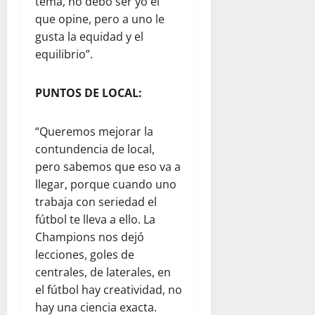
tema, no debo ser yo el
que opine, pero a uno le
gusta la equidad y el
equilibrio”.
PUNTOS DE LOCAL:
“Queremos mejorar la
contundencia de local,
pero sabemos que eso va a
llegar, porque cuando uno
trabaja con seriedad el
fútbol te lleva a ello. La
Champions nos dejó
lecciones, goles de
centrales, de laterales, en
el fútbol hay creatividad, no
hay una ciencia exacta.