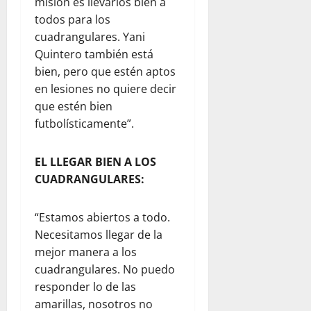
misión es llevarlos bien a
todos para los
cuadrangulares. Yani
Quintero también está
bien, pero que estén aptos
en lesiones no quiere decir
que estén bien
futbolísticamente”.
EL LLEGAR BIEN A LOS
CUADRANGULARES:
“Estamos abiertos a todo.
Necesitamos llegar de la
mejor manera a los
cuadrangulares. No puedo
responder lo de las
amarillas, nosotros no