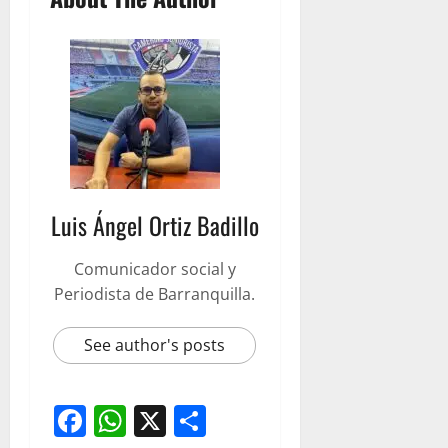
Luis Ángel Ortiz Badillo
Comunicador social y
Periodista de Barranquilla.
See author's posts
Facebook
WhatsApp
X
Compartir