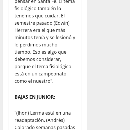
pensar en Santa Fe. El tema
fisiológico también lo
tenemos que cuidar. El
semestre pasado (Edwin)
Herrera era el que más
minutos tenía y se lesionó y
lo perdimos mucho
tiempo. Eso es algo que
debemos considerar,
porque el tema fisiológico
está en un campeonato
como el nuestro”.
BAJAS EN JUNIOR:
“(Jhon) Lerma está en una
readaptación. (Andrés)
Colorado semanas pasadas