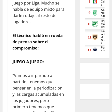
juego por Liga. Mucho se
habla de equipo mixto para
darle rodaje al resto de
jugadores.
El técnico habló en rueda
de prensa sobre el
compromiso:
JUEGO A JUEGO:
“Vamos a ir partido a
partido, tenemos que
pensar en la periodización
y las cargas acumuladas en
los jugadores, pero
primero tenemos que