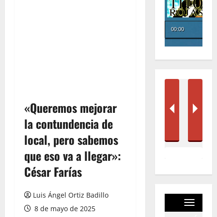
«Queremos mejorar
la contundencia de
local, pero sabemos
que eso va a llegar»:
César Farías
Luis Ángel Ortiz Badillo
8 de mayo de 2025