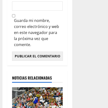
Guarda mi nombre,
correo electrónico y web
en este navegador para
la próxima vez que
comente.
NOTICIAS RELACIONADAS