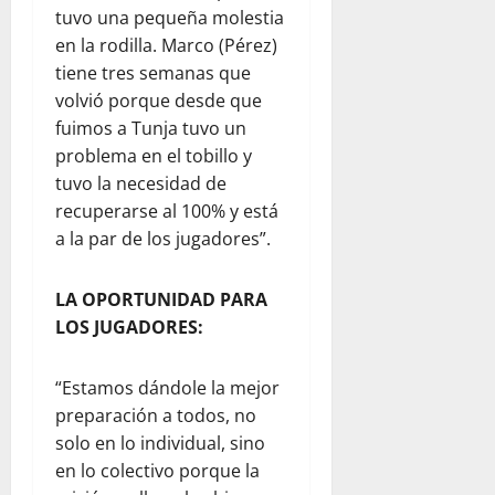
tuvo una pequeña molestia
en la rodilla. Marco (Pérez)
tiene tres semanas que
volvió porque desde que
fuimos a Tunja tuvo un
problema en el tobillo y
tuvo la necesidad de
recuperarse al 100% y está
a la par de los jugadores”.
LA OPORTUNIDAD PARA
LOS JUGADORES:
“Estamos dándole la mejor
preparación a todos, no
solo en lo individual, sino
en lo colectivo porque la