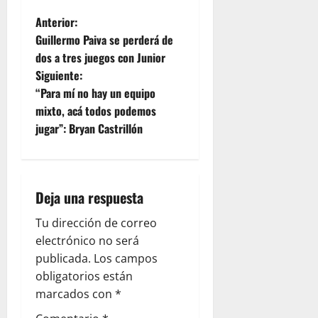
Anterior:
Guillermo Paiva se perderá de
dos a tres juegos con Junior
Siguiente:
“Para mí no hay un equipo
mixto, acá todos podemos
jugar”: Bryan Castrillón
Deja una respuesta
Tu dirección de correo
electrónico no será
publicada.
Los campos
obligatorios están
marcados con
*