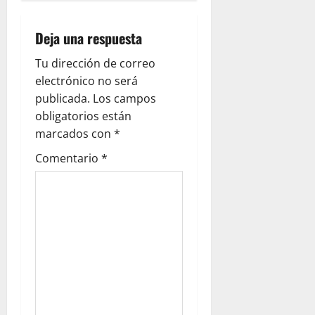
Deja una respuesta
Tu dirección de correo
electrónico no será
publicada.
Los campos
obligatorios están
marcados con
*
Comentario
*