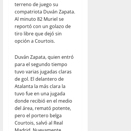
terreno de juego su
compatriota Duván Zapata.
Al minuto 82 Muriel se
reportó con un golazo de
tiro libre que dejó sin
opción a Courtois.
Duván Zapata, quien entró
para el segundo tiempo
tuvo varias jugadas claras
de gol. El delantero de
Atalanta la más clara la
tuvo fue en una jugada
donde recibió en el medio
del área, remató potente,
pero el portero belga
Courtois, salvó al Real
Madrid. Nuevamente