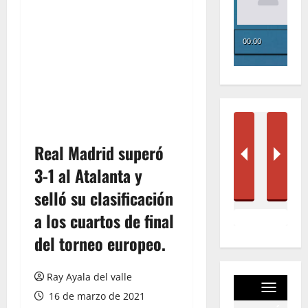
Real Madrid superó
3-1 al Atalanta y
selló su clasificación
a los cuartos de final
del torneo europeo.
Ray Ayala del valle
16 de marzo de 2021