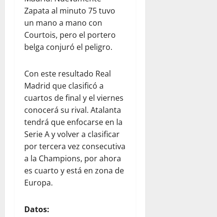
Zapata al minuto 75 tuvo
un mano a mano con
Courtois, pero el portero
belga conjuró el peligro.
Con este resultado Real
Madrid que clasificó a
cuartos de final y el viernes
conocerá su rival. Atalanta
tendrá que enfocarse en la
Serie A y volver a clasificar
por tercera vez consecutiva
a la Champions, por ahora
es cuarto y está en zona de
Europa.
Datos: