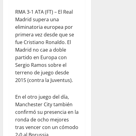
RMA 3-1 ATA (FT) – El Real
Madrid supera una
eliminatoria europea por
primera vez desde que se
fue Cristiano Ronaldo. El
Madrid no cae a doble
partido en Europa con
Sergio Ramos sobre el
terreno de juego desde
2015 (contra la Juventus).
En el otro juego del día,
Manchester City también
confirmó su presencia en la
ronda de ocho mejores
tras vencer con un cómodo
2-0 al Borussia