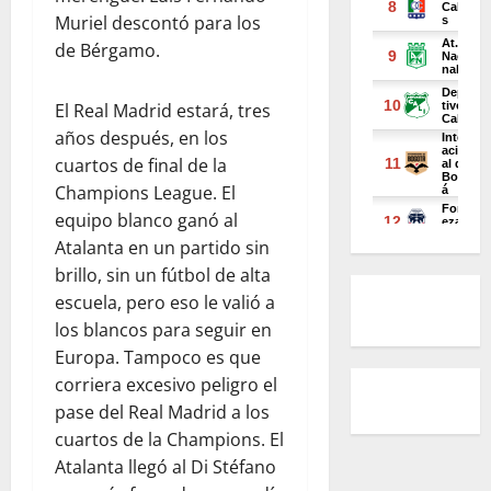
Muriel descontó para los
de Bérgamo.
El Real Madrid estará, tres
años después, en los
cuartos de final de la
Champions League. El
equipo blanco ganó al
Atalanta en un partido sin
brillo, sin un fútbol de alta
escuela, pero eso le valió a
los blancos para seguir en
Europa. Tampoco es que
corriera excesivo peligro el
pase del Real Madrid a los
cuartos de la Champions. El
Atalanta llegó al Di Stéfano