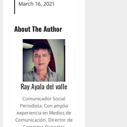
March 16, 2021
About The Author
Ray Ayala del valle
Comunicador Social
Periodista. Con amplia
experiencia en Medios de
Comunicación. Director de
Camerino Deportes