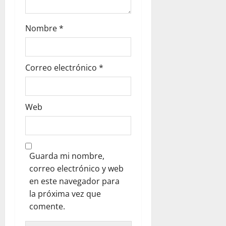
Nombre
*
Correo electrónico
*
Web
Guarda mi nombre,
correo electrónico y web
en este navegador para
la próxima vez que
comente.