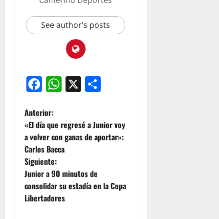
See author's posts
Facebook
WhatsApp
X
Compartir
Anterior:
«El día que regresé a Junior voy
a volver con ganas de aportar»:
Carlos Bacca
Siguiente:
Junior a 90 minutos de
consolidar su estadía en la Copa
Libertadores