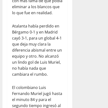
con más fama de que podía
eliminar a los blancos que
lo que fue en realidad.
Atalanta había perdido en
Bérgamo 0-1 y en Madrid
cayó 3-1, para un global 4-1
que deja muy clara la
diferencia abismal entre un
equipo y otro. No alcanzó
un lindo gol de Luis Muriel,
no había nada que
cambiara el rumbo.
El colombiano Luis
Fernando Muriel jugó hasta
el minuto 84 y para el
segundo tiempo ingresó al