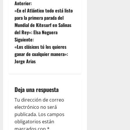
Anterior:
«En el Atlántico todo está listo
para la primera parada del
Mundial de Kitesurf en Salinas
del Rey»: Elsa Noguera
Siguiente:
«Los clásicos tú los quieres
ganar de cualquier manera»:
Jorge Arias
Deja una respuesta
Tu dirección de correo
electrónico no será
publicada.
Los campos
obligatorios están
marcados con
*