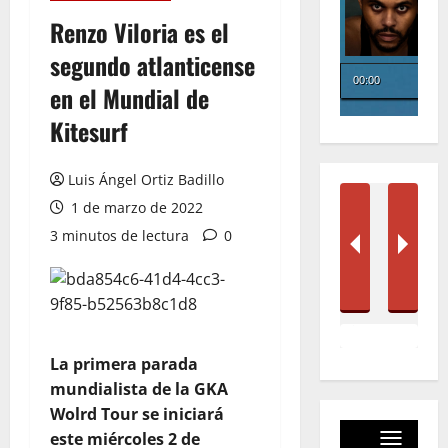
Renzo Viloria es el
segundo atlanticense
en el Mundial de
Kitesurf
Luis Ángel Ortiz Badillo
1 de marzo de 2022
3 minutos de lectura
0
La primera parada
mundialista de la GKA
Wolrd Tour se iniciará
este miércoles 2 de