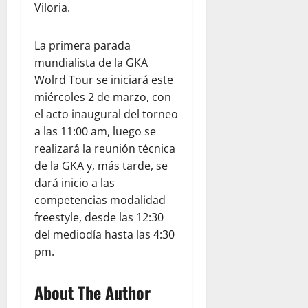
Viloria.
La primera parada
mundialista de la GKA
Wolrd Tour se iniciará este
miércoles 2 de marzo, con
el acto inaugural del torneo
a las 11:00 am, luego se
realizará la reunión técnica
de la GKA y, más tarde, se
dará inicio a las
competencias modalidad
freestyle, desde las 12:30
del mediodía hasta las 4:30
pm.
About The Author