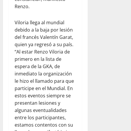
Renzo.
Viloria llega al mundial
debido a la baja por lesión
del francés Valentín Garat,
quien ya regresó a su país.
“Al estar Renzo Viloria de
primero en la lista de
espera de la GKA, de
inmediato la organización
le hizo el llamado para que
participe en el Mundial. En
estos eventos siempre se
presentan lesiones y
algunas eventualidades
entre los participantes,
estamos contentos con su