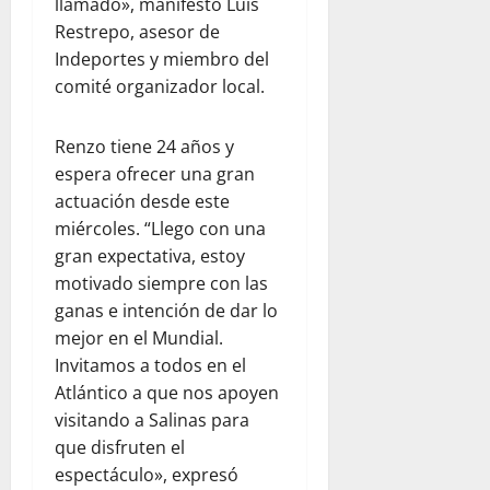
llamado», manifestó Luis
Restrepo, asesor de
Indeportes y miembro del
comité organizador local.
Renzo tiene 24 años y
espera ofrecer una gran
actuación desde este
miércoles. “Llego con una
gran expectativa, estoy
motivado siempre con las
ganas e intención de dar lo
mejor en el Mundial.
Invitamos a todos en el
Atlántico a que nos apoyen
visitando a Salinas para
que disfruten el
espectáculo», expresó