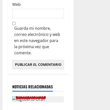
Web
Guarda mi nombre,
correo electrónico y web
en este navegador para
la próxima vez que
comente.
NOTICIAS RELACIONADAS
OTROS DEPORTES
“Ha llegado el momento”: