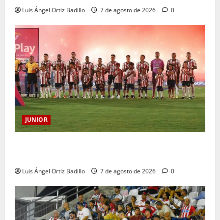
Luis Ángel Ortiz Badillo
7 de agosto de 2026
0
JUNIOR
JUNIOR DE BARRANQUILLA, 102 AÑOS DE UNA
HISTORIA QUE SE LLEVA EN EL CORAZÓN
Luis Ángel Ortiz Badillo
7 de agosto de 2026
0