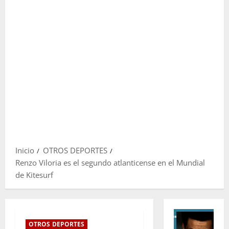
Inicio
OTROS DEPORTES
Renzo Viloria es el segundo atlanticense en el Mundial
de Kitesurf
OTROS DEPORTES