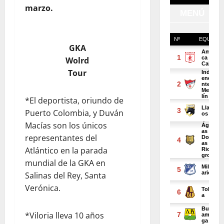
marzo.
GKA
Wolrd
Tour
*El deportista, oriundo de
Puerto Colombia, y Duván
Macías son los únicos
representantes del
Atlántico en la parada
mundial de la GKA en
Salinas del Rey, Santa
Verónica.
*Viloria lleva 10 años