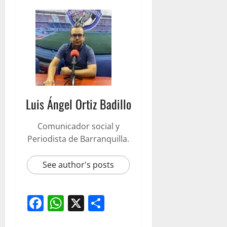
Luis Ángel Ortiz Badillo
Comunicador social y
Periodista de Barranquilla.
See author's posts
Facebook
WhatsApp
X
Compartir