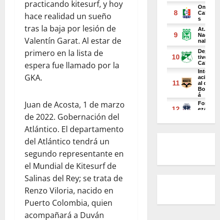
practicando kitesurf, y hoy
hace realidad un sueño
tras la baja por lesión de
Valentín Garat. Al estar de
primero en la lista de
espera fue llamado por la
GKA.
Juan de Acosta, 1 de marzo
de 2022. Gobernación del
Atlántico. El departamento
del Atlántico tendrá un
segundo representante en
el Mundial de Kitesurf de
Salinas del Rey; se trata de
Renzo Viloria, nacido en
Puerto Colombia, quien
acompañará a Duván