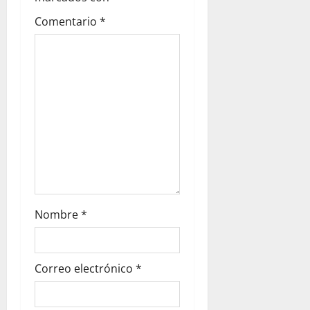
Comentario
*
Nombre
*
Correo electrónico
*