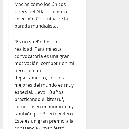
Macías como los únicos
riders del Atlántico en la
selección Colombia de la
parada mundialista.
“Es un sueño hecho
realidad. Para mí esta
convocatoria es una gran
motivación, competir en mi
tierra, en mi
departamento, con los
mejores del mundo es muy
especial. Llevo 10 años
practicando el kitesruf,
comencé en mi municipio y
también por Puerto Velero.
Este es un gran premio a la
constancia», manifestó