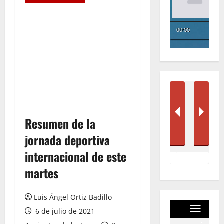
Resumen de la
jornada deportiva
internacional de este
martes
Luis Ángel Ortiz Badillo
6 de julio de 2021