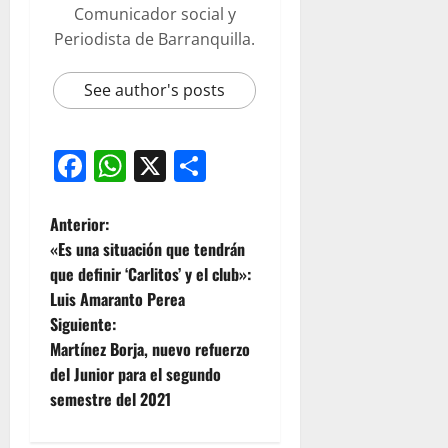
Comunicador social y
Periodista de Barranquilla.
See author's posts
Facebook
WhatsApp
X
Compartir
Anterior:
« Es una situación que tendrán
que definir ‘Carlitos’ y el club»:
Luis Amaranto Perea
Siguiente:
Martínez Borja, nuevo refuerzo
del Junior para el segundo
semestre del 2021