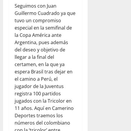
Seguimos con Juan
Guillermo Cuadrado ya que
tuvo un compromiso
especial en la semifinal de
la Copa América ante
Argentina, pues además
del deseo y objetivo de
llegar a la final del
certamen, en la que ya
espera Brasil tras dejar en
el camino a Perú, el
jugador de la Juventus
registra 100 partidos
jugados con la Tricolor en
11 años. Aquí en Camerino
Deportes traemos los
números del colombiano
con la ‘tricolor’ entre