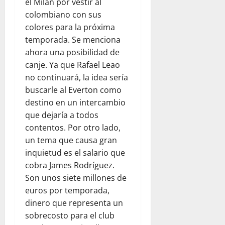
el Milan por vestir al
colombiano con sus
colores para la próxima
temporada. Se menciona
ahora una posibilidad de
canje. Ya que Rafael Leao
no continuará, la idea sería
buscarle al Everton como
destino en un intercambio
que dejaría a todos
contentos. Por otro lado,
un tema que causa gran
inquietud es el salario que
cobra James Rodríguez.
Son unos siete millones de
euros por temporada,
dinero que representa un
sobrecosto para el club