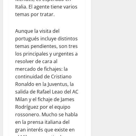
Italia. El agente tiene varios
temas por tratar.
Aunque la visita del
portugués incluye distintos
temas pendientes, son tres
los principales y urgentes a
resolver de cara al
mercado de fichajes: la
continuidad de Cristiano
Ronaldo en la Juventus, la
salida de Rafael Leao del AC
Milan y el fichaje de James
Rodríguez por el equipo
rossonero. Mucho se habla
en la prensa italiana del
gran interés que existe en