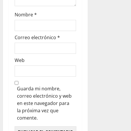
Nombre
*
Correo electrónico
*
Web
Guarda mi nombre,
correo electrónico y web
en este navegador para
la próxima vez que
comente.