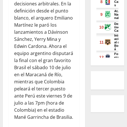
decisiones arbitrales. En la
definición desde el punto
blanco, el arquero Emiliano
Martínez le paró los
lanzamientos a Dávinson
Sánchez, Yerry Mina y
Edwin Cardona. Ahora el
equipo argentino disputará
la final con el gran favorito
Brasil el sábado 10 de julio
en el Maracaná de Río,
mientras que Colombia
peleará el tercer puesto
ante Perú este viernes 9 de
julio a las 7pm (hora de
Colombia) en el estadio
Mané Garrincha de Brasilia.