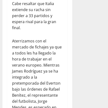
Cabe resaltar que Italia
extiende su racha sin
perder a 33 partidos y
espera rival para la gran
final.
Aterrizamos con el
mercado de fichajes ya que
a todos les ha llegado la
hora de trabajar en el
verano europeo. Mientras
James Rodríguez ya se ha
integrado a la
pretemporada del Everton
bajo las órdenes de Rafael
Benítez, el representante
del futbolista, Jorge
Mendes, es esperado en