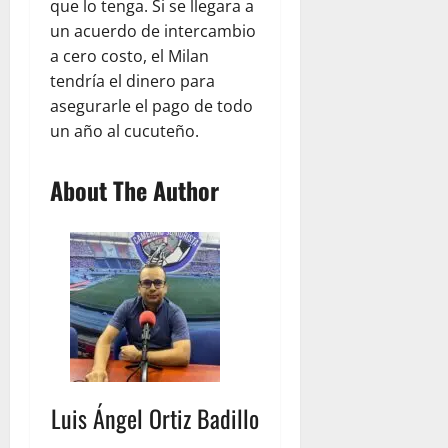
que lo tenga. Si se llegara a
un acuerdo de intercambio
a cero costo, el Milan
tendría el dinero para
asegurarle el pago de todo
un año al cucuteño.
About The Author
Luis Ángel Ortiz Badillo