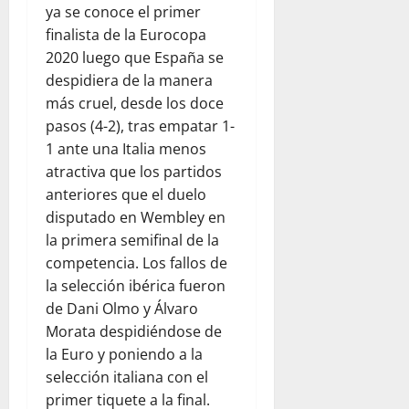
ya se conoce el primer
finalista de la Eurocopa
2020 luego que España se
despidiera de la manera
más cruel, desde los doce
pasos (4-2), tras empatar 1-
1 ante una Italia menos
atractiva que los partidos
anteriores que el duelo
disputado en Wembley en
la primera semifinal de la
competencia. Los fallos de
la selección ibérica fueron
de Dani Olmo y Álvaro
Morata despidiéndose de
la Euro y poniendo a la
selección italiana con el
primer tiquete a la final.