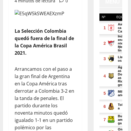
4 minutos de lectura
0
La Selección Colombia
quedó fuera de la final de
la Copa América Brasil
2021.
Arrancamos con el paso a
la gran final de Argentina
en la Copa América tras
derrotar a Colombia 3-2 en
la tanda de penales. El
partido durante los
noventa minutos quedó
igualado 1-1 en un partido
polémico por las