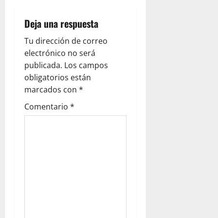
Deja una respuesta
Tu dirección de correo
electrónico no será
publicada.
Los campos
obligatorios están
marcados con
*
Comentario
*