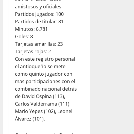
amistosos y oficiales:
Partidos jugados: 100
Partidos de titular: 81
Minutos: 6.781
Goles: 8
Tarjetas amarillas: 23
Tarjetas rojas: 2
Con este registro personal
el antioqueño se mete
como quinto jugador con
mas participaciones con el
combinado nacional detrás
de David Ospina (113),
Carlos Valderrama (111),
Mario Yepes (102), Leonel
Álvarez (101).