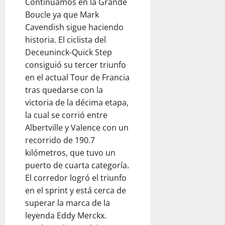
Continuamos en la Grande
Boucle ya que Mark
Cavendish sigue haciendo
historia. El ciclista del
Deceuninck-Quick Step
consiguió su tercer triunfo
en el actual Tour de Francia
tras quedarse con la
victoria de la décima etapa,
la cual se corrió entre
Albertville y Valence con un
recorrido de 190.7
kilómetros, que tuvo un
puerto de cuarta categoría.
El corredor logró el triunfo
en el sprint y está cerca de
superar la marca de la
leyenda Eddy Merckx.