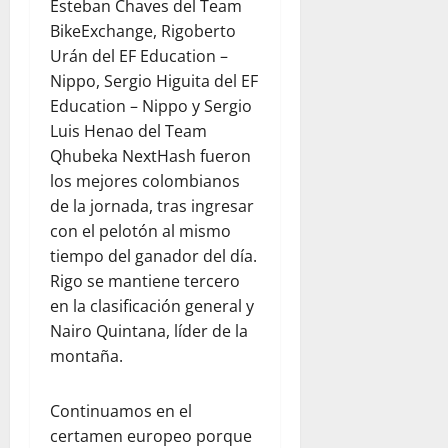
Esteban Chaves del Team
BikeExchange, Rigoberto
Urán del EF Education –
Nippo, Sergio Higuita del EF
Education – Nippo y Sergio
Luis Henao del Team
Qhubeka NextHash fueron
los mejores colombianos
de la jornada, tras ingresar
con el pelotón al mismo
tiempo del ganador del día.
Rigo se mantiene tercero
en la clasificación general y
Nairo Quintana, líder de la
montaña.
Continuamos en el
certamen europeo porque