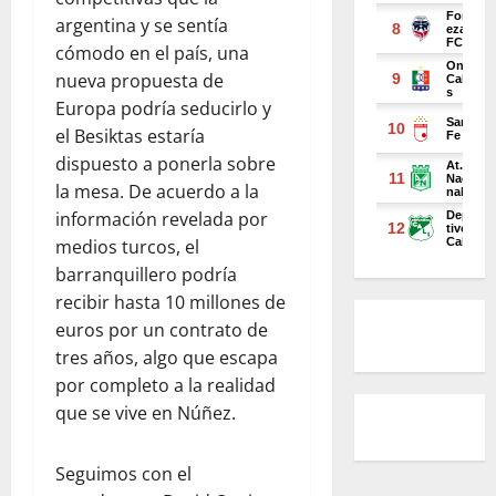
argentina y se sentía
cómodo en el país, una
nueva propuesta de
Europa podría seducirlo y
el Besiktas estaría
dispuesto a ponerla sobre
la mesa. De acuerdo a la
información revelada por
medios turcos, el
barranquillero podría
recibir hasta 10 millones de
euros por un contrato de
tres años, algo que escapa
por completo a la realidad
que se vive en Núñez.
Seguimos con el