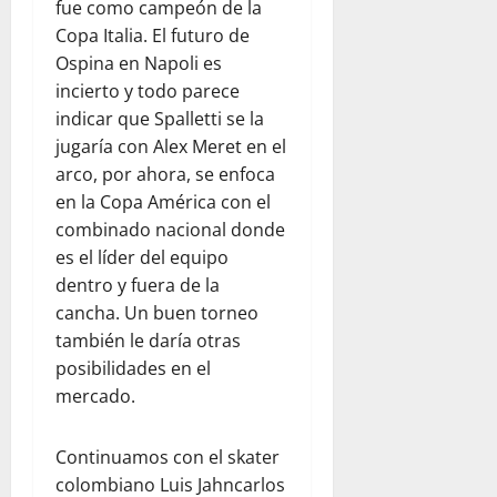
fue como campeón de la
Copa Italia. El futuro de
Ospina en Napoli es
incierto y todo parece
indicar que Spalletti se la
jugaría con Alex Meret en el
arco, por ahora, se enfoca
en la Copa América con el
combinado nacional donde
es el líder del equipo
dentro y fuera de la
cancha. Un buen torneo
también le daría otras
posibilidades en el
mercado.
Continuamos con el skater
colombiano Luis Jahncarlos