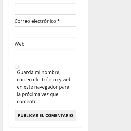
Correo electrónico
*
Web
Guarda mi nombre,
correo electrónico y web
en este navegador para
la próxima vez que
comente.