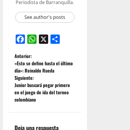
Periodista de Barranquilla.
See author's posts
Facebook
WhatsApp
X
Compartir
Anterior:
«Esto se define hasta el último
día»: Reinaldo Rueda
Siguiente:
Junior buscará pegar primero
en el juego de ida del torneo
colombiano
Deja una respuesta