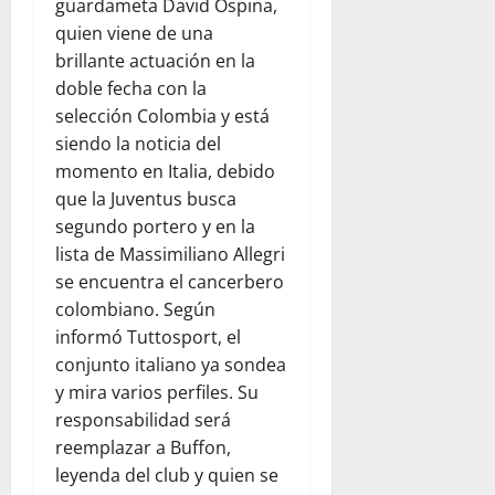
guardameta David Ospina,
quien viene de una
brillante actuación en la
doble fecha con la
selección Colombia y está
siendo la noticia del
momento en Italia, debido
que la Juventus busca
segundo portero y en la
lista de Massimiliano Allegri
se encuentra el cancerbero
colombiano. Según
informó Tuttosport, el
conjunto italiano ya sondea
y mira varios perfiles. Su
responsabilidad será
reemplazar a Buffon,
leyenda del club y quien se