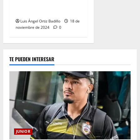
Colombia Vs. Ecuador por
Eliminatorias al Mundial
Luis Ángel Ortiz Badillo
18 de
noviembre de 2024
0
TE PUEDEN INTERESAR
JUNIOR