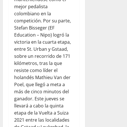
mejor pedalista
colombiano en la
competición. Por su parte,
Stefan Bisseger (EF
Education – Nipo) logró la
victoria en la cuarta etapa,
entre St. Urban y Gstaad,
sobre un recorrido de 171
kilómetros, tras la que
resiste como líder el
holandés Mathieu Van der
Poel, que llegó a meta a
más de cinco minutos del
ganador. Este jueves se
llevará a cabo la quinta
etapa de la Vuelta a Suiza
2021 entre las localidades