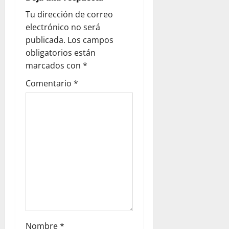
Tu dirección de correo
electrónico no será
publicada.
Los campos
obligatorios están
marcados con
*
Comentario
*
Nombre
*