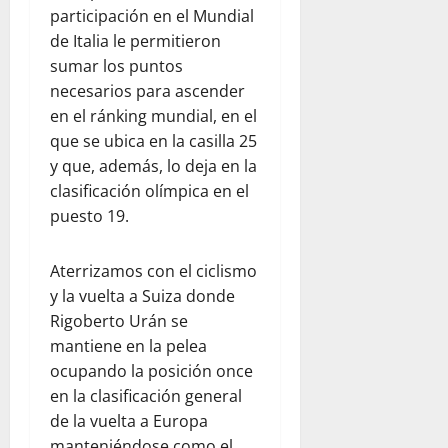
participación en el Mundial
de Italia le permitieron
sumar los puntos
necesarios para ascender
en el ránking mundial, en el
que se ubica en la casilla 25
y que, además, lo deja en la
clasificación olímpica en el
puesto 19.
Aterrizamos con el ciclismo
y la vuelta a Suiza donde
Rigoberto Urán se
mantiene en la pelea
ocupando la posición once
en la clasificación general
de la vuelta a Europa
manteniéndose como el