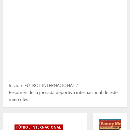
Inicio
FÚTBOL INTERNACIONAL
Resumen de la jornada deportiva internacional de este
miércoles
FÚTBOL INTERNACIONAL