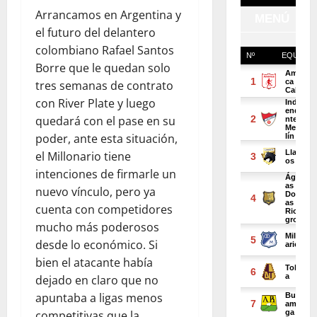
Arrancamos en Argentina y
el futuro del delantero
colombiano Rafael Santos
Borre que le quedan solo
tres semanas de contrato
con River Plate y luego
quedará con el pase en su
poder, ante esta situación,
el Millonario tiene
intenciones de firmarle un
nuevo vínculo, pero ya
cuenta con competidores
mucho más poderosos
desde lo económico. Si
bien el atacante había
dejado en claro que no
apuntaba a ligas menos
competitivas que la