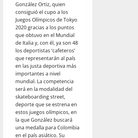
González Ortiz, quien
consiguió el cupo a los
Juegos Olímpicos de Tokyo
2020 gracias a los puntos
que obtuvo en el Mundial
de Italia y, con él, ya son 48
los deportistas ‘cafeteros’
que representarán al país
en las justa deportiva más
importantes a nivel
mundial. La competencia
será en la modalidad del
skateboarding street,
deporte que se estrena en
estos juegos olímpicos, en
la que González buscará
una medalla para Colombia
en el país asiático. Su