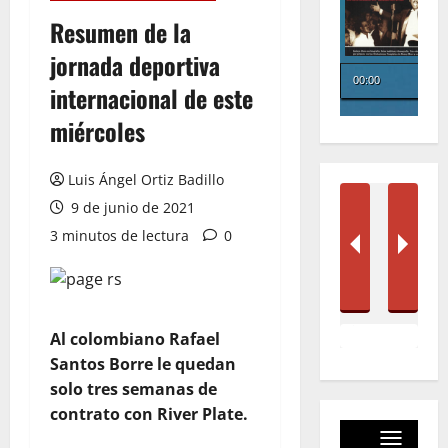
Resumen de la
jornada deportiva
internacional de este
miércoles
Luis Ángel Ortiz Badillo
9 de junio de 2021
3 minutos de lectura
0
Al colombiano Rafael
Santos Borre le quedan
solo tres semanas de
contrato con River Plate.