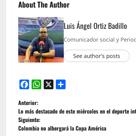
About The Author
Luis Ángel Ortiz Badillo
Comunicador social y Period
See author's posts
Facebook
WhatsApp
X
Compartir
Anterior:
Lo más destacado de este miércoles en el deporte in
Siguiente:
Colombia no albergará la Copa América