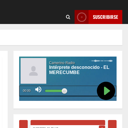
SUSCRIBIRSE