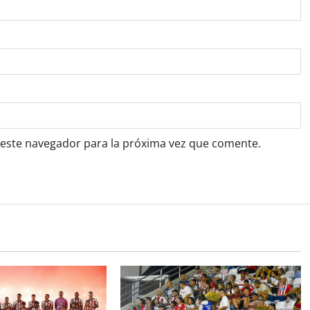
 este navegador para la próxima vez que comente.