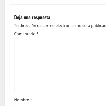
Deja una respuesta
Tu dirección de correo electrónico no será publicad
Comentario
*
Nombre
*