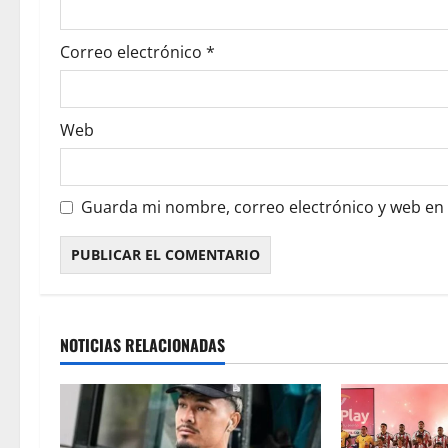
Correo electrónico
*
Web
Guarda mi nombre, correo electrónico y web en
NOTICIAS RELACIONADAS