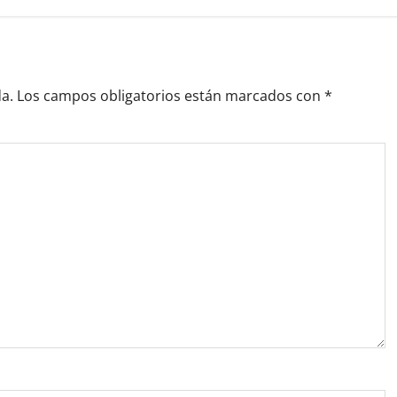
a.
Los campos obligatorios están marcados con
*