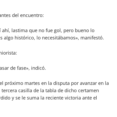
antes del encuentro:
 ahí, lastima que no fue gol, pero bueno lo
s algo histórico, lo necesitábamos», manifestó.
iorista:
sar de fase», indicó.
 el próximo martes en la disputa por avanzar en la
tercera casilla de la tabla de dicho certamen
ido y se le suma la reciente victoria ante el