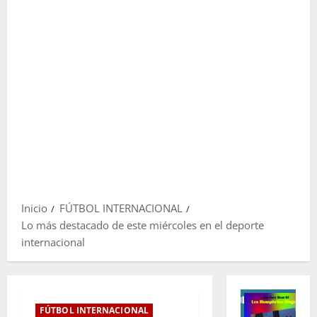
Inicio
FÚTBOL INTERNACIONAL
Lo más destacado de este miércoles en el deporte
internacional
FÚTBOL INTERNACIONAL