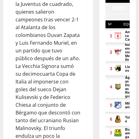
la Juventus de cuadrado,
quienes salieron
campeones tras vencer 2-1
al Atalanta de los
colombianos Duvan Zapata
y Luis Fernando Muriel, en
un partido que tuvo
público después de un año.
La Vecchia Signora sumó
su decimocuarta Copa de
Italia al imponerse con
goles del sueco Dejan
Kulisevski y de Federico
Chiesa al conjunto de
Bérgamo que descontó con
tanto del ucraniano Rusian
Malinovsky. El triunfo
endulza un poco la