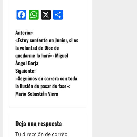
Facebook
WhatsApp
X
Compartir
Anterior:
«Estoy contento en Junior, si es
la voluntad de Dios de
quedarme lo haré»: Miguel
Ángel Borja
Siguiente:
«Seguimos en carrera con toda
la ilusión de pasar de fase»:
Mario Sebastián Viera
Deja una respuesta
Tu dirección de correo