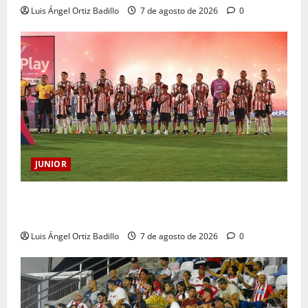
Luis Ángel Ortiz Badillo
7 de agosto de 2026
0
JUNIOR
JUNIOR DE BARRANQUILLA, 102 AÑOS DE UNA
HISTORIA QUE SE LLEVA EN EL CORAZÓN
Luis Ángel Ortiz Badillo
7 de agosto de 2026
0