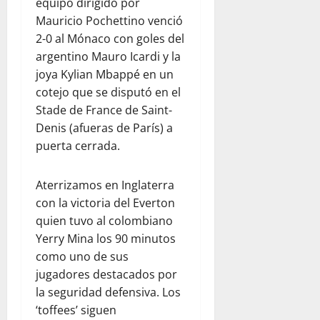
equipo dirigido por
Mauricio Pochettino venció
2-0 al Mónaco con goles del
argentino Mauro Icardi y la
joya Kylian Mbappé en un
cotejo que se disputó en el
Stade de France de Saint-
Denis (afueras de París) a
puerta cerrada.
Aterrizamos en Inglaterra
con la victoria del Everton
quien tuvo al colombiano
Yerry Mina los 90 minutos
como uno de sus
jugadores destacados por
la seguridad defensiva. Los
‘toffees’ siguen