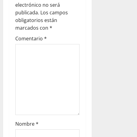
electrónico no será
publicada.
Los campos
obligatorios están
marcados con
*
Comentario
*
Nombre
*