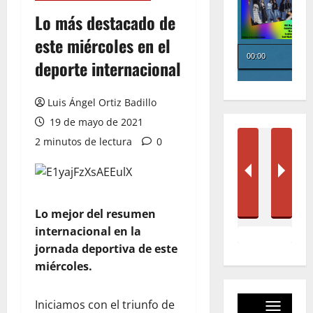
Lo más destacado de
este miércoles en el
deporte internacional
Luis Ángel Ortiz Badillo
19 de mayo de 2021
2 minutos de lectura
0
Lo mejor del resumen
internacional en la
jornada deportiva de este
miércoles.
Iniciamos con el triunfo de