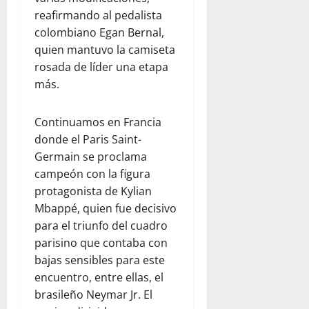
reafirmando al pedalista
colombiano Egan Bernal,
quien mantuvo la camiseta
rosada de líder una etapa
más.
Continuamos en Francia
donde el Paris Saint-
Germain se proclama
campeón con la figura
protagonista de Kylian
Mbappé, quien fue decisivo
para el triunfo del cuadro
parisino que contaba con
bajas sensibles para este
encuentro, entre ellas, el
brasileño Neymar Jr. El