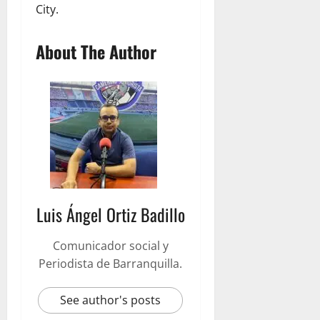
City.
About The Author
Luis Ángel Ortiz Badillo
Comunicador social y
Periodista de Barranquilla.
See author's posts