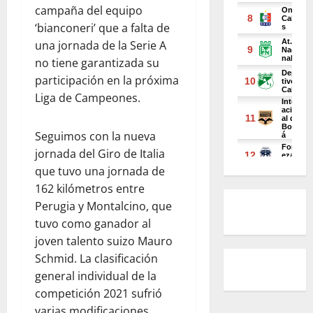
campaña del equipo
‘bianconeri’ que a falta de
una jornada de la Serie A
no tiene garantizada su
participación en la próxima
Liga de Campeones.
Seguimos con la nueva
jornada del Giro de Italia
que tuvo una jornada de
162 kilómetros entre
Perugia y Montalcino, que
tuvo como ganador al
joven talento suizo Mauro
Schmid. La clasificación
general individual de la
competición 2021 sufrió
varias modificaciones,