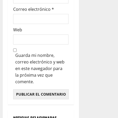
Correo electrónico
*
Web
Guarda mi nombre,
correo electrónico y web
en este navegador para
la próxima vez que
comente.