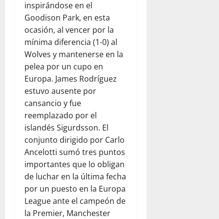
inspirándose en el
Goodison Park, en esta
ocasión, al vencer por la
mínima diferencia (1-0) al
Wolves y mantenerse en la
pelea por un cupo en
Europa. James Rodríguez
estuvo ausente por
cansancio y fue
reemplazado por el
islandés Sigurdsson. El
conjunto dirigido por Carlo
Ancelotti sumó tres puntos
importantes que lo obligan
de luchar en la última fecha
por un puesto en la Europa
League ante el campeón de
la Premier, Manchester