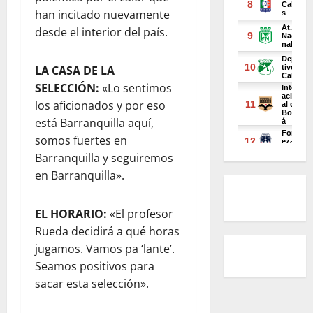
han incitado nuevamente
desde el interior del país.
LA CASA DE LA
SELECCIÓN:
«Lo sentimos
los aficionados y por eso
está Barranquilla aquí,
somos fuertes en
Barranquilla y seguiremos
en Barranquilla».
EL HORARIO:
«El profesor
Rueda decidirá a qué horas
jugamos. Vamos pa ‘lante’.
Seamos positivos para
sacar esta selección».