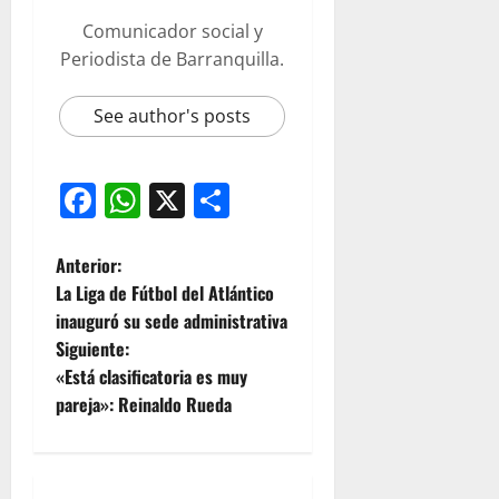
Comunicador social y
Periodista de Barranquilla.
See author's posts
Facebook
WhatsApp
X
Compartir
Anterior:
La Liga de Fútbol del Atlántico
inauguró su sede administrativa
Siguiente:
«Está clasificatoria es muy
pareja»: Reinaldo Rueda