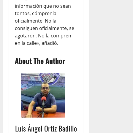
información que no sean
tontos, cómprenla
oficialmente. No la
consiguen oficialmente, se
agotaron. No la compren
en la calle», añadió.
About The Author
Luis Ángel Ortiz Badillo