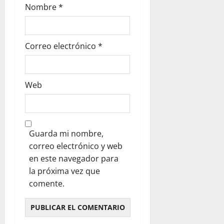
Nombre
*
Correo electrónico
*
Web
Guarda mi nombre,
correo electrónico y web
en este navegador para
la próxima vez que
comente.