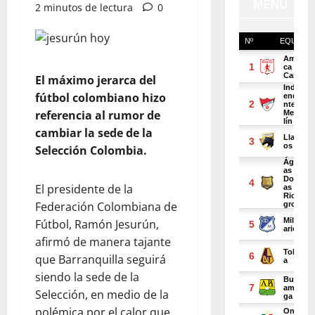
2 minutos de lectura
0
El máximo jerarca del
fútbol colombiano hizo
referencia al rumor de
cambiar la sede de la
Selección Colombia.
El presidente de la
Federación Colombiana de
Fútbol, Ramón Jesurún,
afirmó de manera tajante
que Barranquilla seguirá
siendo la sede de la
Selección, en medio de la
polémica por el calor que