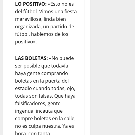
LO POSITIVO:
«Esto no es
del fútbol. Vimos una fiesta
maravillosa, linda bien
organizada, un partido de
fútbol, hablemos de los
positivo».
LAS BOLETAS:
«No puede
ser posible que todavía
haya gente comprando
boletas en la puerta del
estadio cuando todas, ojo,
todas son falsas. Que haya
falsificadores, gente
ingenua, incauta que
compre boletas en la calle,
no es culpa nuestra. Ya es
hora, con tanta