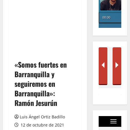
«Somos fuertes en
Barranquilla y
seguiremos en
Barranquilla»:
Ramón Jesurún
Luis Ángel Ortiz Badillo
12 de octubre de 2021