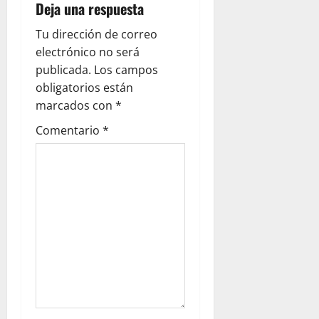
Deja una respuesta
Tu dirección de correo
electrónico no será
publicada.
Los campos
obligatorios están
marcados con
*
Comentario
*