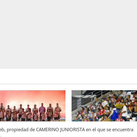
l web, propiedad de CAMERINO JUNIORISTA en el que se encuentra
.