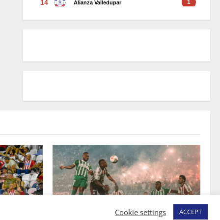
Cookie settings
ACCEPT