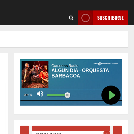
SUSCRIBIRSE