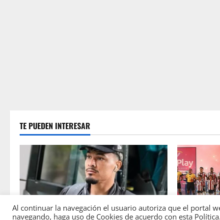
TE PUEDEN INTERESAR
Al continuar la navegación el usuario autoriza que el porta
JUNIOR
JUNIOR
navegando, haga uso de Cookies de acuerdo con esta Política