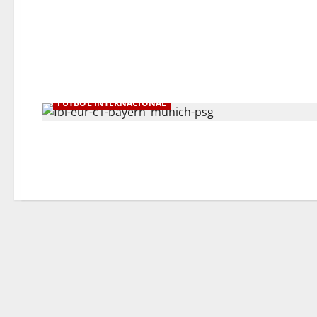
FÚTBOL INTERNACIONAL