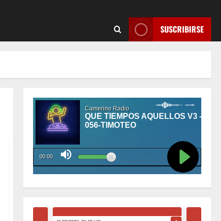
SUSCRIBIRSE