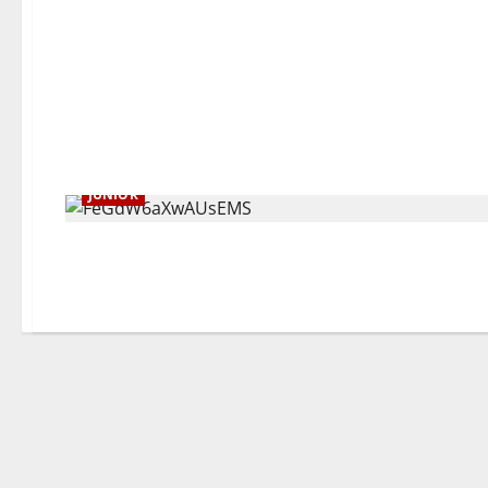
JUNIOR