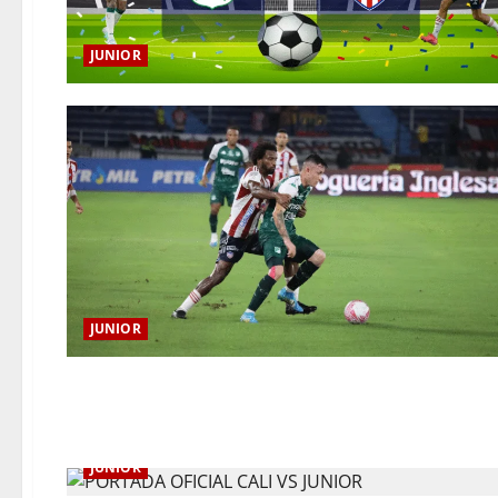
JUNIOR
JUNIOR
JUNIOR