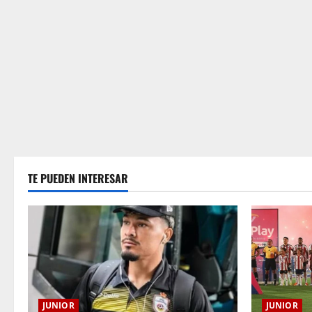
TE PUEDEN INTERESAR
JUNIOR
JUNIOR